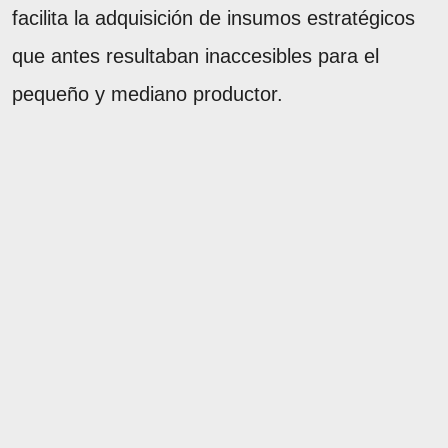
facilita la adquisición de insumos estratégicos
que antes resultaban inaccesibles para el
pequeño y mediano productor.