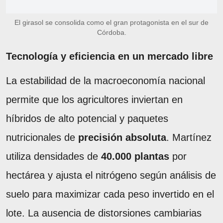
El girasol se consolida como el gran protagonista en el sur de
Córdoba.
Tecnología y eficiencia en un mercado libre
La estabilidad de la macroeconomía nacional
permite que los agricultores inviertan en
híbridos de alto potencial y paquetes
nutricionales de
precisión absoluta
. Martínez
utiliza densidades de
40.000 plantas
por
hectárea y ajusta el nitrógeno según análisis de
suelo para maximizar cada peso invertido en el
lote. La ausencia de distorsiones cambiarias