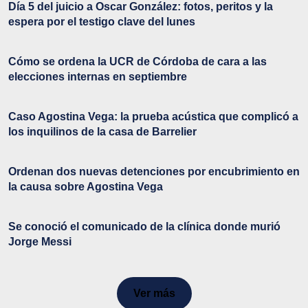
Día 5 del juicio a Oscar González: fotos, peritos y la
espera por el testigo clave del lunes
Cómo se ordena la UCR de Córdoba de cara a las
elecciones internas en septiembre
Caso Agostina Vega: la prueba acústica que complicó a
los inquilinos de la casa de Barrelier
Ordenan dos nuevas detenciones por encubrimiento en
la causa sobre Agostina Vega
Se conoció el comunicado de la clínica donde murió
Jorge Messi
Ver más