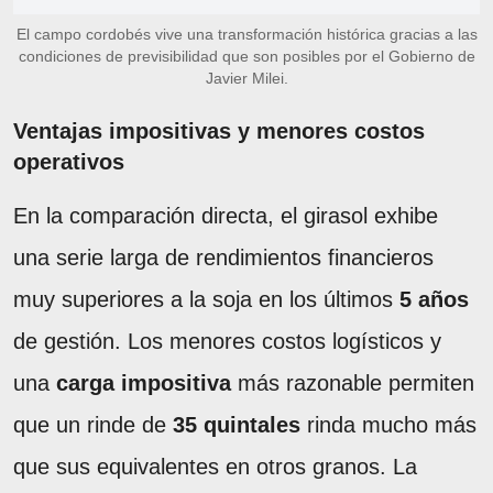
El campo cordobés vive una transformación histórica gracias a las
condiciones de previsibilidad que son posibles por el Gobierno de
Javier Milei.
Ventajas impositivas y menores costos
operativos
En la comparación directa, el girasol exhibe
una serie larga de rendimientos financieros
muy superiores a la soja en los últimos
5 años
de gestión. Los menores costos logísticos y
una
carga impositiva
más razonable permiten
que un rinde de
35 quintales
rinda mucho más
que sus equivalentes en otros granos. La