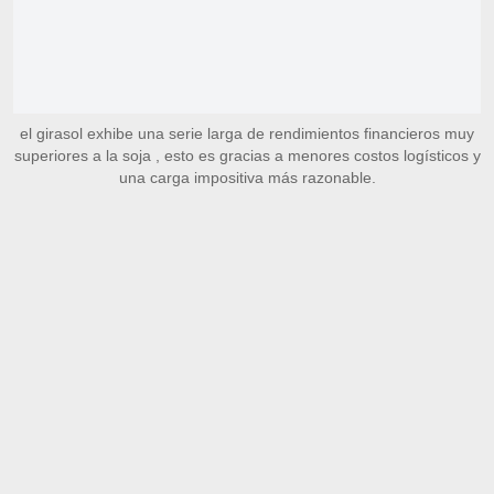
el girasol exhibe una serie larga de rendimientos financieros muy
superiores a la soja , esto es gracias a menores costos logísticos y
una carga impositiva más razonable.