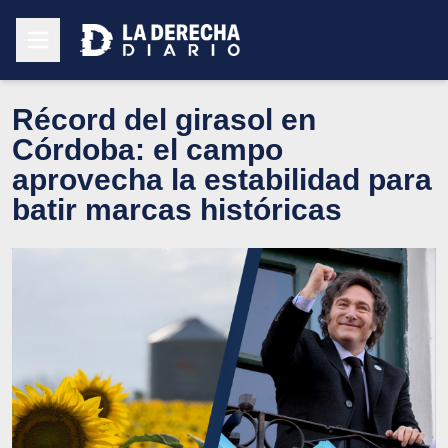
Récord del girasol en
Córdoba: el campo
aprovecha la estabilidad para
batir marcas históricas