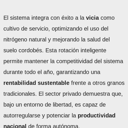
El sistema integra con éxito a la
vicia
como
cultivo de servicio, optimizando el uso del
nitrógeno natural y mejorando la salud del
suelo cordobés. Esta rotación inteligente
permite mantener la competitividad del sistema
durante todo el año, garantizando una
rentabilidad sustentable
frente a otros granos
tradicionales. El sector privado demuestra que,
bajo un entorno de libertad, es capaz de
autorregularse y potenciar la
productividad
nacional
de forma autónoma.