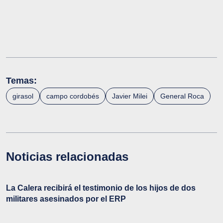
Temas:
girasol
campo cordobés
Javier Milei
General Roca
Noticias relacionadas
La Calera recibirá el testimonio de los hijos de dos
militares asesinados por el ERP