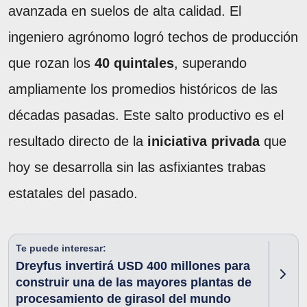
avanzada en suelos de alta calidad. El
ingeniero agrónomo logró techos de producción
que rozan los
40 quintales
, superando
ampliamente los promedios históricos de las
décadas pasadas. Este salto productivo es el
resultado directo de la
iniciativa privada
que
hoy se desarrolla sin las asfixiantes trabas
estatales del pasado.
Te puede interesar:
Dreyfus invertirá USD 400 millones para
construir una de las mayores plantas de
procesamiento de girasol del mundo