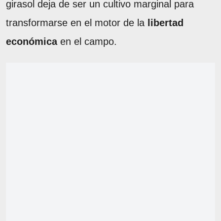
girasol deja de ser un cultivo marginal para
transformarse en el motor de la
libertad
económica
en el campo.