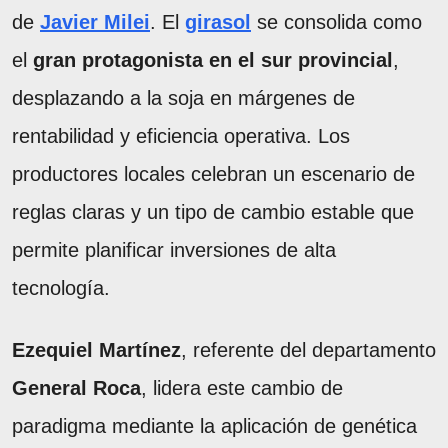
de
Javier Milei
. El
girasol
se consolida como
el
gran protagonista en el sur provincial
,
desplazando a la soja en márgenes de
rentabilidad y eficiencia operativa. Los
productores locales celebran un escenario de
reglas claras y un tipo de cambio estable que
permite planificar inversiones de alta
tecnología.
Ezequiel Martínez
, referente del departamento
General Roca
, lidera este cambio de
paradigma mediante la aplicación de genética