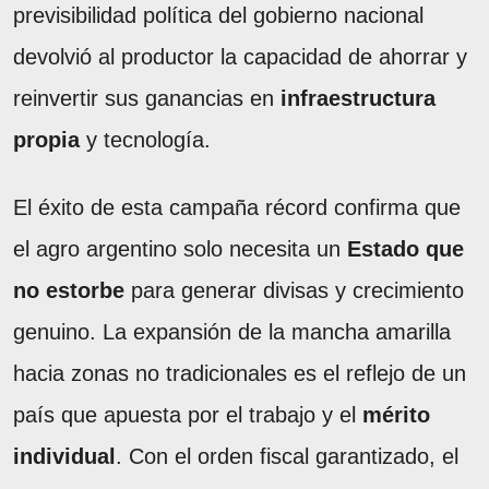
previsibilidad política del gobierno nacional
devolvió al productor la capacidad de ahorrar y
reinvertir sus ganancias en
infraestructura
propia
y tecnología.
El éxito de esta campaña récord confirma que
el agro argentino solo necesita un
Estado que
no estorbe
para generar divisas y crecimiento
genuino. La expansión de la mancha amarilla
hacia zonas no tradicionales es el reflejo de un
país que apuesta por el trabajo y el
mérito
individual
. Con el orden fiscal garantizado, el