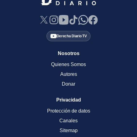
Derecha Diario TV
Nosotros
Quienes Somos
Autores
Donar
Privacidad
Protección de datos
Canales
Sitemap