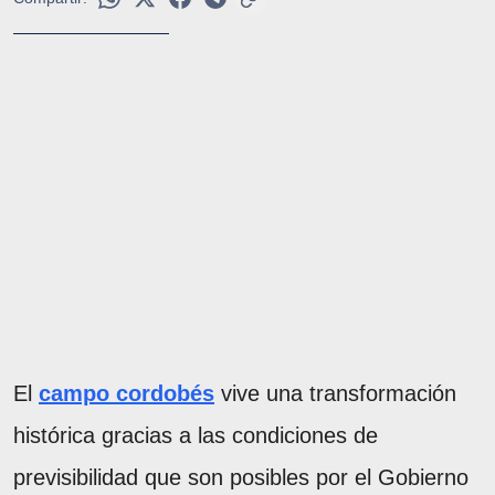
El
campo cordobés
vive una transformación
histórica gracias a las condiciones de
previsibilidad que son posibles por el Gobierno