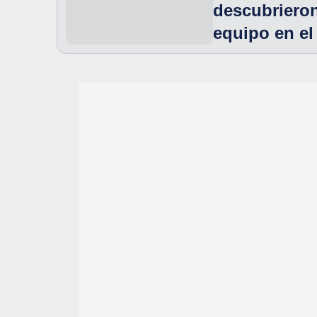
descubriero
equipo en el