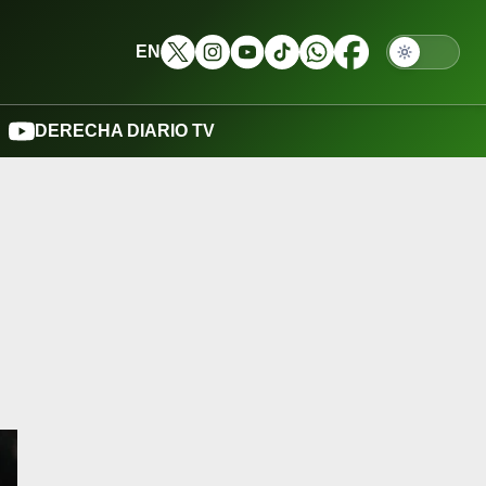
EN
DERECHA DIARIO TV