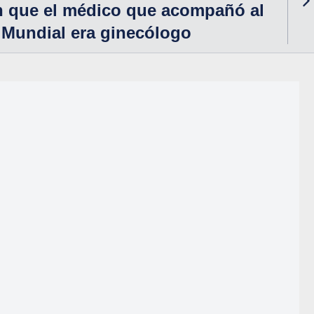
n que el médico que acompañó al
 Mundial era ginecólogo