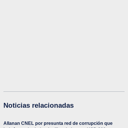
Noticias relacionadas
Allanan CNEL por presunta red de corrupción que