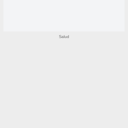
Salud