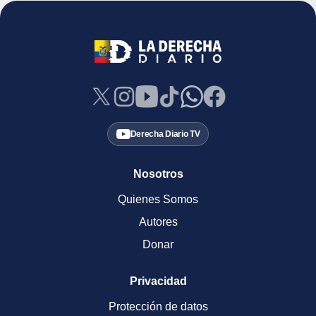
Derecha Diario TV
Nosotros
Quienes Somos
Autores
Donar
Privacidad
Protección de datos