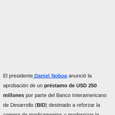
El presidente
Daniel Noboa
anunció la
aprobación de un
préstamo de USD 250
millones
por parte del Banco Interamericano
de Desarrollo (
BID
) destinado a reforzar la
compra de medicamentos y modernizar la