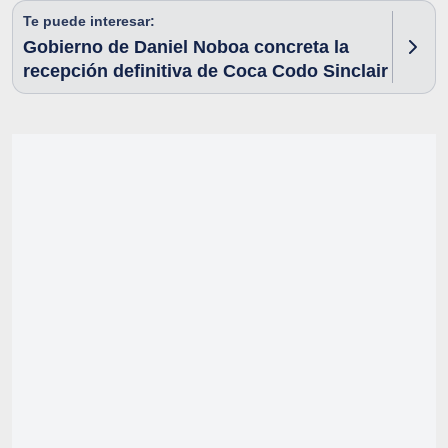
Te puede interesar:
Gobierno de Daniel Noboa concreta la
recepción definitiva de Coca Codo Sinclair