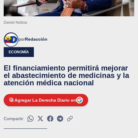
Daniel Noboa
por
Redacción
ECONOMÍA
El financiamiento permitirá mejorar
el abastecimiento de medicinas y la
atención médica nacional
Agregar La Derecha Diario en
Compartir: