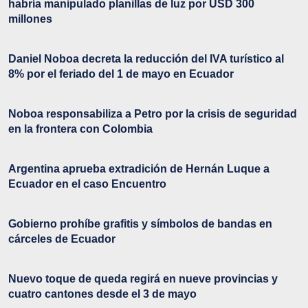
habría manipulado planillas de luz por USD 300
millones
Daniel Noboa decreta la reducción del IVA turístico al
8% por el feriado del 1 de mayo en Ecuador
Noboa responsabiliza a Petro por la crisis de seguridad
en la frontera con Colombia
Argentina aprueba extradición de Hernán Luque a
Ecuador en el caso Encuentro
Gobierno prohíbe grafitis y símbolos de bandas en
cárceles de Ecuador
Nuevo toque de queda regirá en nueve provincias y
cuatro cantones desde el 3 de mayo