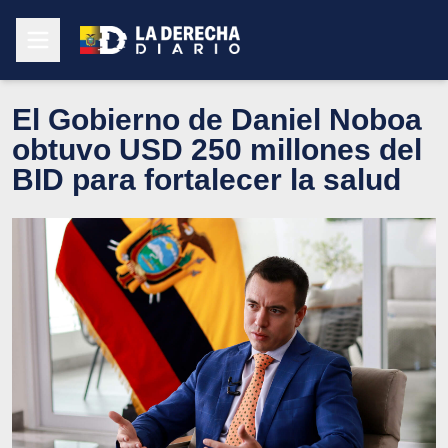
El Gobierno de Daniel Noboa
obtuvo USD 250 millones del
BID para fortalecer la salud