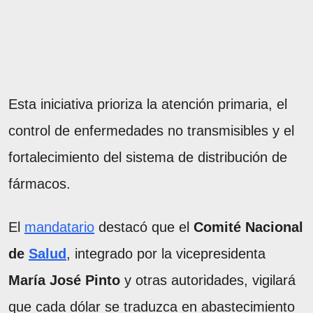
Esta iniciativa prioriza la atención primaria, el
control de enfermedades no transmisibles y el
fortalecimiento del sistema de distribución de
fármacos.
El
mandatario
destacó que el
Comité Nacional
de
Salud
, integrado por la vicepresidenta
María José Pinto
y otras autoridades, vigilará
que cada dólar se traduzca en abastecimiento