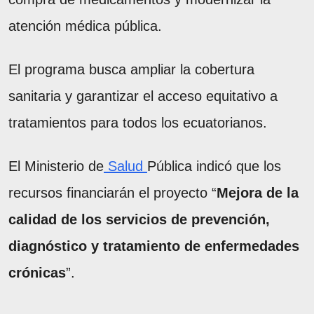
atención médica pública.
El programa busca ampliar la cobertura
sanitaria y garantizar el acceso equitativo a
tratamientos para todos los ecuatorianos.
El Ministerio de
Salud
Pública indicó que los
recursos financiarán el proyecto “
Mejora de la
calidad de los servicios de prevención,
diagnóstico y tratamiento de enfermedades
crónicas
”.