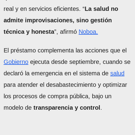
real y en servicios eficientes. “
La salud no
admite improvisaciones, sino gestión
técnica y honesta
”, afirmó
Noboa.
El préstamo complementa las acciones que el
Gobierno
ejecuta desde septiembre, cuando se
declaró la emergencia en el sistema de
salud
para atender el desabastecimiento y optimizar
los procesos de compra pública, bajo un
modelo de
transparencia y control
.