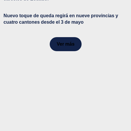
Nuevo toque de queda regirá en nueve provincias y
cuatro cantones desde el 3 de mayo
Ver más