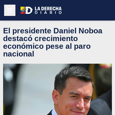
El presidente Daniel Noboa
destacó crecimiento
económico pese al paro
nacional