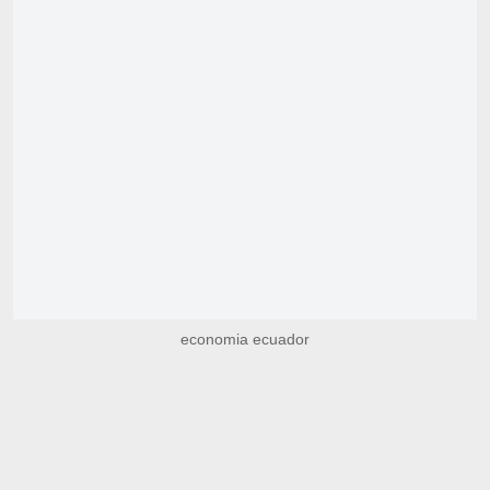
economia ecuador