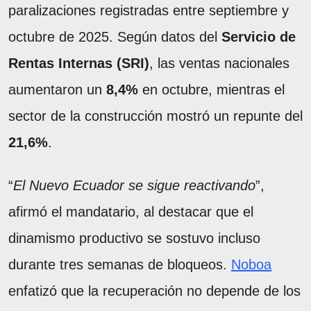
paralizaciones registradas entre septiembre y
octubre de 2025. Según datos del
Servicio de
Rentas Internas (SRI)
, las ventas nacionales
aumentaron un
8,4%
en octubre, mientras el
sector de la construcción mostró un repunte del
21,6%
.
“
El Nuevo Ecuador se sigue reactivando
”,
afirmó el mandatario, al destacar que el
dinamismo productivo se sostuvo incluso
durante tres semanas de bloqueos.
Noboa
enfatizó que la recuperación no depende de los