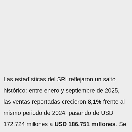
Las estadísticas del SRI reflejaron un salto
histórico: entre enero y septiembre de 2025,
las ventas reportadas crecieron
8,1%
frente al
mismo periodo de 2024, pasando de USD
172.724 millones a
USD 186.751 millones
. Se