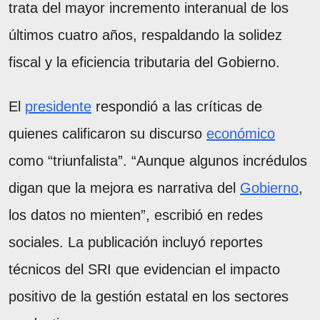
trata del mayor incremento interanual de los
últimos cuatro años, respaldando la solidez
fiscal y la eficiencia tributaria del Gobierno.
El
presidente
respondió a las críticas de
quienes calificaron su discurso
económico
como “triunfalista”. “Aunque algunos incrédulos
digan que la mejora es narrativa del
Gobierno
,
los datos no mienten”, escribió en redes
sociales. La publicación incluyó reportes
técnicos del SRI que evidencian el impacto
positivo de la gestión estatal en los sectores