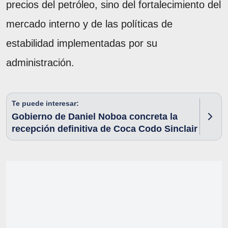
precios del petróleo, sino del fortalecimiento del
mercado interno y de las políticas de
estabilidad implementadas por su
administración.
Te puede interesar:
Gobierno de Daniel Noboa concreta la
recepción definitiva de Coca Codo Sinclair