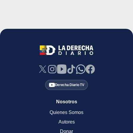
Derecha Diario TV
Nosotros
Quienes Somos
Autores
Donar