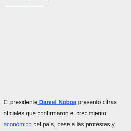
El presidente
Daniel Noboa
presentó cifras
oficiales que confirmaron el crecimiento
económico
del país, pese a las protestas y