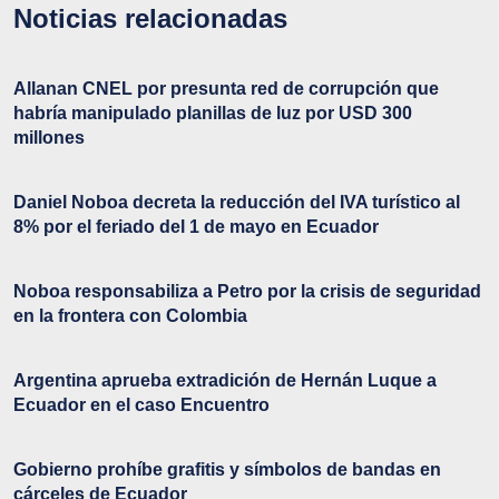
Noticias relacionadas
Allanan CNEL por presunta red de corrupción que
habría manipulado planillas de luz por USD 300
millones
Daniel Noboa decreta la reducción del IVA turístico al
8% por el feriado del 1 de mayo en Ecuador
Noboa responsabiliza a Petro por la crisis de seguridad
en la frontera con Colombia
Argentina aprueba extradición de Hernán Luque a
Ecuador en el caso Encuentro
Gobierno prohíbe grafitis y símbolos de bandas en
cárceles de Ecuador