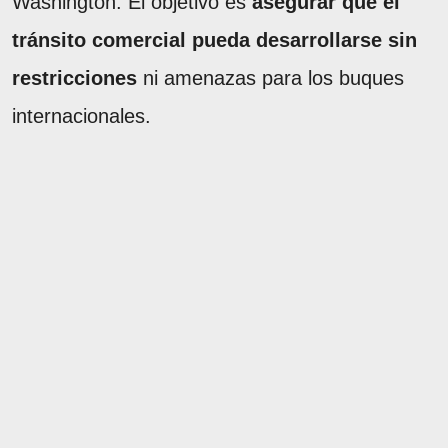
Washington. El objetivo es
asegurar que el
tránsito comercial pueda desarrollarse sin
restricciones
ni amenazas para los buques
internacionales.