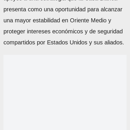
presenta como una oportunidad para alcanzar
una mayor estabilidad en Oriente Medio y
proteger intereses económicos y de seguridad
compartidos por Estados Unidos y sus aliados.