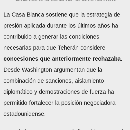
La Casa Blanca sostiene que la estrategia de
presión aplicada durante los últimos años ha
contribuido a generar las condiciones
necesarias para que Teherán considere
concesiones que anteriormente rechazaba.
Desde Washington argumentan que la
combinación de sanciones, aislamiento
diplomático y demostraciones de fuerza ha
permitido fortalecer la posición negociadora
estadounidense.