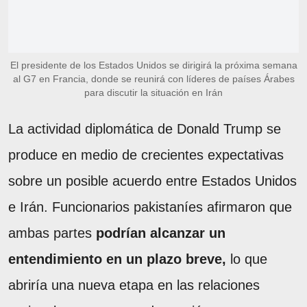
El presidente de los Estados Unidos se dirigirá la próxima semana
al G7 en Francia, donde se reunirá con líderes de países Árabes
para discutir la situación en Irán
La actividad diplomática de Donald Trump se
produce en medio de crecientes expectativas
sobre un posible acuerdo entre Estados Unidos
e Irán. Funcionarios pakistaníes afirmaron que
ambas partes
podrían alcanzar un
entendimiento en un plazo breve,
lo que
abriría una nueva etapa en las relaciones