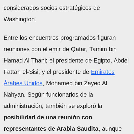
considerados socios estratégicos de
Washington.
Entre los encuentros programados figuran
reuniones con el emir de Qatar, Tamim bin
Hamad Al Thani; el presidente de Egipto, Abdel
Fattah el-Sisi; y el presidente de
Emiratos
Árabes Unidos
, Mohamed bin Zayed Al
Nahyan. Según funcionarios de la
administración, también se exploró la
posibilidad de una reunión con
representantes de Arabia Saudita,
aunque