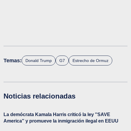
Temas:
Donald Trump
G7
Estrecho de Ormuz
Noticias relacionadas
La demócrata Kamala Harris criticó la ley ''SAVE
America'' y promueve la inmigración ilegal en EEUU