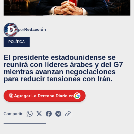
por
Redacción
POLÍTICA
El presidente estadounidense se
reunirá con líderes árabes y del G7
mientras avanzan negociaciones
para reducir tensiones con Irán.
Agregar La Derecha Diario en
Compartir: