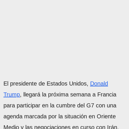
El presidente de Estados Unidos,
Donald
Trump
, llegará la próxima semana a Francia
para participar en la cumbre del G7 con una
agenda marcada por la situación en Oriente
Medio y las negociaciones en curso con Irán,