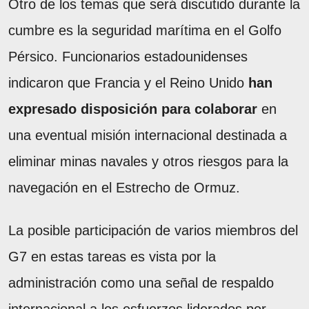
Otro de los temas que será discutido durante la
cumbre es la seguridad marítima en el Golfo
Pérsico. Funcionarios estadounidenses
indicaron que Francia y el Reino Unido
han
expresado disposición para colaborar
en
una eventual misión internacional destinada a
eliminar minas navales y otros riesgos para la
navegación en el Estrecho de Ormuz.
La posible participación de varios miembros del
G7 en estas tareas es vista por la
administración como una señal de respaldo