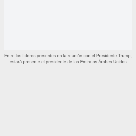
Entre los líderes presentes en la reunión con el Presidente Trump,
estará presente el presidente de los Emiratos Árabes Unidos