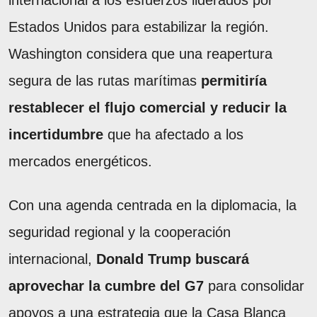
internacional a los esfuerzos liderados por
Estados Unidos para estabilizar la región.
Washington considera que una reapertura
segura de las rutas marítimas
permitiría
restablecer el flujo comercial y reducir la
incertidumbre
que ha afectado a los
mercados energéticos.
Con una agenda centrada en la diplomacia, la
seguridad regional y la cooperación
internacional,
Donald
Trump buscará
aprovechar la cumbre del G7
para consolidar
apoyos a una estrategia que la Casa Blanca