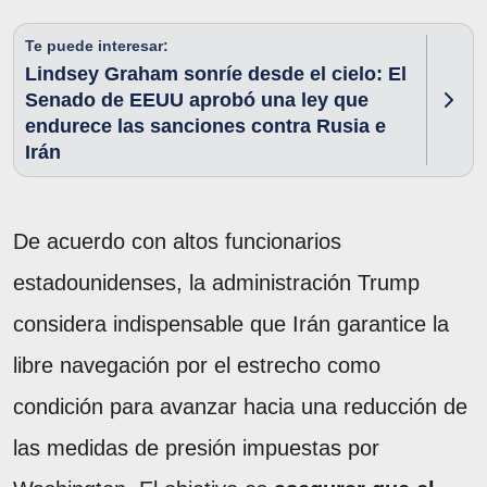
Te puede interesar:
Lindsey Graham sonríe desde el cielo: El
Senado de EEUU aprobó una ley que
endurece las sanciones contra Rusia e
Irán
De acuerdo con altos funcionarios
estadounidenses, la administración Trump
considera indispensable que Irán garantice la
libre navegación por el estrecho como
condición para avanzar hacia una reducción de
las medidas de presión impuestas por