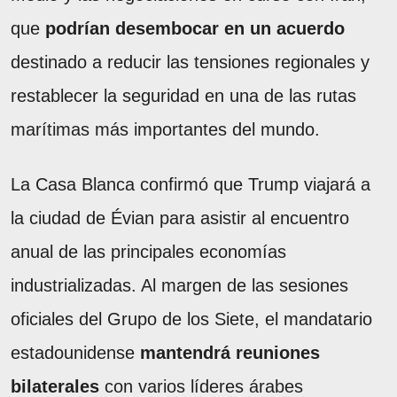
que
podrían desembocar en un acuerdo
destinado a reducir las tensiones regionales y
restablecer la seguridad en una de las rutas
marítimas más importantes del mundo.
La Casa Blanca confirmó que Trump viajará a
la ciudad de Évian para asistir al encuentro
anual de las principales economías
industrializadas. Al margen de las sesiones
oficiales del Grupo de los Siete, el mandatario
estadounidense
mantendrá reuniones
bilaterales
con varios líderes árabes