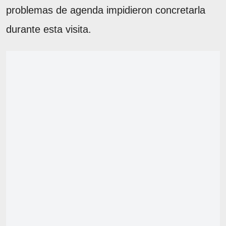
problemas de agenda impidieron concretarla
durante esta visita.