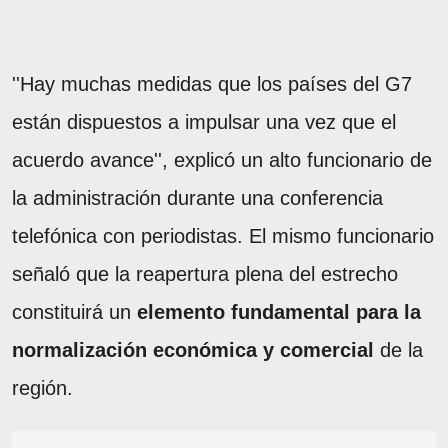
''Hay muchas medidas que los países del G7
están dispuestos a impulsar una vez que el
acuerdo avance'', explicó un alto funcionario de
la administración durante una conferencia
telefónica con periodistas. El mismo funcionario
señaló que la reapertura plena del estrecho
constituirá un
elemento fundamental para la
normalización económica y comercial
de la
región.