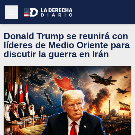
Donald Trump se reunirá con
líderes de Medio Oriente para
discutir la guerra en Irán