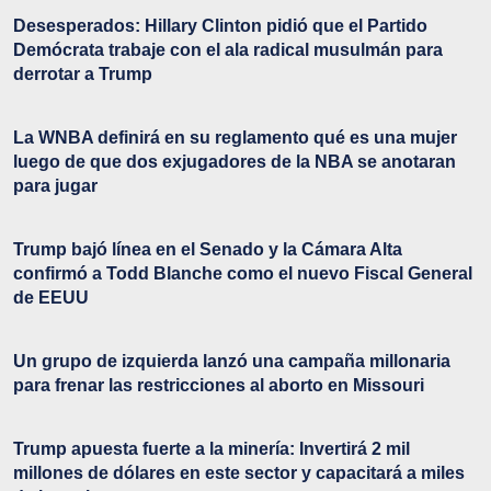
Desesperados: Hillary Clinton pidió que el Partido
Demócrata trabaje con el ala radical musulmán para
derrotar a Trump
La WNBA definirá en su reglamento qué es una mujer
luego de que dos exjugadores de la NBA se anotaran
para jugar
Trump bajó línea en el Senado y la Cámara Alta
confirmó a Todd Blanche como el nuevo Fiscal General
de EEUU
Un grupo de izquierda lanzó una campaña millonaria
para frenar las restricciones al aborto en Missouri
Trump apuesta fuerte a la minería: Invertirá 2 mil
millones de dólares en este sector y capacitará a miles