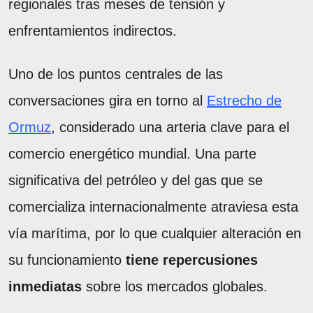
regionales tras meses de tensión y
enfrentamientos indirectos.
Uno de los puntos centrales de las
conversaciones gira en torno al
Estrecho de
Ormuz
, considerado una arteria clave para el
comercio energético mundial. Una parte
significativa del petróleo y del gas que se
comercializa internacionalmente atraviesa esta
vía marítima, por lo que cualquier alteración en
su funcionamiento
tiene repercusiones
inmediatas
sobre los mercados globales.