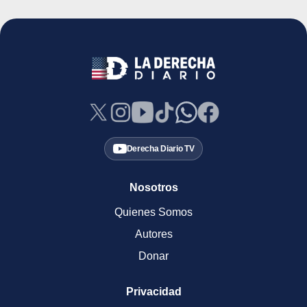
Derecha Diario TV
Nosotros
Quienes Somos
Autores
Donar
Privacidad