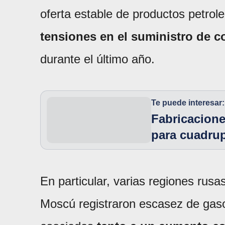
oferta estable de productos petrol
tensiones en el suministro de 
durante el último año.
Te puede interesar:
Fabricaciones
para cuadrup
En particular, varias regiones rusas
Moscú registraron escasez de gasol