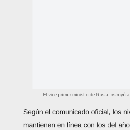
El vice primer ministro de Rusia instruyó 
Según el comunicado oficial, los n
mantienen en línea con los del año