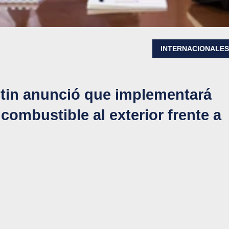
INTERNACIONALE
utin anunció que implementará
 combustible al exterior frente a