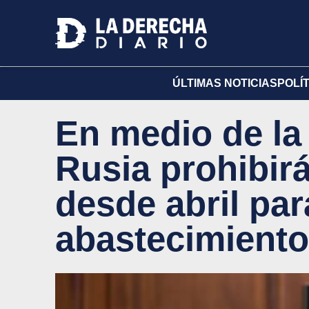
ÚLTIMAS NOTICIAS
POLÍ
En medio de la 
Rusia prohibirá
desde abril par
abastecimiento