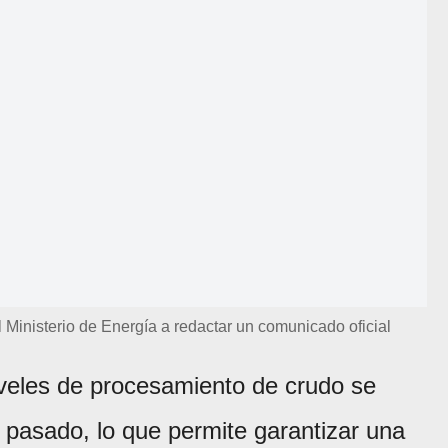
al Ministerio de Energía a redactar un comunicado oficial
iveles de procesamiento de crudo se
 pasado, lo que permite garantizar una