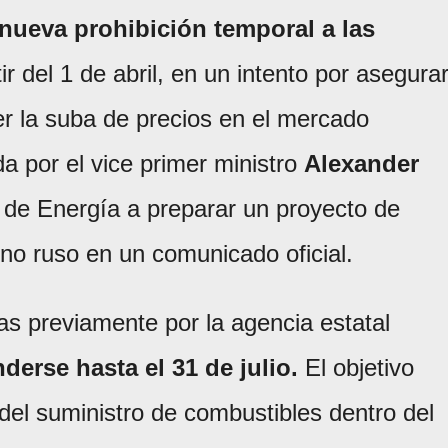
nueva prohibición temporal a las
ir del 1 de abril, en un intento por asegura
er la suba de precios en el mercado
a por el vice primer ministro
Alexander
io de Energía a preparar un proyecto de
rno ruso en un comunicado oficial.
as previamente por la agencia estatal
nderse hasta el 31 de julio.
El objetivo
d del suministro de combustibles dentro del