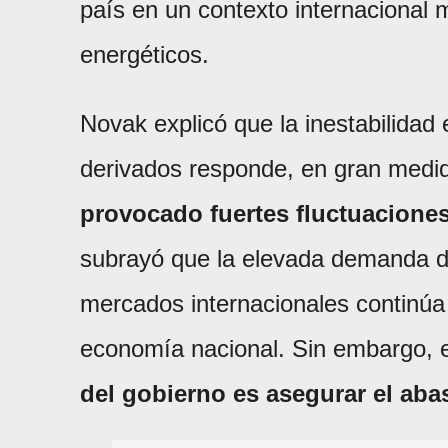
país en un contexto internacional m
energéticos.
Novak explicó que la inestabilidad
derivados responde, en gran medid
provocado fuertes fluctuaciones
subrayó que la elevada demanda de
mercados internacionales continúa 
economía nacional. Sin embargo, e
del gobierno es asegurar el aba