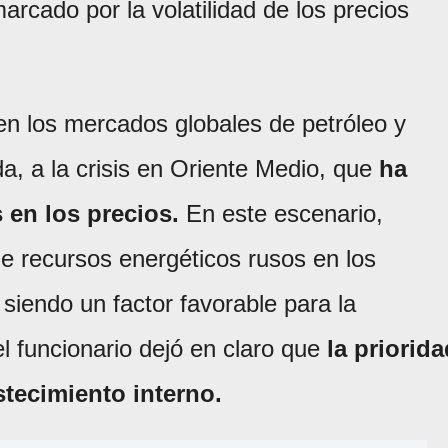
arcado por la volatilidad de los precios
 en los mercados globales de petróleo y
a, a la crisis en Oriente Medio, que
ha
 en los precios.
En este escenario,
 recursos energéticos rusos en los
siendo un factor favorable para la
l funcionario dejó en claro que
la priorida
stecimiento interno.