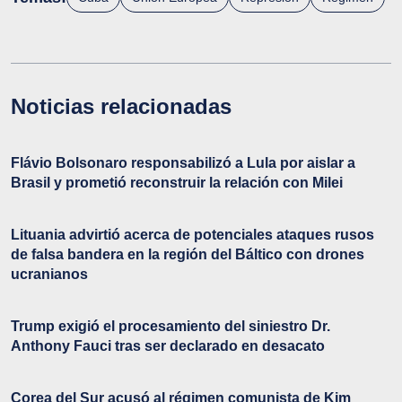
Noticias relacionadas
Flávio Bolsonaro responsabilizó a Lula por aislar a
Brasil y prometió reconstruir la relación con Milei
Lituania advirtió acerca de potenciales ataques rusos
de falsa bandera en la región del Báltico con drones
ucranianos
Trump exigió el procesamiento del siniestro Dr.
Anthony Fauci tras ser declarado en desacato
Corea del Sur acusó al régimen comunista de Kim