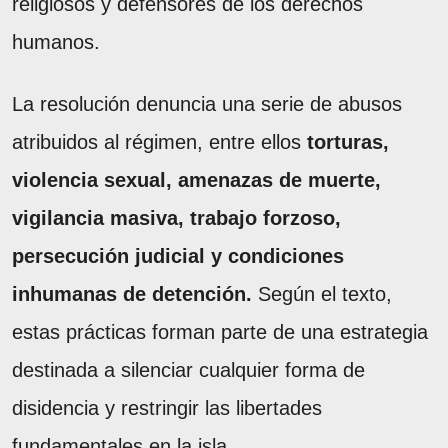
religiosos y defensores de los derechos
humanos.
La resolución denuncia una serie de abusos
atribuidos al régimen, entre ellos
torturas,
violencia sexual, amenazas de muerte,
vigilancia masiva, trabajo forzoso,
persecución judicial y condiciones
inhumanas de detención.
Según el texto,
estas prácticas forman parte de una estrategia
destinada a silenciar cualquier forma de
disidencia y restringir las libertades
fundamentales en la isla.