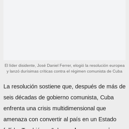
El líder disidente, José Daniel Ferrer, elogió la resolución europea
y lanzó durísimas críticas contra el régimen comunista de Cuba
La resolución sostiene que, después de más de
seis décadas de gobierno comunista, Cuba
enfrenta una crisis multidimensional que
amenaza con convertir al país en un Estado