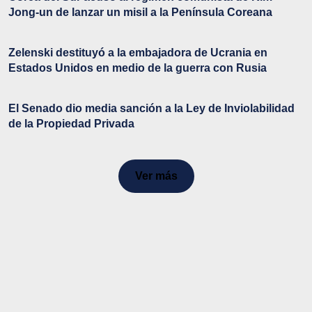
Jong-un de lanzar un misil a la Península Coreana
Zelenski destituyó a la embajadora de Ucrania en
Estados Unidos en medio de la guerra con Rusia
El Senado dio media sanción a la Ley de Inviolabilidad
de la Propiedad Privada
Ver más