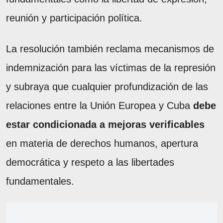
reunión y participación política.
La resolución también reclama mecanismos de
indemnización para las víctimas de la represión
y subraya que cualquier profundización de las
relaciones entre la Unión Europea y Cuba
debe
estar condicionada a mejoras verificables
en materia de derechos humanos, apertura
democrática y respeto a las libertades
fundamentales.