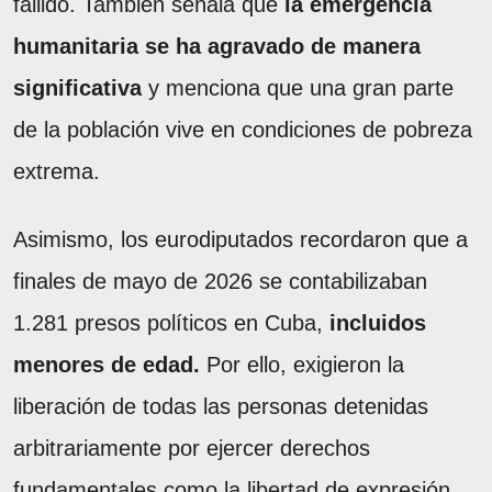
fallido. También señala que
la emergencia
humanitaria se ha agravado de manera
significativa
y menciona que una gran parte
de la población vive en condiciones de pobreza
extrema.
Asimismo, los eurodiputados recordaron que a
finales de mayo de 2026 se contabilizaban
1.281 presos políticos en Cuba,
incluidos
menores de edad.
Por ello, exigieron la
liberación de todas las personas detenidas
arbitrariamente por ejercer derechos
fundamentales como la libertad de expresión,