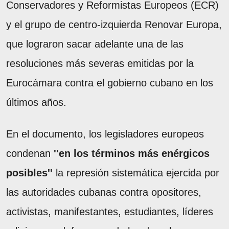
Conservadores y Reformistas Europeos (ECR)
y el grupo de centro-izquierda Renovar Europa,
que lograron sacar adelante una de las
resoluciones más severas emitidas por la
Eurocámara contra el gobierno cubano en los
últimos años.
En el documento, los legisladores europeos
condenan
''en los términos más enérgicos
posibles''
la represión sistemática ejercida por
las autoridades cubanas contra opositores,
activistas, manifestantes, estudiantes, líderes