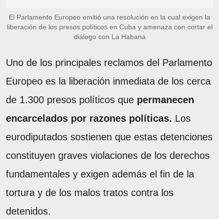
El Parlamento Europeo emitió una resolución en la cual exigen la
liberación de los presos políticos en Cuba y amenaza con cortar el
diálogo con La Habana
Uno de los principales reclamos del Parlamento
Europeo es la liberación inmediata de los cerca
de 1.300 presos políticos que
permanecen
encarcelados por razones políticas.
Los
eurodiputados sostienen que estas detenciones
constituyen graves violaciones de los derechos
fundamentales y exigen además el fin de la
tortura y de los malos tratos contra los
detenidos.