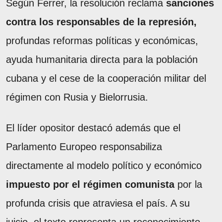
Según Ferrer, la resolución reclama
sanciones
contra los responsables de la represión,
profundas reformas políticas y económicas,
ayuda humanitaria directa para la población
cubana y el cese de la cooperación militar del
régimen con Rusia y Bielorrusia.
El líder opositor destacó además que el
Parlamento Europeo responsabiliza
directamente al modelo político y económico
impuesto por el régimen comunista
por la
profunda crisis que atraviesa el país. A su