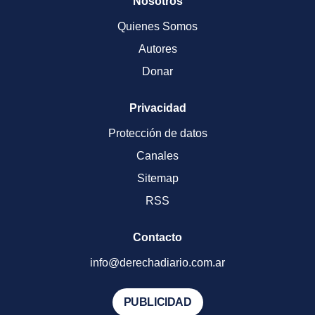
Nosotros
Quienes Somos
Autores
Donar
Privacidad
Protección de datos
Canales
Sitemap
RSS
Contacto
info@derechadiario.com.ar
PUBLICIDAD