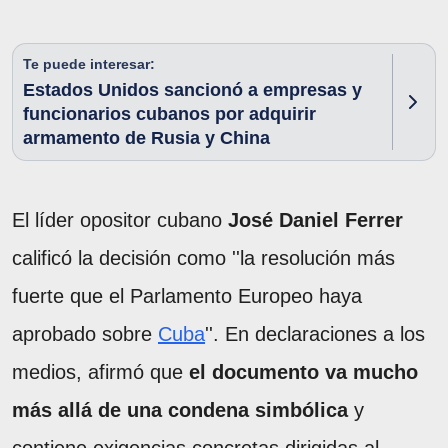
Te puede interesar:
Estados Unidos sancionó a empresas y
funcionarios cubanos por adquirir
armamento de Rusia y China
El líder opositor cubano
José Daniel Ferrer
calificó la decisión como ''la resolución más
fuerte que el Parlamento Europeo haya
aprobado sobre
Cuba
''. En declaraciones a los
medios, afirmó que
el documento va mucho
más allá de una condena simbólica
y