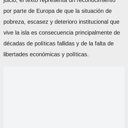
juicio, el texto representa un reconocimiento
por parte de Europa de que la situación de
pobreza, escasez y deterioro institucional que
vive la isla es consecuencia principalmente de
décadas de políticas fallidas y de la falta de
libertades económicas y políticas.