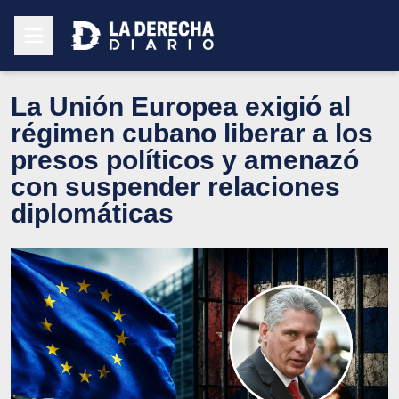
La Unión Europea exigió al
régimen cubano liberar a los
presos políticos y amenazó
con suspender relaciones
diplomáticas