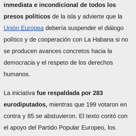
inmediata e incondicional de todos los
presos políticos
de la isla y advierte que la
Unión Europea
debería suspender el diálogo
político y de cooperación con La Habana si no
se producen avances concretos hacia la
democracia y el respeto de los derechos
humanos.
La iniciativa
fue respaldada por 283
eurodiputados,
mientras que 199 votaron en
contra y 85 se abstuvieron. El texto contó con
el apoyo del Partido Popular Europeo, los