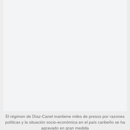
El régimen de Díaz-Canel mantiene miles de presos por razones
políticas y la situación socio-económica en el país caribeño se ha
agravado en gran medida