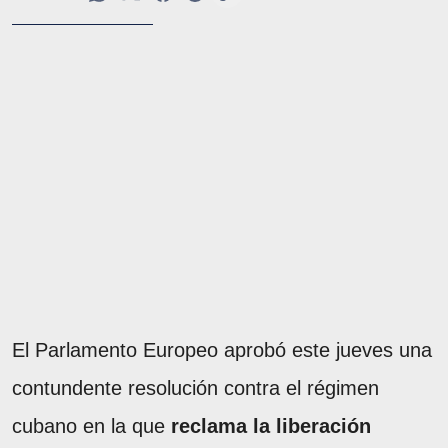
El Parlamento Europeo aprobó este jueves una
contundente resolución contra el régimen
cubano en la que
reclama la liberación