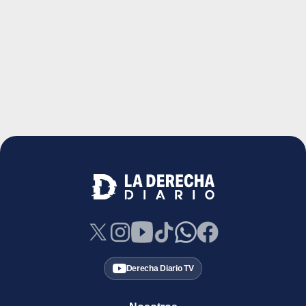
Derecha Diario TV