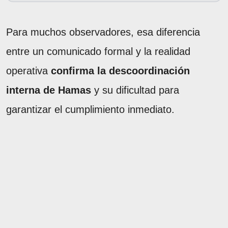
Para muchos observadores, esa diferencia
entre un comunicado formal y la realidad
operativa
confirma la descoordinación
interna de Hamas
y su dificultad para
garantizar el cumplimiento inmediato.