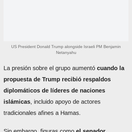
US President Donald Trump alongside Israeli PM Benjamin
Netanyahu
La presión sobre el grupo aumentó
cuando la
propuesta de Trump recibió respaldos
diplomáticos de líderes de naciones
islámicas
, incluido apoyo de actores
tradicionales afines a Hamas.
Sin embargo, figuras como
el senador