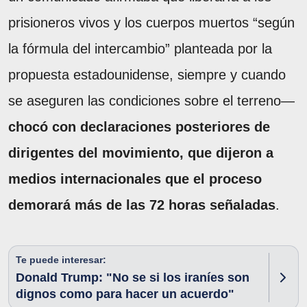
prisioneros vivos y los cuerpos muertos “según
la fórmula del intercambio” planteada por la
propuesta estadounidense, siempre y cuando
se aseguren las condiciones sobre el terreno—
chocó con declaraciones posteriores de
dirigentes del movimiento, que dijeron a
medios internacionales que el proceso
demorará más de las 72 horas señaladas
.
Te puede interesar:
Donald Trump: "No se si los iraníes son
dignos como para hacer un acuerdo"