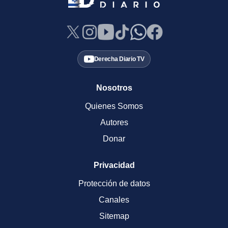
Derecha Diario TV
Nosotros
Quienes Somos
Autores
Donar
Privacidad
Protección de datos
Canales
Sitemap