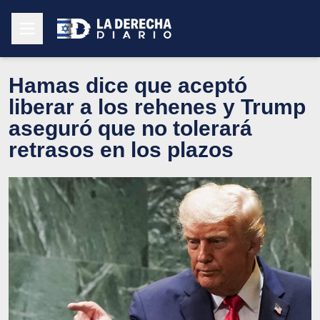
Hamas dice que aceptó
liberar a los rehenes y Trump
aseguró que no tolerará
retrasos en los plazos