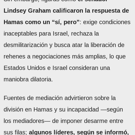
Lindsey Graham calificaron la respuesta de
Hamas como un “sí, pero”
: exige condiciones
inaceptables para Israel, rechaza la
desmilitarización y busca atar la liberación de
rehenes a negociaciones más amplias, lo que
Estados Unidos e Israel consideran una
maniobra dilatoria.
Fuentes de mediación advirtieron sobre la
división en Hamas y su incapacidad —según
los mediadores— de imponer desarme entre
sus filas;
algunos líderes, según se informó,