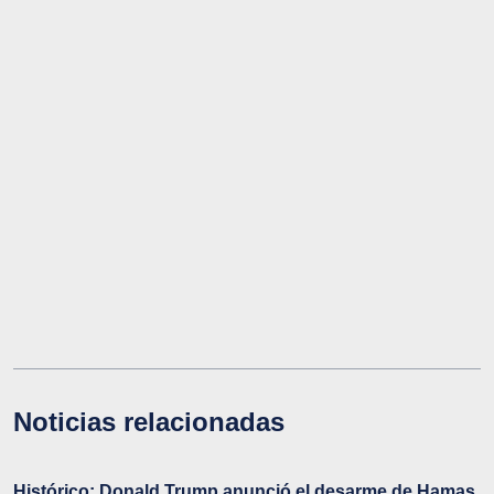
Noticias relacionadas
Histórico: Donald Trump anunció el desarme de Hamas