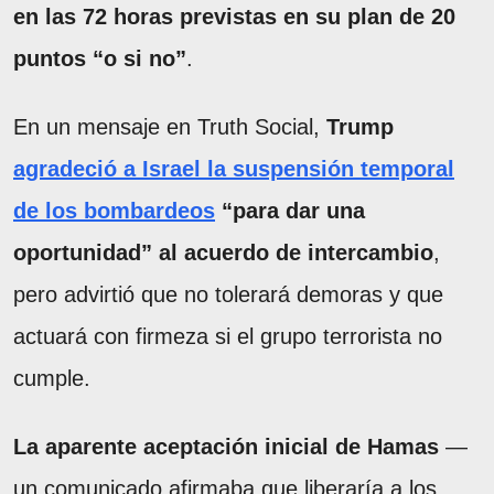
en las 72 horas previstas en su plan de 20
puntos “o si no”
.
En un mensaje en Truth Social,
Trump
agradeció a Israel la suspensión temporal
de los bombardeos
“para dar una
oportunidad” al acuerdo de intercambio
,
pero advirtió que no tolerará demoras y que
actuará con firmeza si el grupo terrorista no
cumple.
La aparente aceptación inicial de Hamas
—
un comunicado afirmaba que liberaría a los