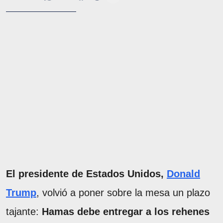
El presidente de Estados Unidos,
Donald
Trump
, volvió a poner sobre la mesa un plazo
tajante:
Hamas debe entregar a los rehenes