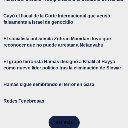
Cayó el fiscal de la Corte Internacional que acusó
falsamente a Israel de genocidio
El socialista antisemita Zohran Mamdani tuvo que
reconocer que no puede arrestar a Netanyahu
El grupo terrorista Hamas designó a Khalil al-Hayya
como nuevo líder político tras la eliminación de Sinwar
Hamas sigue sembrando el terror en Gaza
Redes Tenebrosas
Ver más