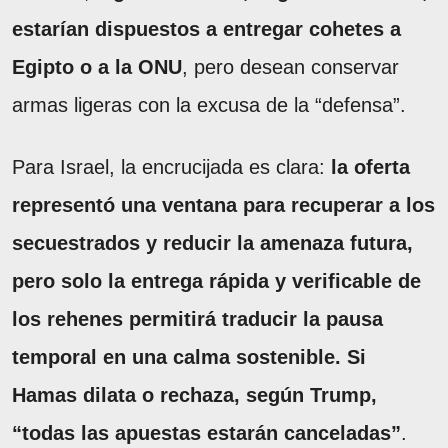
estarían dispuestos a entregar cohetes a
Egipto o a la ONU
, pero desean conservar
armas ligeras con la excusa de la “defensa”.
Para Israel, la encrucijada es clara:
la oferta
representó una ventana para recuperar a los
secuestrados y reducir la amenaza futura,
pero solo la entrega rápida y verificable de
los rehenes permitirá traducir la pausa
temporal en una calma sostenible. Si
Hamas dilata o rechaza, según Trump,
“todas las apuestas estarán canceladas”
.