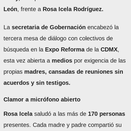
León
, frente a
Rosa Icela Rodríguez.
La
secretaria de Gobernación
encabezó la
tercera mesa de diálogo con colectivos de
búsqueda en la
Expo Reforma
de la
CDMX
,
esta vez abierta a
medios
por exigencia de las
propias
madres, cansadas de reuniones sin
acuerdos y sin testigos.
Clamor a micrófono abierto
Rosa Icela
saludó a las más de
170 personas
presentes. Cada madre y padre compartió su