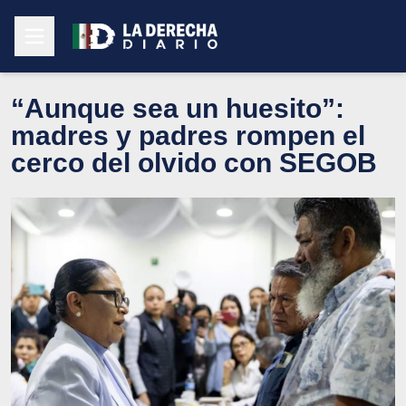
“Aunque sea un huesito”:
madres y padres rompen el
cerco del olvido con SEGOB