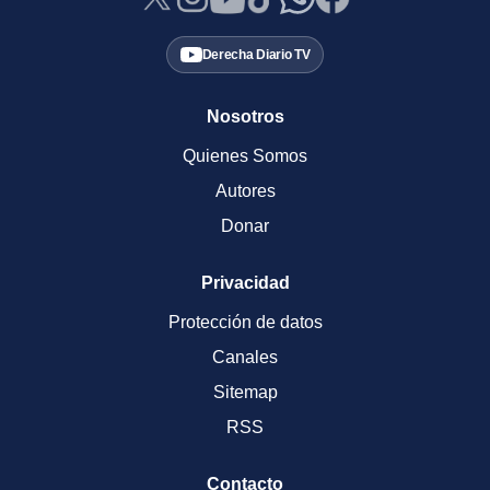
Derecha Diario TV
Nosotros
Quienes Somos
Autores
Donar
Privacidad
Protección de datos
Canales
Sitemap
RSS
Contacto