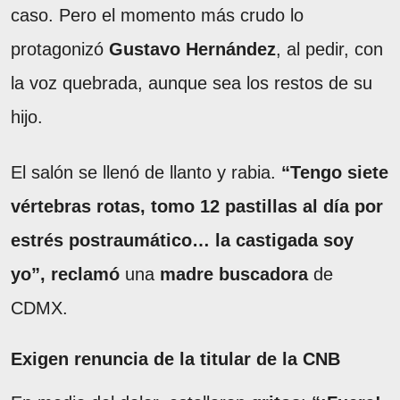
caso. Pero el momento más crudo lo
protagonizó
Gustavo Hernández
, al pedir, con
la voz quebrada, aunque sea los restos de su
hijo.
El salón se llenó de llanto y rabia.
“Tengo siete
vértebras rotas, tomo 12 pastillas al día por
estrés postraumático… la castigada soy
yo”,
reclamó
una
madre buscadora
de
CDMX.
Exigen renuncia de la titular de la CNB