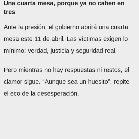
Una cuarta mesa, porque ya no caben en
tres
Ante la presión, el gobierno abrirá una cuarta
mesa este 11 de abril. Las víctimas exigen lo
mínimo: verdad, justicia y seguridad real.
Pero mientras no hay respuestas ni restos, el
clamor sigue. “Aunque sea un huesito”, repite
el eco de la desesperación.