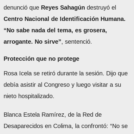
denunció que
Reyes Sahagún
destruyó el
Centro Nacional de Identificación Humana.
“No sabe nada del tema, es grosera,
arrogante. No sirve”
, sentenció.
Protección que no protege
Rosa Icela se retiró durante la sesión. Dijo que
debía asistir al Congreso y luego visitar a su
nieto hospitalizado.
Blanca Estela Ramírez, de la Red de
Desaparecidos en Colima, la confrontó: “No se