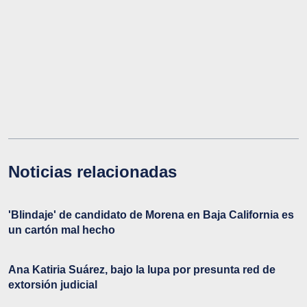
Noticias relacionadas
'Blindaje' de candidato de Morena en Baja California es
un cartón mal hecho
Ana Katiria Suárez, bajo la lupa por presunta red de
extorsión judicial