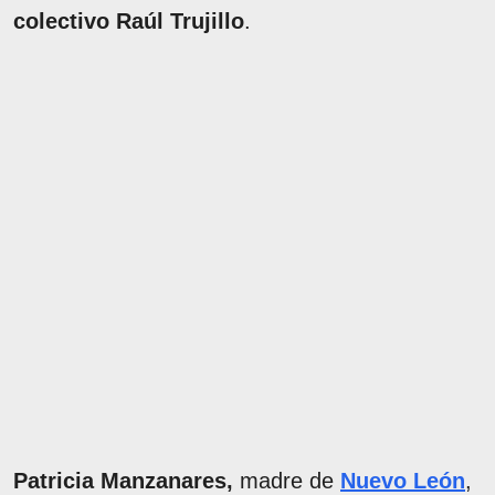
colectivo
Raúl Trujillo
.
Patricia Manzanares,
madre de
Nuevo León
,