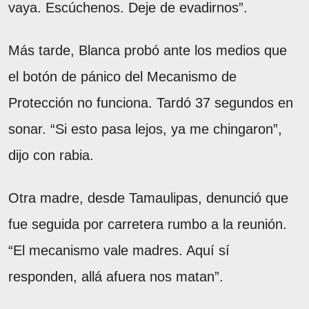
vaya. Escúchenos. Deje de evadirnos”.
Más tarde, Blanca probó ante los medios que
el botón de pánico del Mecanismo de
Protección no funciona. Tardó 37 segundos en
sonar. “Si esto pasa lejos, ya me chingaron”,
dijo con rabia.
Otra madre, desde Tamaulipas, denunció que
fue seguida por carretera rumbo a la reunión.
“El mecanismo vale madres. Aquí sí
responden, allá afuera nos matan”.