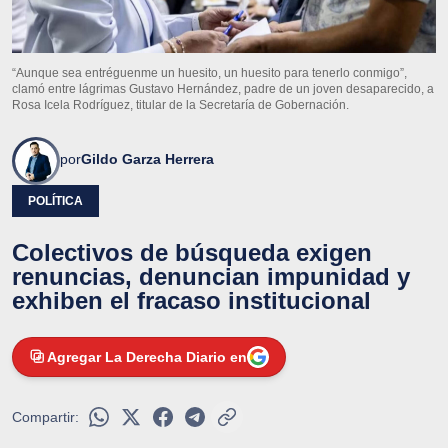
“Aunque sea entréguenme un huesito, un huesito para tenerlo conmigo”,
clamó entre lágrimas Gustavo Hernández, padre de un joven desaparecido, a
Rosa Icela Rodríguez, titular de la Secretaría de Gobernación.
por
Gildo Garza Herrera
POLÍTICA
Colectivos de búsqueda exigen
renuncias, denuncian impunidad y
exhiben el fracaso institucional
Agregar La Derecha Diario en
Compartir: