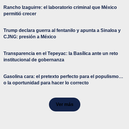
Rancho Izaguirre: el laboratorio criminal que México
permitió crecer
Trump declara guerra al fentanilo y apunta a Sinaloa y
CJNG: presión a México
Transparencia en el Tepeyac: la Basílica ante un reto
institucional de gobernanza
Gasolina cara: el pretexto perfecto para el populismo…
o la oportunidad para hacer lo correcto
Ver más