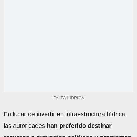
FALTA HIDRICA
En lugar de invertir en infraestructura hídrica,
las autoridades
han preferido destinar