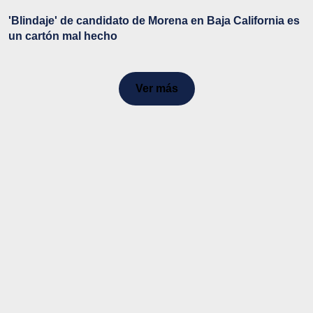
'Blindaje' de candidato de Morena en Baja California es
un cartón mal hecho
Ver más