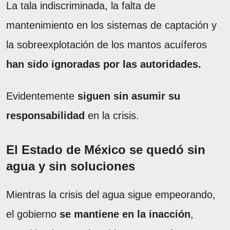
La tala indiscriminada, la falta de
mantenimiento en los sistemas de captación y
la sobreexplotación de los mantos acuíferos
han sido ignoradas por las autoridades.
Evidentemente
siguen sin asumir su
responsabilidad
en la crisis.
El Estado de México se quedó sin
agua y sin soluciones
Mientras la crisis del agua sigue empeorando,
el gobierno
se mantiene en la inacción
,