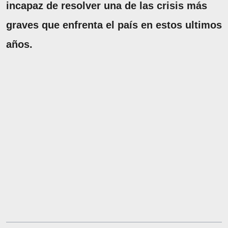
incapaz de resolver una de las crisis más
graves que enfrenta el país en estos ultimos
años.