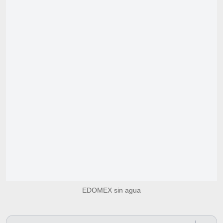
EDOMEX sin agua