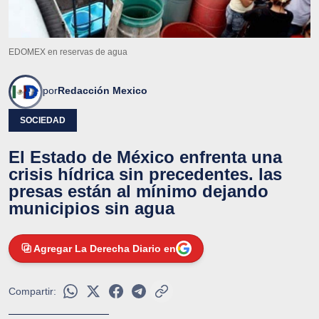
EDOMEX en reservas de agua
por
Redacción Mexico
SOCIEDAD
El Estado de México enfrenta una
crisis hídrica sin precedentes. las
presas están al mínimo dejando
municipios sin agua
Agregar La Derecha Diario en
Compartir: