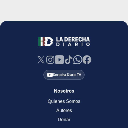
Derecha Diario TV
Nosotros
Quienes Somos
Autores
Donar