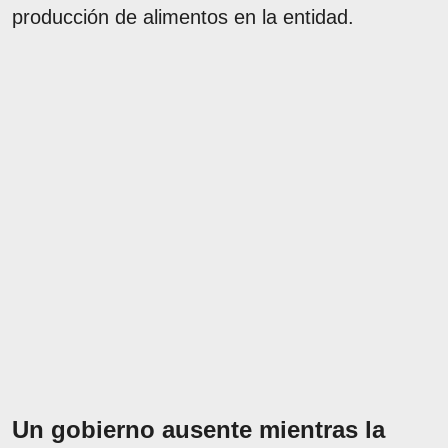
producción de alimentos en la entidad.
Un gobierno ausente mientras la