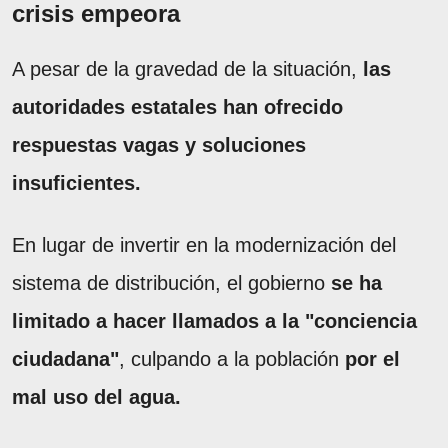
crisis empeora
A pesar de la gravedad de la situación,
las
autoridades estatales han ofrecido
respuestas vagas y soluciones
insuficientes.
En lugar de invertir en la modernización del
sistema de distribución, el gobierno
se ha
limitado a hacer llamados a la "conciencia
ciudadana"
, culpando a la población
por el
mal uso del agua.