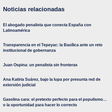
Noticias relacionadas
El abogado penalista que conecta España con
Latinoamérica
Transparencia en el Tepeyac: la Basílica ante un reto
institucional de gobernanza
Juan Ospina: un penalista sin fronteras
Ana Katiria Suárez, bajo la lupa por presunta red de
extorsión judicial
Gasolina cara: el pretexto perfecto para el populismo…
o la oportunidad para hacer lo correcto