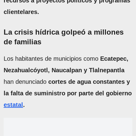
recursos a proyectos políticos y programas
clientelares.
La crisis hídrica golpeó a millones
de familias
Los habitantes de municipios como
Ecatepec,
Nezahualcóyotl, Naucalpan y Tlalnepantla
han denunciado
cortes de agua constantes y
la falta de suministro por parte del gobierno
estatal
.