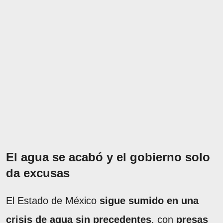
El agua se acabó y el gobierno solo
da excusas
El Estado de México
sigue sumido en una
crisis de agua sin precedentes
, con
presas