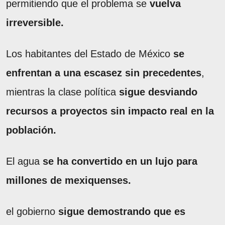
permitiendo que el problema se
vuelva
irreversible.
Los habitantes del Estado de México
se
enfrentan a una escasez sin precedentes
,
mientras la clase política
sigue desviando
recursos a proyectos sin impacto real en la
población.
El agua
se ha convertido en un lujo para
millones de mexiquenses.
el gobierno
sigue demostrando que es