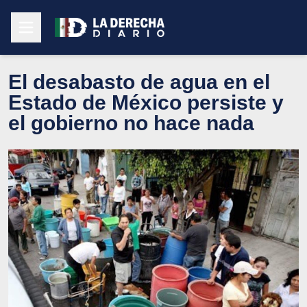
El desabasto de agua en el
Estado de México persiste y
el gobierno no hace nada