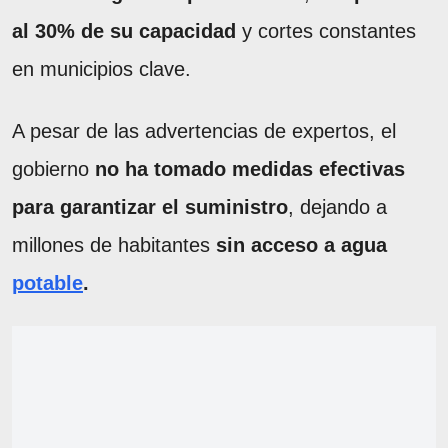
al 30% de su capacidad
y cortes constantes
en municipios clave.
A pesar de las advertencias de expertos, el
gobierno
no ha tomado medidas efectivas
para garantizar el suministro
, dejando a
millones de habitantes
sin acceso a agua
potable
.