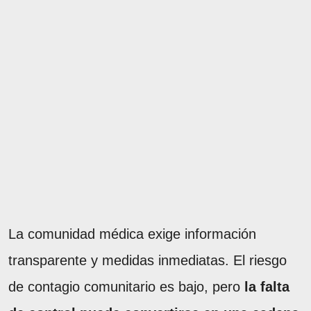
La comunidad médica exige información
transparente y medidas inmediatas. El riesgo
de contagio comunitario es bajo, pero
la falta