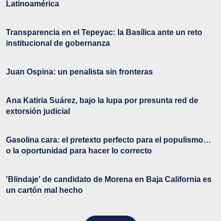
Latinoamérica
Transparencia en el Tepeyac: la Basílica ante un reto
institucional de gobernanza
Juan Ospina: un penalista sin fronteras
Ana Katiria Suárez, bajo la lupa por presunta red de
extorsión judicial
Gasolina cara: el pretexto perfecto para el populismo…
o la oportunidad para hacer lo correcto
'Blindaje' de candidato de Morena en Baja California es
un cartón mal hecho