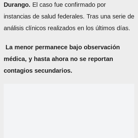
Durango.
El caso fue confirmado por
instancias de salud federales. Tras una serie de
análisis clínicos realizados en los últimos días.
La menor permanece bajo observación
médica, y hasta ahora no se reportan
contagios secundarios.