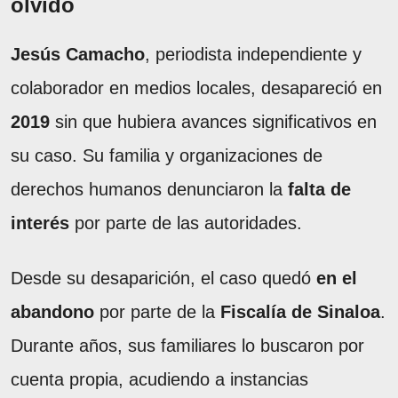
olvido
Jesús Camacho
, periodista independiente y
colaborador en medios locales, desapareció en
2019
sin que hubiera avances significativos en
su caso. Su familia y organizaciones de
derechos humanos denunciaron la
falta de
interés
por parte de las autoridades.
Desde su desaparición, el caso quedó
en el
abandono
por parte de la
Fiscalía de Sinaloa
.
Durante años, sus familiares lo buscaron por
cuenta propia, acudiendo a instancias