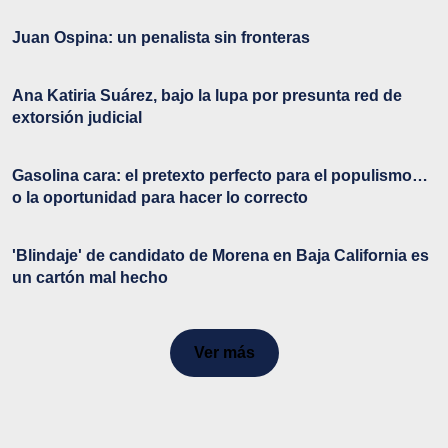
Juan Ospina: un penalista sin fronteras
Ana Katiria Suárez, bajo la lupa por presunta red de
extorsión judicial
Gasolina cara: el pretexto perfecto para el populismo…
o la oportunidad para hacer lo correcto
'Blindaje' de candidato de Morena en Baja California es
un cartón mal hecho
Ver más