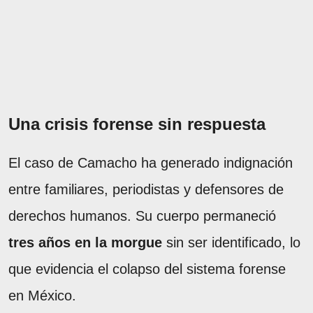
Una crisis forense sin respuesta
El caso de Camacho ha generado indignación
entre familiares, periodistas y defensores de
derechos humanos. Su cuerpo permaneció
tres años en la morgue
sin ser identificado, lo
que evidencia el colapso del sistema forense
en México.