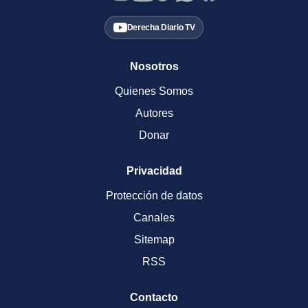
Derecha Diario TV
Nosotros
Quienes Somos
Autores
Donar
Privacidad
Protección de datos
Canales
Sitemap
RSS
Contacto