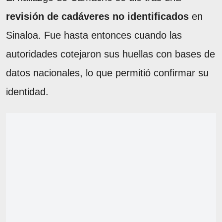
revisión de cadáveres no identificados
en
Sinaloa. Fue hasta entonces cuando las
autoridades cotejaron sus huellas con bases de
datos nacionales, lo que permitió confirmar su
identidad.