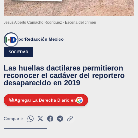
Jesús Alberto Camacho Rodríguez - Escena del crimen
por
Redacción Mexico
SOCIEDAD
Las huellas dactilares permitieron
reconocer el cadáver del reportero
desaparecido en 2019
Agregar La Derecha Diario en
Compartir: