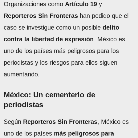
Organizaciones como
Artículo 19
y
Reporteros Sin Fronteras
han pedido que el
caso se investigue como un posible
delito
contra la libertad de expresión
. México es
uno de los países más peligrosos para los
periodistas y los riesgos para ellos siguen
aumentando.
México: Un cementerio de
periodistas
Según
Reporteros Sin Fronteras
, México es
uno de los países
más peligrosos para