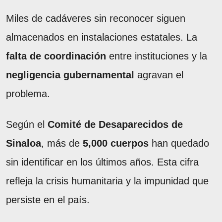
Miles de cadáveres sin reconocer siguen
almacenados en instalaciones estatales. La
falta de coordinación
entre instituciones y la
negligencia gubernamental
agravan el
problema.
Según el
Comité de Desaparecidos de
Sinaloa
, más de
5,000 cuerpos
han quedado
sin identificar en los últimos años. Esta cifra
refleja la crisis humanitaria y la impunidad que
persiste en el país.