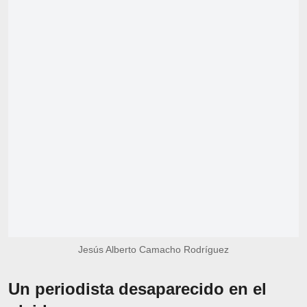
Jesús Alberto Camacho Rodríguez
Un periodista desaparecido en el