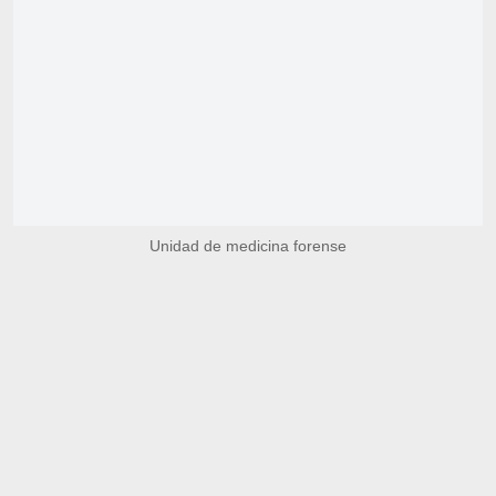
Unidad de medicina forense