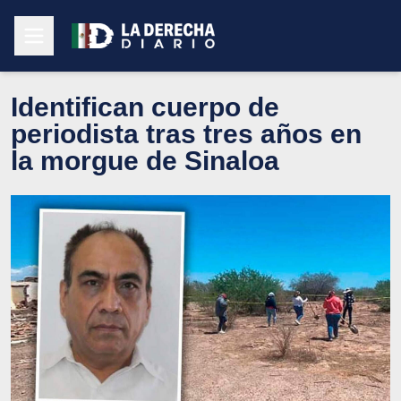
Identifican cuerpo de
periodista tras tres años en
la morgue de Sinaloa