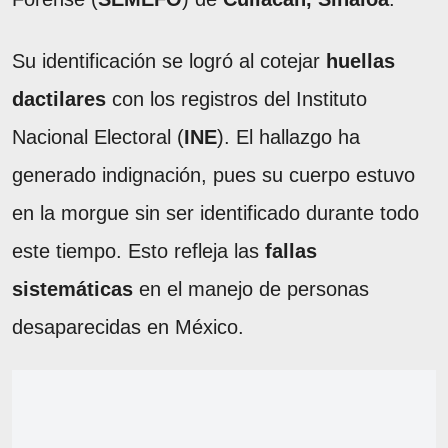
Su identificación se logró al cotejar
huellas
dactilares
con los registros del Instituto
Nacional Electoral (
INE
). El hallazgo ha
generado indignación, pues su cuerpo estuvo
en la morgue sin ser identificado durante todo
este tiempo. Esto refleja las
fallas
sistemáticas
en el manejo de personas
desaparecidas en México.