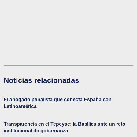
Noticias relacionadas
El abogado penalista que conecta España con
Latinoamérica
Transparencia en el Tepeyac: la Basílica ante un reto
institucional de gobernanza