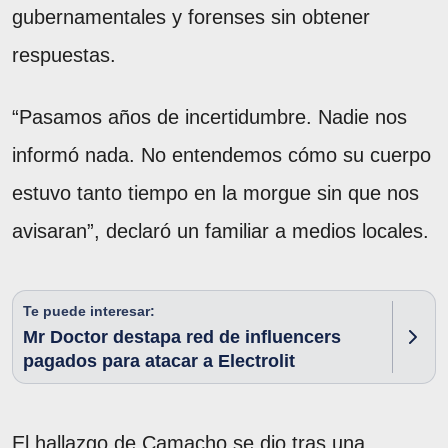
gubernamentales y forenses sin obtener
respuestas.
“Pasamos años de incertidumbre. Nadie nos
informó nada. No entendemos cómo su cuerpo
estuvo tanto tiempo en la morgue sin que nos
avisaran”, declaró un familiar a medios locales.
Te puede interesar:
Mr Doctor destapa red de influencers
pagados para atacar a Electrolit
El hallazgo de Camacho se dio tras una