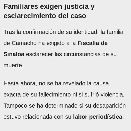
Familiares exigen justicia y
esclarecimiento del caso
Tras la confirmación de su identidad, la familia
de Camacho ha exigido a la
Fiscalía de
Sinaloa
esclarecer las circunstancias de su
muerte.
Hasta ahora, no se ha revelado la causa
exacta de su fallecimiento ni si sufrió violencia.
Tampoco se ha determinado si su desaparición
estuvo relacionada con su
labor periodística
.