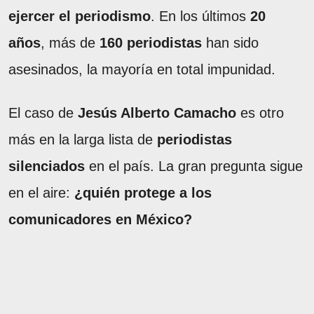
ejercer el periodismo
. En los últimos
20
años
, más de
160 periodistas
han sido
asesinados, la mayoría en total impunidad.
El caso de
Jesús Alberto Camacho
es otro
más en la larga lista de
periodistas
silenciados
en el país. La gran pregunta sigue
en el aire:
¿quién protege a los
comunicadores en México?