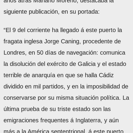
años atrás Mariano Moreno, destacaba la
siguiente publicación, en su portada:
“El 9 del corriente ha llegado á este puerto la
fragata inglesa Jorge Caning, procedente de
Londres, en 50 días de navegación: comunica
la disolución del exército de Galicia y el estado
terrible de anarquía en que se halla Cádiz
dividido en mil partidos, y en la imposibilidad de
conservarse por su misma situación política. La
última prueba de su triste estado son las
emigraciones frequentes á Inglaterra, y aún
más a la América septentrional. á este puerto