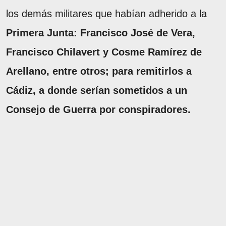
los demás militares que habían adherido a la
Primera Junta: Francisco José de Vera,
Francisco Chilavert y Cosme Ramírez de
Arellano, entre otros; para remitirlos a
Cádiz, a donde serían sometidos a un
Consejo de Guerra por conspiradores.