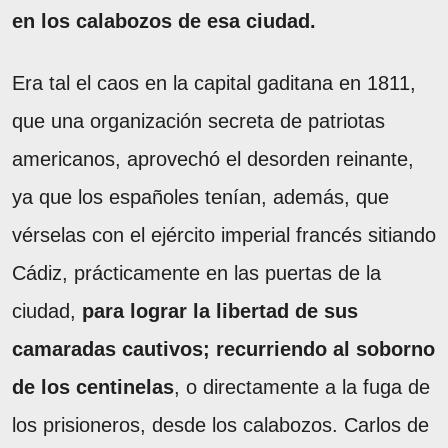
en los calabozos de esa ciudad.
Era tal el caos en la capital gaditana en 1811,
que una organización secreta de patriotas
americanos, aprovechó el desorden reinante,
ya que los españoles tenían, además, que
vérselas con el ejército imperial francés sitiando
Cádiz, prácticamente en las puertas de la
ciudad,
para lograr la libertad de sus
camaradas cautivos; recurriendo al soborno
de los centinelas
, o directamente a la fuga de
los prisioneros, desde los calabozos. Carlos de