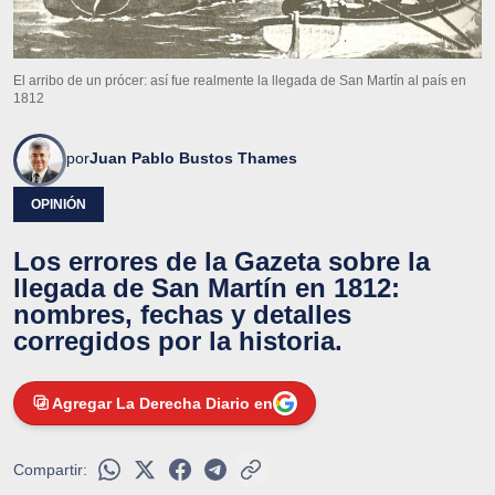
El arribo de un prócer: así fue realmente la llegada de San Martín al país en
1812
por
Juan Pablo Bustos Thames
OPINIÓN
Los errores de la Gazeta sobre la
llegada de San Martín en 1812:
nombres, fechas y detalles
corregidos por la historia.
Agregar La Derecha Diario en
Compartir: