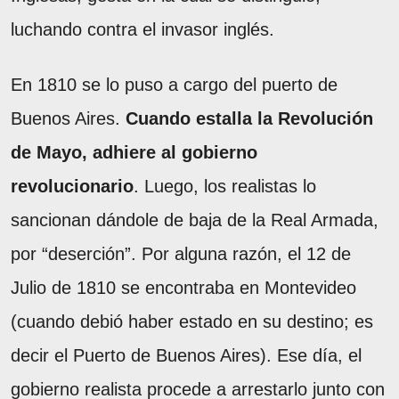
luchando contra el invasor inglés.
En 1810 se lo puso a cargo del puerto de
Buenos Aires.
Cuando estalla la Revolución
de Mayo, adhiere al gobierno
revolucionario
. Luego, los realistas lo
sancionan dándole de baja de la Real Armada,
por “deserción”. Por alguna razón, el 12 de
Julio de 1810 se encontraba en Montevideo
(cuando debió haber estado en su destino; es
decir el Puerto de Buenos Aires). Ese día, el
gobierno realista procede a arrestarlo junto con