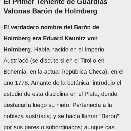
El Primer Teniente de Guardias
Valonas Barón de Holmberg
El verdadero nombre del Barón de
Holmberg era Eduard Kaunitz von
Holmberg
. Había nacido en el Imperio
Austríaco (se discute si en el Tirol o en
Bohemia, en la actual República Checa), en el
año 1778. Amante de la botánica, introdujo el
estudio de esta disciplina en el Plata, donde
destacaría luego su nieto. Pertenecía a la
nobleza austríaca; y se hacía llamar “Barón”
por sus pares o subordinados; aunque casi