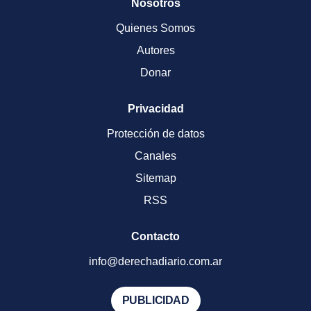
Nosotros
Quienes Somos
Autores
Donar
Privacidad
Protección de datos
Canales
Sitemap
RSS
Contacto
info@derechadiario.com.ar
PUBLICIDAD