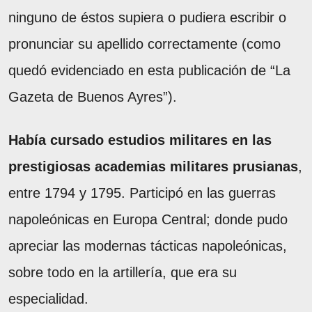
ninguno de éstos supiera o pudiera escribir o
pronunciar su apellido correctamente (como
quedó evidenciado en esta publicación de “La
Gazeta de Buenos Ayres”).
Había cursado estudios militares en las
prestigiosas academias militares prusianas
,
entre 1794 y 1795. Participó en las guerras
napoleónicas en Europa Central; donde pudo
apreciar las modernas tácticas napoleónicas,
sobre todo en la artillería, que era su
especialidad.