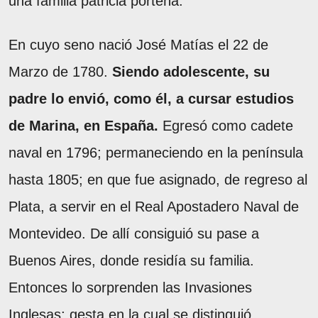
una familia patricia porteña.
En cuyo seno nació José Matías el 22 de
Marzo de 1780.
Siendo adolescente, su
padre lo envió, como él, a cursar estudios
de Marina, en España.
Egresó como cadete
naval en 1796; permaneciendo en la península
hasta 1805; en que fue asignado, de regreso al
Plata, a servir en el Real Apostadero Naval de
Montevideo. De allí consiguió su pase a
Buenos Aires, donde residía su familia.
Entonces lo sorprenden las Invasiones
Inglesas; gesta en la cual se distinguió,