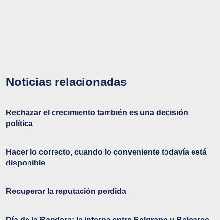
Noticias relacionadas
Rechazar el crecimiento también es una decisión
política
Hacer lo correcto, cuando lo conveniente todavía está
disponible
Recuperar la reputación perdida
Día de la Bandera: la interna entre Belgrano y Balcarce