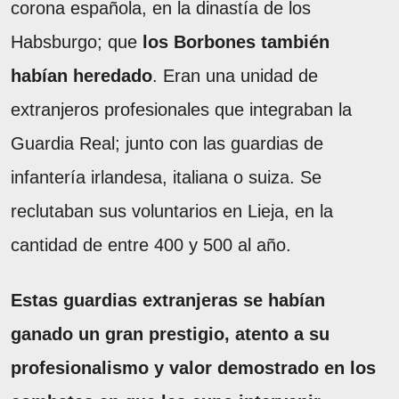
corona española, en la dinastía de los
Habsburgo; que
los Borbones también
habían heredado
. Eran una unidad de
extranjeros profesionales que integraban la
Guardia Real; junto con las guardias de
infantería irlandesa, italiana o suiza. Se
reclutaban sus voluntarios en Lieja, en la
cantidad de entre 400 y 500 al año.
Estas guardias extranjeras se habían
ganado un gran prestigio, atento a su
profesionalismo y valor demostrado en los