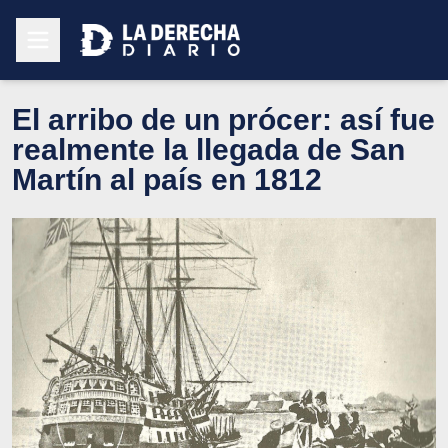
El arribo de un prócer: así fue
realmente la llegada de San
Martín al país en 1812