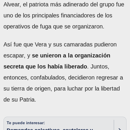
Alvear, el patriota más adinerado del grupo fue
uno de los principales financiadores de los
operativos de fuga que se organizaron.
Así fue que Vera y sus camaradas pudieron
escapar, y
se unieron a la organización
secreta que los había liberado
. Juntos,
entonces, confabulados, decidieron regresar a
su tierra de origen, para luchar por la libertad
de su Patria.
Te puede interesar: