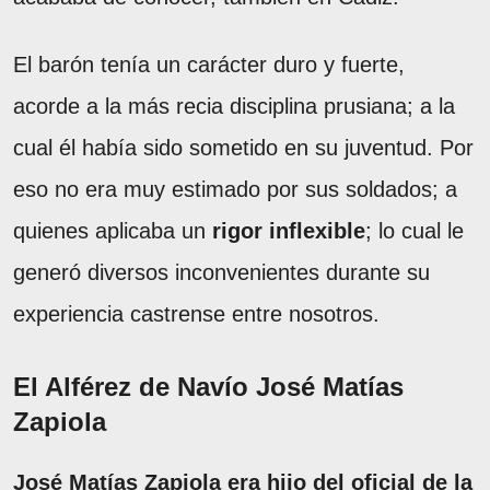
El barón tenía un carácter duro y fuerte,
acorde a la más recia disciplina prusiana; a la
cual él había sido sometido en su juventud. Por
eso no era muy estimado por sus soldados; a
quienes aplicaba un
rigor inflexible
; lo cual le
generó diversos inconvenientes durante su
experiencia castrense entre nosotros.
El Alférez de Navío José Matías
Zapiola
José Matías Zapiola era hijo del oficial de la