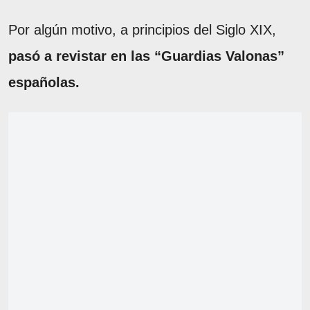
Por algún motivo, a principios del Siglo XIX,
pasó a revistar en las “Guardias Valonas”
españolas.