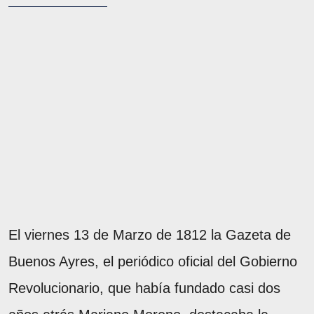
El viernes 13 de Marzo de 1812 la Gazeta de
Buenos Ayres, el periódico oficial del Gobierno
Revolucionario, que había fundado casi dos