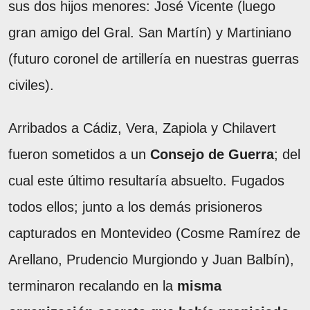
sus dos hijos menores: José Vicente (luego
gran amigo del Gral. San Martín) y Martiniano
(futuro coronel de artillería en nuestras guerras
civiles).
Arribados a Cádiz, Vera, Zapiola y Chilavert
fueron sometidos a un
Consejo de Guerra
; del
cual este último resultaría absuelto. Fugados
todos ellos; junto a los demás prisioneros
capturados en Montevideo (Cosme Ramírez de
Arellano, Prudencio Murgiondo y Juan Balbín),
terminaron recalando en la
misma