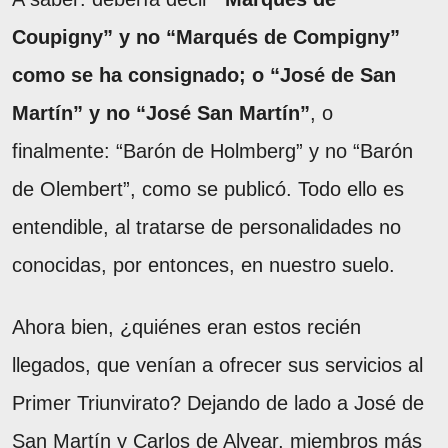
Coupigny” y no “Marqués de Compigny”
como se ha consignado; o “José de San
Martín” y no “José San Martín”
, o
finalmente: “Barón de Holmberg” y no “Barón
de Olembert”, como se publicó. Todo ello es
entendible, al tratarse de personalidades no
conocidas, por entonces, en nuestro suelo.
Ahora bien, ¿quiénes eran estos recién
llegados, que venían a ofrecer sus servicios al
Primer Triunvirato? Dejando de lado a José de
San Martín y Carlos de Alvear, miembros más