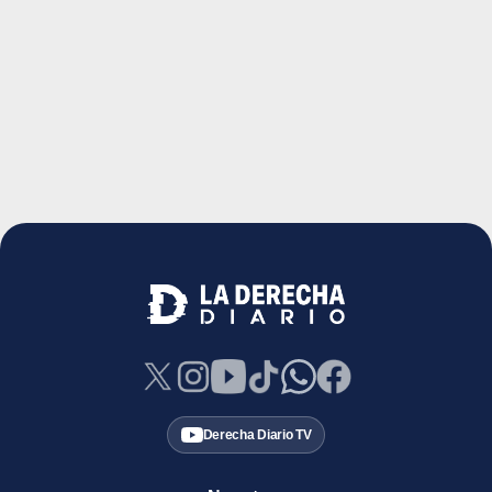
Derecha Diario TV