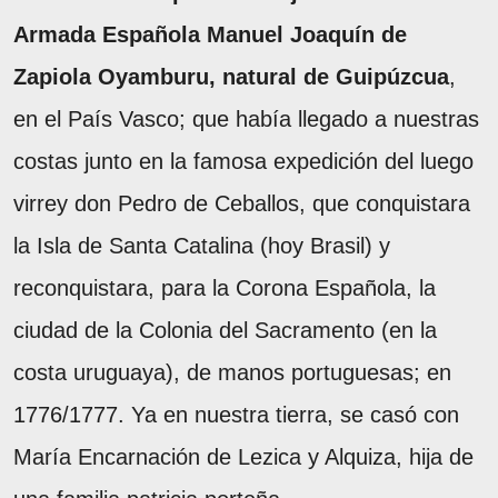
Armada Española Manuel Joaquín de
Zapiola Oyamburu, natural de Guipúzcua
,
en el País Vasco; que había llegado a nuestras
costas junto en la famosa expedición del luego
virrey don Pedro de Ceballos, que conquistara
la Isla de Santa Catalina (hoy Brasil) y
reconquistara, para la Corona Española, la
ciudad de la Colonia del Sacramento (en la
costa uruguaya), de manos portuguesas; en
1776/1777. Ya en nuestra tierra, se casó con
María Encarnación de Lezica y Alquiza, hija de