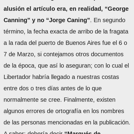
alusión el artículo era, en realidad, “George
Canning” y no “Jorge Caning”
. En segundo
término, la fecha exacta de arribo de la fragata
a la rada del puerto de Buenos Aires fue el 6 o
7 de Marzo, si contejamos otros documentos
de la época, que así lo aseguran; con lo cual el
Libertador habría llegado a nuestras costas
entre dos o tres días antes de lo que
normalmente se cree. Finalmente, existen
algunos errores de ortografía en los nombres
de las personas mencionadas en la publicación.
A saber: debería decir
“Marqués de