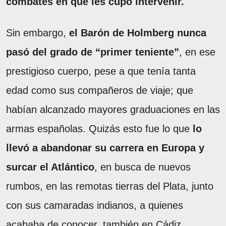
combates en que les cupo intervenir.
Sin embargo,
el Barón de Holmberg nunca
pasó del grado de “primer teniente”
, en ese
prestigioso cuerpo, pese a que tenía tanta
edad como sus compañeros de viaje; que
habían alcanzado mayores graduaciones en las
armas españolas. Quizás esto fue lo que
lo
llevó a abandonar su carrera en Europa y
surcar el Atlántico
, en busca de nuevos
rumbos, en las remotas tierras del Plata, junto
con sus camaradas indianos, a quienes
acababa de conocer, también en Cádiz.