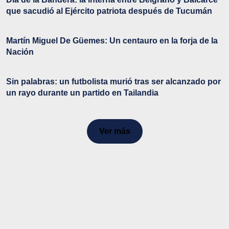
que sacudió al Ejército patriota después de Tucumán
Martín Miguel De Güemes: Un centauro en la forja de la
Nación
Sin palabras: un futbolista murió tras ser alcanzado por
un rayo durante un partido en Tailandia
Ver más