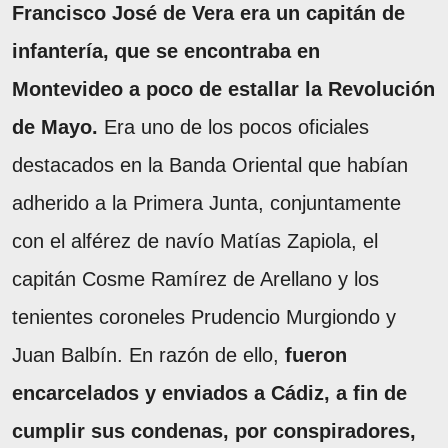
Francisco José de Vera era un capitán de
infantería, que se encontraba en
Montevideo a poco de estallar la Revolución
de Mayo.
Era uno de los pocos oficiales
destacados en la Banda Oriental que habían
adherido a la Primera Junta, conjuntamente
con el alférez de navío Matías Zapiola, el
capitán Cosme Ramírez de Arellano y los
tenientes coroneles Prudencio Murgiondo y
Juan Balbín. En razón de ello,
fueron
encarcelados y enviados a Cádiz, a fin de
cumplir sus condenas, por conspiradores,