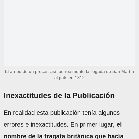
El arribo de un prócer: así fue realmente la llegada de San Martín
al país en 1812
Inexactitudes de la Publicación
En realidad esta publicación tenía algunos
errores e inexactitudes. En primer lugar
, el
nombre de la fragata británica que hacía