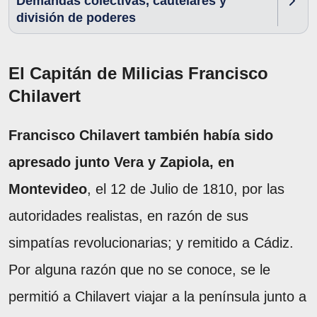
Demandas colectivas, cautelares y
división de poderes
El Capitán de Milicias Francisco
Chilavert
Francisco Chilavert también había sido
apresado junto Vera y Zapiola, en
Montevideo
, el 12 de Julio de 1810, por las
autoridades realistas, en razón de sus
simpatías revolucionarias; y remitido a Cádiz.
Por alguna razón que no se conoce, se le
permitió a Chilavert viajar a la península junto a