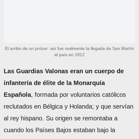
El arribo de un prócer: así fue realmente la llegada de San Martín
al país en 1812
Las Guardias Valonas eran un cuerpo de
infantería de élite de la Monarquía
Española
, formada por voluntarios católicos
reclutados en Bélgica y Holanda; y que servían
al rey hispano. Su origen se remontaba a
cuando los Países Bajos estaban bajo la