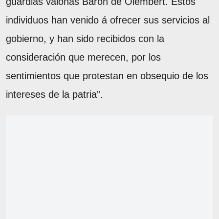
guardias valonas Barón de Olembert. Estos
individuos han venido á ofrecer sus servicios al
gobierno, y han sido recibidos con la
consideración que merecen, por los
sentimientos que protestan en obsequio de los
intereses de la patria”.