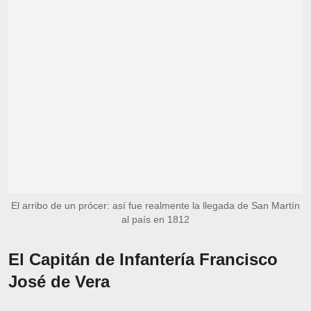
El arribo de un prócer: así fue realmente la llegada de San Martín
al país en 1812
El Capitán de Infantería Francisco
José de Vera