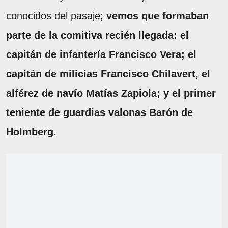
conocidos del pasaje;
vemos que formaban
parte de la comitiva recién llegada: el
capitán de infantería Francisco Vera; el
capitán de milicias Francisco Chilavert, el
alférez de navío Matías Zapiola; y el primer
teniente de guardias valonas Barón de
Holmberg.