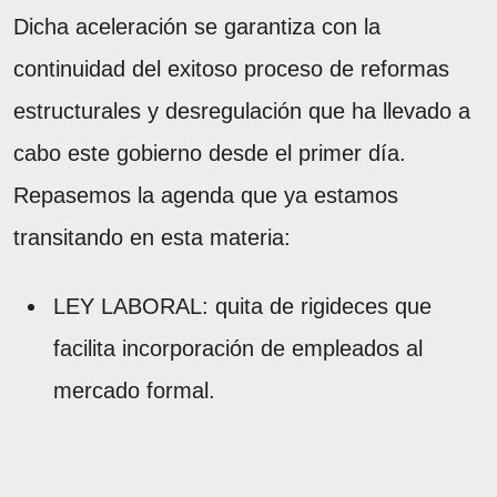
Dicha aceleración se garantiza con la
continuidad del exitoso proceso de reformas
estructurales y desregulación que ha llevado a
cabo este gobierno desde el primer día.
Repasemos la agenda que ya estamos
transitando en esta materia:
LEY LABORAL: quita de rigideces que
facilita incorporación de empleados al
mercado formal.