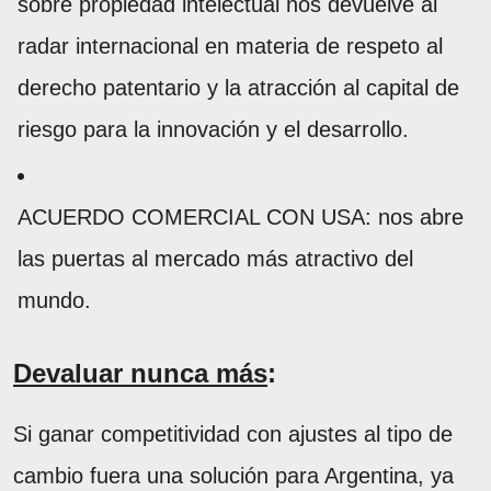
sobre propiedad intelectual nos devuelve al
radar internacional en materia de respeto al
derecho patentario y la atracción al capital de
riesgo para la innovación y el desarrollo.
ACUERDO COMERCIAL CON USA: nos abre
las puertas al mercado más atractivo del
mundo.
Devaluar nunca más
:
Si ganar competitividad con ajustes al tipo de
cambio fuera una solución para Argentina, ya