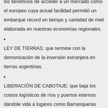
los beneficios de acceder a un mercado como
el europeo cuya actual facilidad permitió un
embarque récord en tiempo y cantidad de miel
elaborada en nuestras economías regionales.
LEY DE TIERRAS: que termine con la
demonización de la inversión extranjera en
tierras argentinas.
LIBERACIÓN DE CABOTAJE: que baja los
costos logísticos de ríos y puertos internos
dándole vida a lugares como Barranqueras