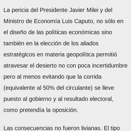
La pericia del Presidente Javier Milei y del
Ministro de Economía Luis Caputo, no sólo en
el diseño de las políticas económicas sino
también en la elección de los aliados
estratégicos en materia geopolítica permitió
atravesar el desierto no con poca incertidumbre
pero al menos evitando que la corrida
(equivalente al 50% del circulante) se lleve
puesto al gobierno y al resultado electoral,
como pretendía la oposición.
Las consecuencias no fueron livianas. El tipo