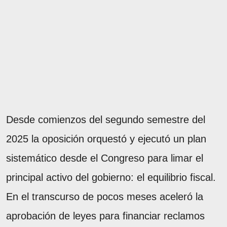
Desde comienzos del segundo semestre del
2025 la oposición orquestó y ejecutó un plan
sistemático desde el Congreso para limar el
principal activo del gobierno: el equilibrio fiscal.
En el transcurso de pocos meses aceleró la
aprobación de leyes para financiar reclamos