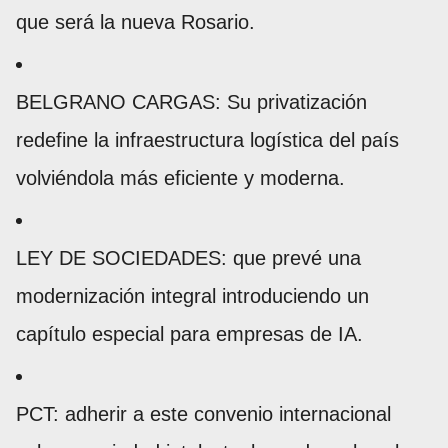
que será la nueva Rosario.
BELGRANO CARGAS: Su privatización
redefine la infraestructura logística del país
volviéndola más eficiente y moderna.
LEY DE SOCIEDADES: que prevé una
modernización integral introduciendo un
capítulo especial para empresas de IA.
PCT: adherir a este convenio internacional