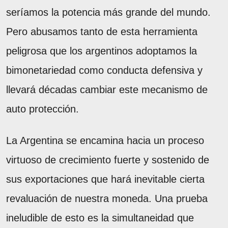
seríamos la potencia más grande del mundo.
Pero abusamos tanto de esta herramienta
peligrosa que los argentinos adoptamos la
bimonetariedad como conducta defensiva y
llevará décadas cambiar este mecanismo de
auto protección.
La Argentina se encamina hacia un proceso
virtuoso de crecimiento fuerte y sostenido de
sus exportaciones que hará inevitable cierta
revaluación de nuestra moneda. Una prueba
ineludible de esto es la simultaneidad que