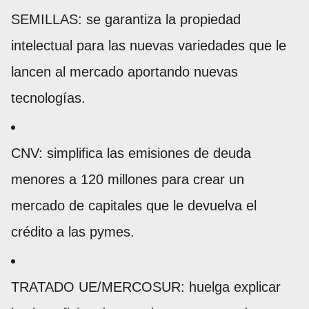
SEMILLAS: se garantiza la propiedad
intelectual para las nuevas variedades que le
lancen al mercado aportando nuevas
tecnologías.
CNV: simplifica las emisiones de deuda
menores a 120 millones para crear un
mercado de capitales que le devuelva el
crédito a las pymes.
TRATADO UE/MERCOSUR: huelga explicar