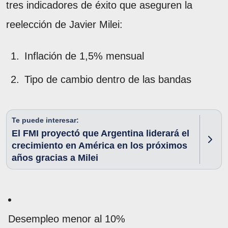
tres indicadores de éxito que aseguren la
reelección de Javier Milei:
Inflación de 1,5% mensual
Tipo de cambio dentro de las bandas
Te puede interesar:
El FMI proyectó que Argentina liderará el
crecimiento en América en los próximos
años gracias a Milei
Desempleo menor al 10%