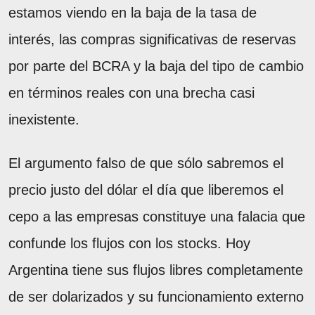
estamos viendo en la baja de la tasa de
interés, las compras significativas de reservas
por parte del BCRA y la baja del tipo de cambio
en términos reales con una brecha casi
inexistente.
El argumento falso de que sólo sabremos el
precio justo del dólar el día que liberemos el
cepo a las empresas constituye una falacia que
confunde los flujos con los stocks. Hoy
Argentina tiene sus flujos libres completamente
de ser dolarizados y su funcionamiento externo