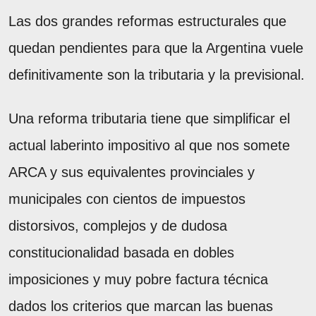
Las dos grandes reformas estructurales que
quedan pendientes para que la Argentina vuele
definitivamente son la tributaria y la previsional.
Una reforma tributaria tiene que simplificar el
actual laberinto impositivo al que nos somete
ARCA y sus equivalentes provinciales y
municipales con cientos de impuestos
distorsivos, complejos y de dudosa
constitucionalidad basada en dobles
imposiciones y muy pobre factura técnica
dados los criterios que marcan las buenas