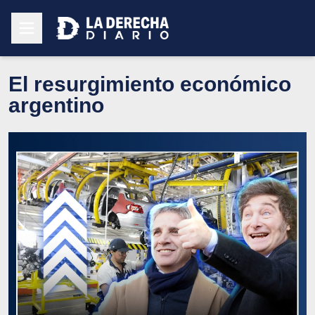
El resurgimiento económico
argentino