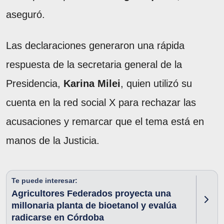
aseguró.
Las declaraciones generaron una rápida
respuesta de la secretaria general de la
Presidencia,
Karina Milei
, quien utilizó su
cuenta en la red social X para rechazar las
acusaciones y remarcar que el tema está en
manos de la Justicia.
Te puede interesar:
Agricultores Federados proyecta una
millonaria planta de bioetanol y evalúa
radicarse en Córdoba