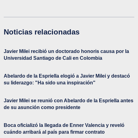
Noticias relacionadas
Javier Milei recibió un doctorado honoris causa por la
Universidad Santiago de Cali en Colombia
Abelardo de la Espriella elogió a Javier Milei y destacó
su liderazgo: "Ha sido una inspiración"
Javier Milei se reunió con Abelardo de la Espriella antes
de su asunción como presidente
Boca oficializó la llegada de Enner Valencia y reveló
cuándo arribará al país para firmar contrato