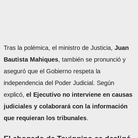
Tras la polémica, el ministro de Justicia,
Juan
Bautista Mahiques
, también se pronunció y
aseguró que el Gobierno respeta la
independencia del Poder Judicial. Según
explicó,
el Ejecutivo no interviene en causas
judiciales y colaborará con la información
que requieran los tribunales
.