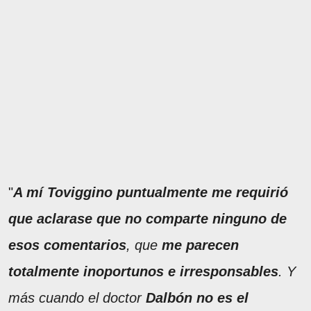
"
A mí Toviggino puntualmente me requirió
que aclarase que no comparte ninguno de
esos comentarios
, que
me parecen
totalmente inoportunos e irresponsables
. Y
más cuando el doctor
Dalbón no es el