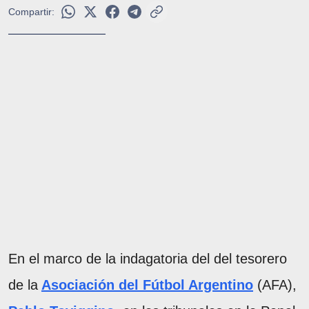
Compartir:
En el marco de la indagatoria del del tesorero
de la
Asociación del Fútbol Argentino
(AFA),