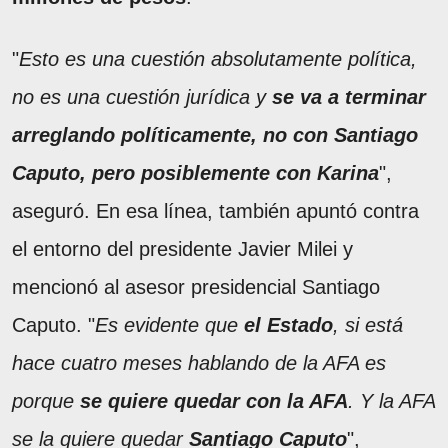
"
Esto es una cuestión absolutamente política,
no es una cuestión jurídica y
se va a terminar
arreglando políticamente, no con Santiago
Caputo, pero posiblemente con Karina
",
aseguró. En esa línea, también apuntó contra
el entorno del presidente Javier Milei y
mencionó al asesor presidencial Santiago
Caputo. "
Es evidente que
el Estado
, si está
hace cuatro meses hablando de la AFA es
porque
se quiere quedar con la AFA
. Y la AFA
se la quiere quedar
Santiago Caputo
",