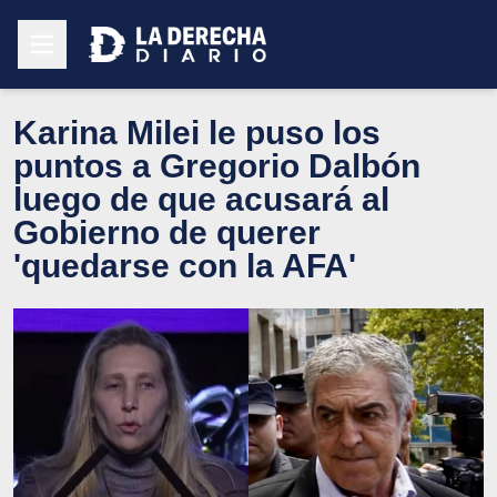
Karina Milei le puso los
puntos a Gregorio Dalbón
luego de que acusará al
Gobierno de querer
'quedarse con la AFA'