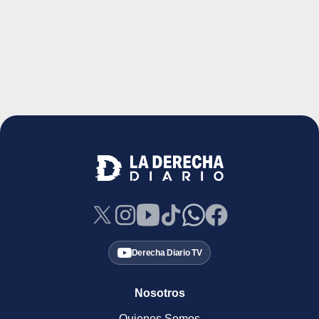
Derecha Diario TV
Nosotros
Quienes Somos