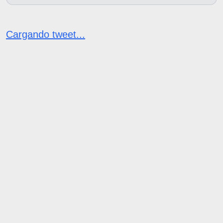
Cargando tweet...