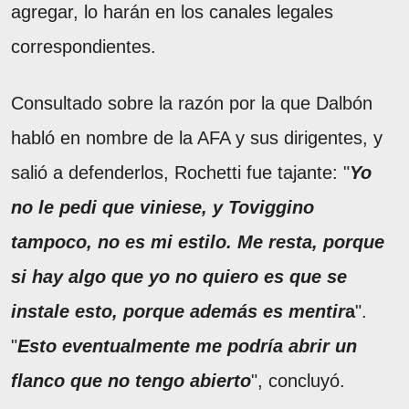
agregar, lo harán en los canales legales
correspondientes.
Consultado sobre la razón por la que Dalbón
habló en nombre de la AFA y sus dirigentes, y
salió a defenderlos, Rochetti fue tajante: "
Yo
no le pedi que viniese, y Toviggino
tampoco, no es mi estilo. Me resta, porque
si hay algo que yo no quiero es que se
instale esto, porque además es mentir
a
".
"
Esto eventualmente me podría abrir un
flanco que no tengo abierto
", concluyó.