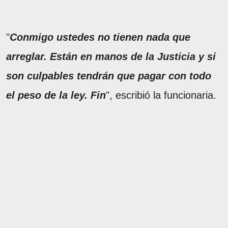
"
Conmigo ustedes no tienen nada que
arreglar. Están en manos de la Justicia y si
son culpables tendrán que pagar con todo
el peso de la ley. Fin
", escribió la funcionaria.