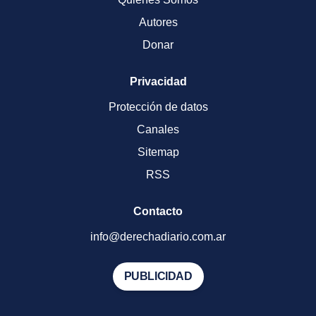
Autores
Donar
Privacidad
Protección de datos
Canales
Sitemap
RSS
Contacto
info@derechadiario.com.ar
PUBLICIDAD