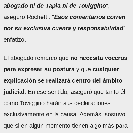
abogado ni de Tapia ni de Toviggino
",
aseguró Rochetti. "
Esos comentarios corren
por su exclusiva cuenta y responsabilidad
",
enfatizó.
El abogado remarcó que
no necesita voceros
para expresar su postura
y que
cualquier
explicación se realizará dentro del ámbito
judicial
. En ese sentido, aseguró que tanto él
como Toviggino harán sus declaraciones
exclusivamente en la causa. Además, sostuvo
que si en algún momento tienen algo más para