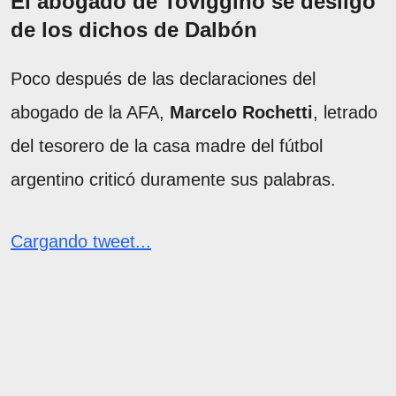
El abogado de Toviggino se desligó
de los dichos de Dalbón
Poco después de las declaraciones del
abogado de la AFA,
Marcelo Rochetti
, letrado
del tesorero de la casa madre del fútbol
argentino criticó duramente sus palabras.
Cargando tweet...