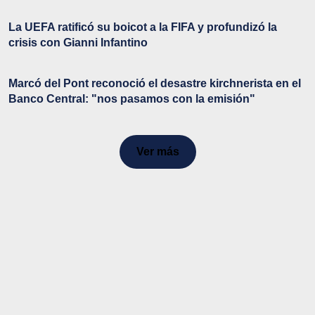
La UEFA ratificó su boicot a la FIFA y profundizó la
crisis con Gianni Infantino
Marcó del Pont reconoció el desastre kirchnerista en el
Banco Central: "nos pasamos con la emisión"
Ver más