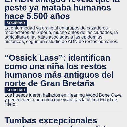
peste ya mataba humanos
hace 5.500 años
SOCIEDAD
La enfermedad ya era letal en grupos de cazadores-
recolectores de Siberia, mucho antes de las ciudades, la
agricultura o las ratas asociadas a las epidemias
históricas, según un estudio de ADN de restos humanos.
“Ossick Lass”: identifican
como una niña los restos
humanos más antiguos del
norte de Gran Bretaña
SOCIEDAD
Los huesos fueron hallados en Heaning Wood Bone Cave
y pertenecen a una niña que vivió tras la última Edad de
Hielo.
Tumbas excepcionales