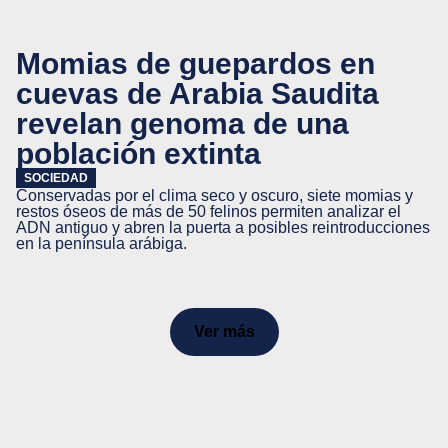
Momias de guepardos en
cuevas de Arabia Saudita
revelan genoma de una
población extinta
SOCIEDAD
Conservadas por el clima seco y oscuro, siete momias y
restos óseos de más de 50 felinos permiten analizar el
ADN antiguo y abren la puerta a posibles reintroducciones
en la península arábiga.
Ver más