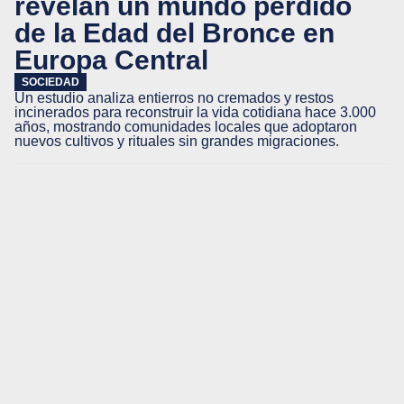
revelan un mundo perdido
de la Edad del Bronce en
Europa Central
SOCIEDAD
Un estudio analiza entierros no cremados y restos
incinerados para reconstruir la vida cotidiana hace 3.000
años, mostrando comunidades locales que adoptaron
nuevos cultivos y rituales sin grandes migraciones.