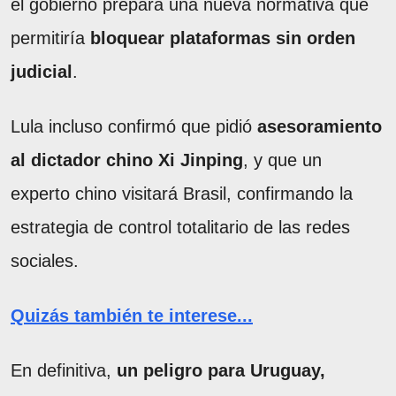
el gobierno prepara una nueva normativa que
permitiría
bloquear plataformas sin orden
judicial
.
Lula incluso confirmó que pidió
asesoramiento
al dictador chino Xi Jinping
, y que un
experto chino visitará Brasil, confirmando la
estrategia de control totalitario de las redes
sociales.
Quizás también te interese...
En definitiva,
un peligro para Uruguay,