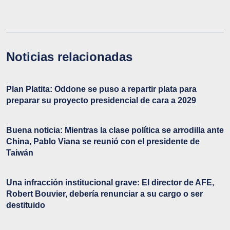
Noticias relacionadas
Plan Platita: Oddone se puso a repartir plata para
preparar su proyecto presidencial de cara a 2029
Buena noticia: Mientras la clase política se arrodilla ante
China, Pablo Viana se reunió con el presidente de
Taiwán
Una infracción institucional grave: El director de AFE,
Robert Bouvier, debería renunciar a su cargo o ser
destituido