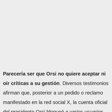
Parecería ser que Orsi no quiere aceptar ni
oír críticas a su gestión
. Diversos testimonios
afirman que, posterior a un pedido o reclamo
manifestado en la red social X, la cuenta oficial
del presidente Orsi bloqueó a varios usuarios.