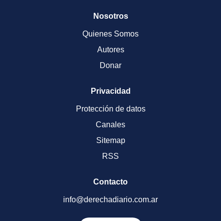
Nosotros
Quienes Somos
Autores
Donar
Privacidad
Protección de datos
Canales
Sitemap
RSS
Contacto
info@derechadiario.com.ar