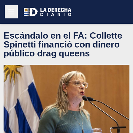
Escándalo en el FA: Collette
Spinetti financió con dinero
público drag queens