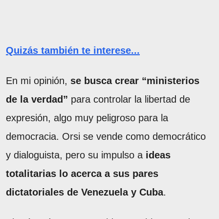
Quizás también te interese...
En mi opinión,
se busca crear “ministerios
de la verdad”
para controlar la libertad de
expresión, algo muy peligroso para la
democracia. Orsi se vende como democrático
y dialoguista, pero su impulso a
ideas
totalitarias lo acerca a sus pares
dictatoriales de Venezuela y Cuba
.