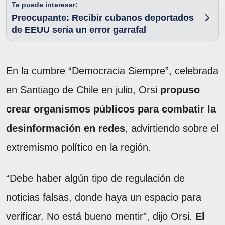
Te puede interesar:
Preocupante: Recibir cubanos deportados
de EEUU sería un error garrafal
En la cumbre “Democracia Siempre”, celebrada
en Santiago de Chile en julio, Orsi
propuso
crear organismos públicos para combatir la
desinformación en redes
, advirtiendo sobre el
extremismo político en la región.
“Debe haber algún tipo de regulación de
noticias falsas, donde haya un espacio para
verificar. No está bueno mentir”, dijo Orsi.
El