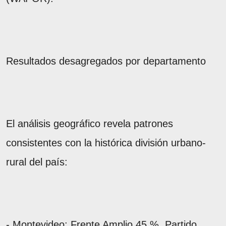
Resultados desagregados por departamento
El análisis geográfico revela patrones
consistentes con la histórica división urbano-
rural del país:
- Montevideo: Frente Amplio 45 %, Partido