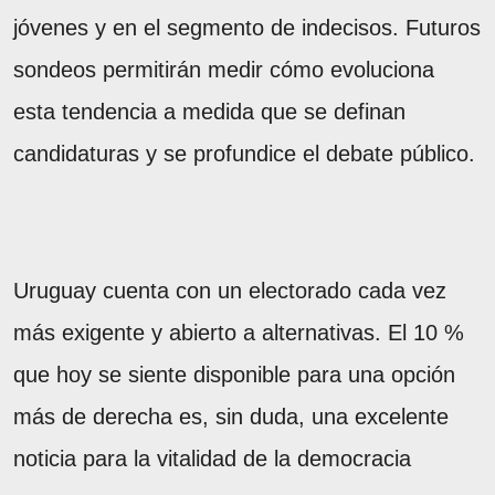
jóvenes y en el segmento de indecisos. Futuros
sondeos permitirán medir cómo evoluciona
esta tendencia a medida que se definan
candidaturas y se profundice el debate público.
Uruguay cuenta con un electorado cada vez
más exigente y abierto a alternativas. El 10 %
que hoy se siente disponible para una opción
más de derecha es, sin duda, una excelente
noticia para la vitalidad de la democracia