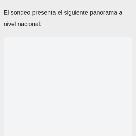
El sondeo presenta el siguiente panorama a
nivel nacional: