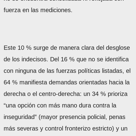
fuerza en las mediciones.
Este 10 % surge de manera clara del desglose
de los indecisos. Del 16 % que no se identifica
con ninguna de las fuerzas políticas listadas, el
64 % manifiesta demandas orientadas hacia la
derecha o el centro-derecha: un 34 % prioriza
“una opción con más mano dura contra la
inseguridad” (mayor presencia policial, penas
más severas y control fronterizo estricto) y un