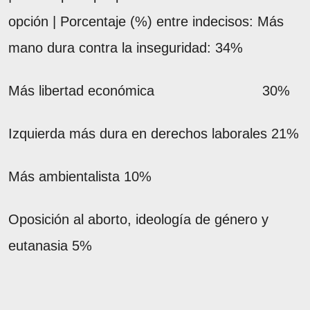
opción | Porcentaje (%) entre indecisos: Más
mano dura contra la inseguridad: 34%
Más libertad económica 30%
Izquierda más dura en derechos laborales 21%
Más ambientalista 10%
Oposición al aborto, ideología de género y
eutanasia 5%