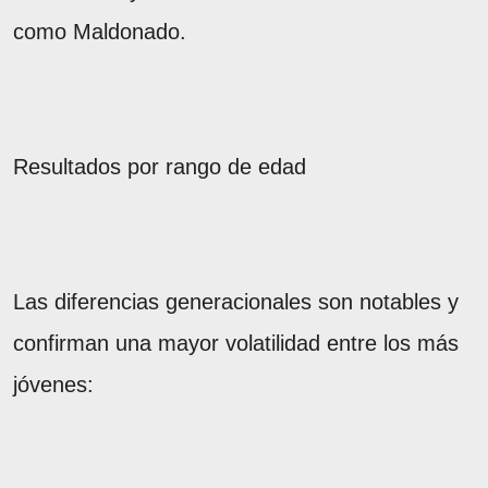
como Maldonado.
Resultados por rango de edad
Las diferencias generacionales son notables y
confirman una mayor volatilidad entre los más
jóvenes: