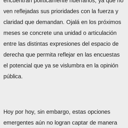
encuentran políticamente huérfanos, ya que no
ven reflejadas sus prioridades con la fuerza y
claridad que demandan. Ojalá en los próximos
meses se concrete una unidad o articulación
entre las distintas expresiones del espacio de
derecha que permita reflejar en las encuestas
el potencial que ya se vislumbra en la opinión
pública.
Hoy por hoy, sin embargo, estas opciones
emergentes aún no logran captar de manera