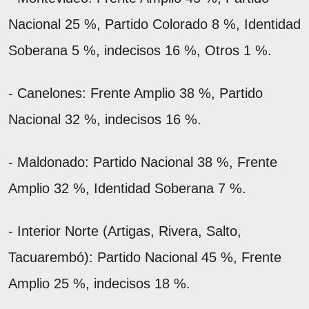
Nacional 25 %, Partido Colorado 8 %, Identidad
Soberana 5 %, indecisos 16 %, Otros 1 %.
- Canelones: Frente Amplio 38 %, Partido
Nacional 32 %, indecisos 16 %.
- Maldonado: Partido Nacional 38 %, Frente
Amplio 32 %, Identidad Soberana 7 %.
- Interior Norte (Artigas, Rivera, Salto,
Tacuarembó): Partido Nacional 45 %, Frente
Amplio 25 %, indecisos 18 %.