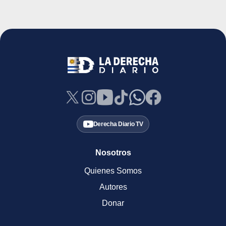
Derecha Diario TV
Nosotros
Quienes Somos
Autores
Donar