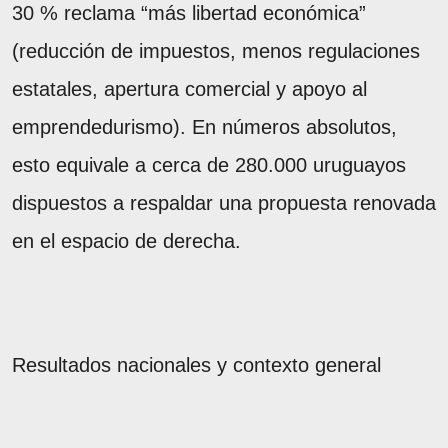
30 % reclama “más libertad económica”
(reducción de impuestos, menos regulaciones
estatales, apertura comercial y apoyo al
emprendedurismo). En números absolutos,
esto equivale a cerca de 280.000 uruguayos
dispuestos a respaldar una propuesta renovada
en el espacio de derecha.
Resultados nacionales y contexto general