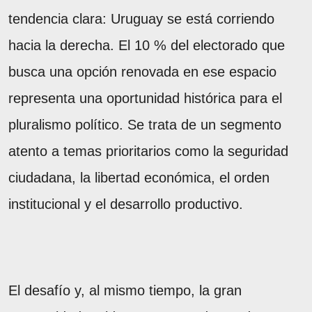
tendencia clara: Uruguay se está corriendo
hacia la derecha. El 10 % del electorado que
busca una opción renovada en ese espacio
representa una oportunidad histórica para el
pluralismo político. Se trata de un segmento
atento a temas prioritarios como la seguridad
ciudadana, la libertad económica, el orden
institucional y el desarrollo productivo.
El desafío y, al mismo tiempo, la gran