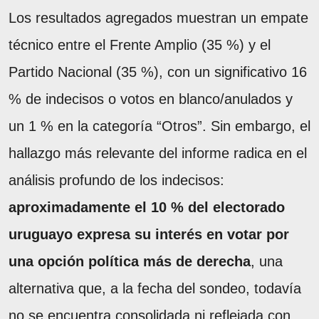
Los resultados agregados muestran un empate
técnico entre el Frente Amplio (35 %) y el
Partido Nacional (35 %), con un significativo 16
% de indecisos o votos en blanco/anulados y
un 1 % en la categoría “Otros”. Sin embargo, el
hallazgo más relevante del informe radica en el
análisis profundo de los indecisos:
aproximadamente el 10 % del electorado
uruguayo expresa su interés en votar por
una opción política más de derecha
, una
alternativa que, a la fecha del sondeo, todavía
no se encuentra consolidada ni reflejada con