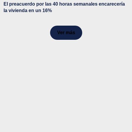
El preacuerdo por las 40 horas semanales encarecería
la vivienda en un 16%
Ver más