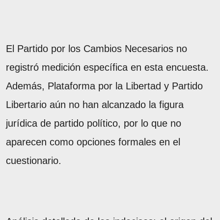
El Partido por los Cambios Necesarios no
registró medición específica en esta encuesta.
Además, Plataforma por la Libertad y Partido
Libertario aún no han alcanzado la figura
jurídica de partido político, por lo que no
aparecen como opciones formales en el
cuestionario.