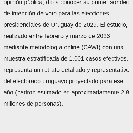
opinión pública, dio a conocer su primer sondeo
de intención de voto para las elecciones
presidenciales de Uruguay de 2029. El estudio,
realizado entre febrero y marzo de 2026
mediante metodología online (CAWI) con una
muestra estratificada de 1.001 casos efectivos,
representa un retrato detallado y representativo
del electorado uruguayo proyectado para ese
año (padrón estimado en aproximadamente 2,8
millones de personas).