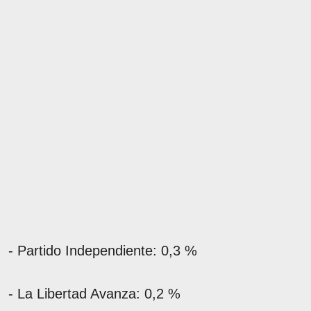
- Partido Independiente: 0,3 %
- La Libertad Avanza: 0,2 %