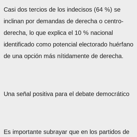
Casi dos tercios de los indecisos (64 %) se
inclinan por demandas de derecha o centro-
derecha, lo que explica el 10 % nacional
identificado como potencial electorado huérfano
de una opción más nítidamente de derecha.
Una señal positiva para el debate democrático
Es importante subrayar que en los partidos de