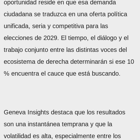
oportunidad reside en que esa demanda
ciudadana se traduzca en una oferta política
unificada, seria y competitiva para las
elecciones de 2029. El tiempo, el diálogo y el
trabajo conjunto entre las distintas voces del
ecosistema de derecha determinarán si ese 10
% encuentra el cauce que está buscando.
Geneva Insights destaca que los resultados
son una instantánea temprana y que la
volatilidad es alta, especialmente entre los