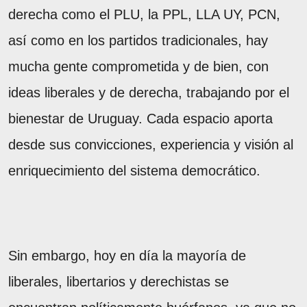
derecha como el PLU, la PPL, LLA UY, PCN,
así como en los partidos tradicionales, hay
mucha gente comprometida y de bien, con
ideas liberales y de derecha, trabajando por el
bienestar de Uruguay. Cada espacio aporta
desde sus convicciones, experiencia y visión al
enriquecimiento del sistema democrático.
Sin embargo, hoy en día la mayoría de
liberales, libertarios y derechistas se