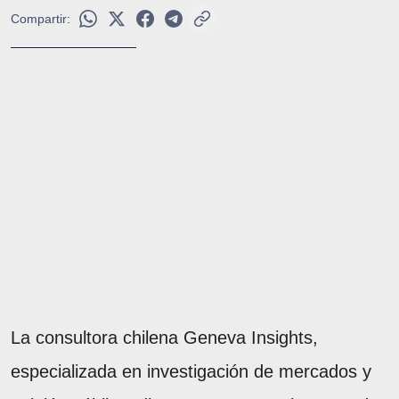
Compartir:
La consultora chilena Geneva Insights,
especializada en investigación de mercados y