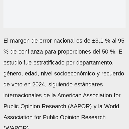
El margen de error nacional es de ±3,1 % al 95
% de confianza para proporciones del 50 %. El
estudio fue estratificado por departamento,
género, edad, nivel socioeconómico y recuerdo
de voto en 2024, siguiendo estándares
internacionales de la American Association for
Public Opinion Research (AAPOR) y la World
Association for Public Opinion Research
(WAPOR).