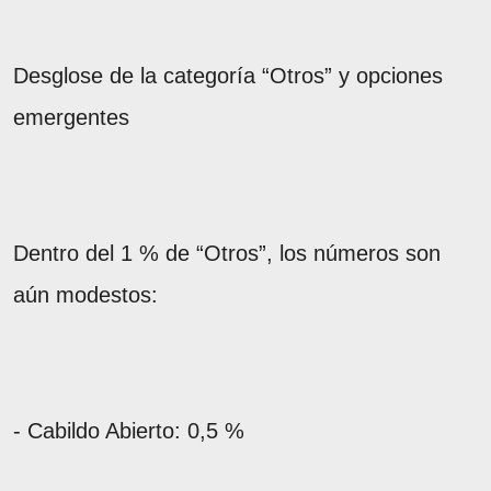
Desglose de la categoría “Otros” y opciones
emergentes
Dentro del 1 % de “Otros”, los números son
aún modestos:
- Cabildo Abierto: 0,5 %