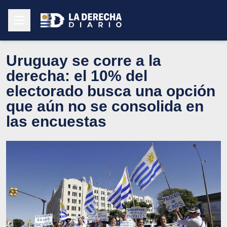
Uruguay se corre a la
derecha: el 10% del
electorado busca una opción
que aún no se consolida en
las encuestas