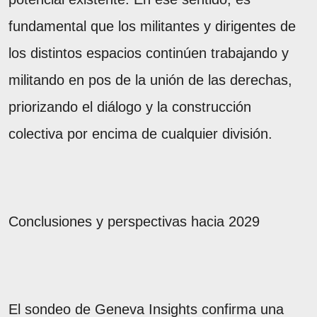
fundamental que los militantes y dirigentes de
los distintos espacios continúen trabajando y
militando en pos de la unión de las derechas,
priorizando el diálogo y la construcción
colectiva por encima de cualquier división.
Conclusiones y perspectivas hacia 2029
El sondeo de Geneva Insights confirma una