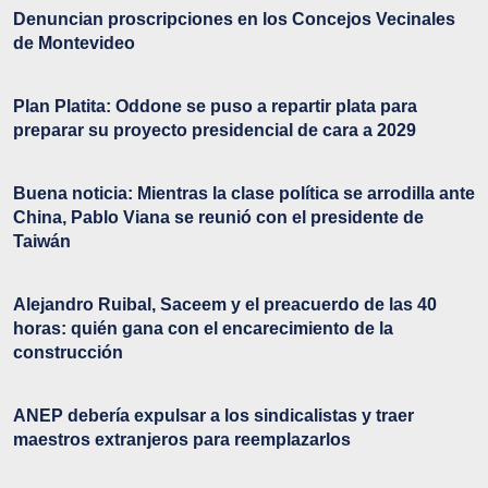
Denuncian proscripciones en los Concejos Vecinales
de Montevideo
Plan Platita: Oddone se puso a repartir plata para
preparar su proyecto presidencial de cara a 2029
Buena noticia: Mientras la clase política se arrodilla ante
China, Pablo Viana se reunió con el presidente de
Taiwán
Alejandro Ruibal, Saceem y el preacuerdo de las 40
horas: quién gana con el encarecimiento de la
construcción
ANEP debería expulsar a los sindicalistas y traer
maestros extranjeros para reemplazarlos