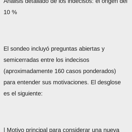
Análisis detallado de los indecisos: el origen del
10 %
El sondeo incluyó preguntas abiertas y
semicerradas entre los indecisos
(aproximadamente 160 casos ponderados)
para entender sus motivaciones. El desglose
es el siguiente:
| Motivo principal para considerar una nueva