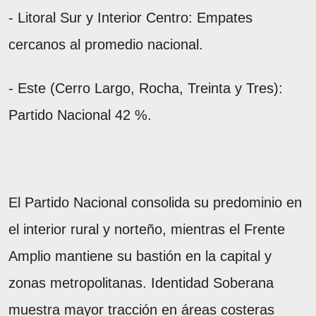
- Litoral Sur y Interior Centro: Empates
cercanos al promedio nacional.
- Este (Cerro Largo, Rocha, Treinta y Tres):
Partido Nacional 42 %.
El Partido Nacional consolida su predominio en
el interior rural y norteño, mientras el Frente
Amplio mantiene su bastión en la capital y
zonas metropolitanas. Identidad Soberana
muestra mayor tracción en áreas costeras