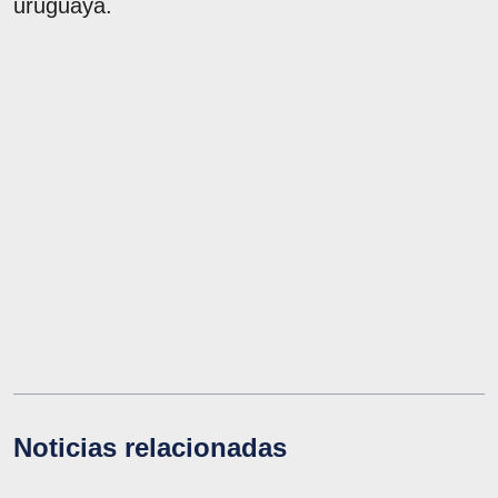
uruguaya.
Noticias relacionadas