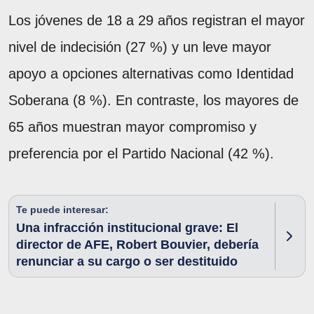
Los jóvenes de 18 a 29 años registran el mayor
nivel de indecisión (27 %) y un leve mayor
apoyo a opciones alternativas como Identidad
Soberana (8 %). En contraste, los mayores de
65 años muestran mayor compromiso y
preferencia por el Partido Nacional (42 %).
Te puede interesar:
Una infracción institucional grave: El
director de AFE, Robert Bouvier, debería
renunciar a su cargo o ser destituido