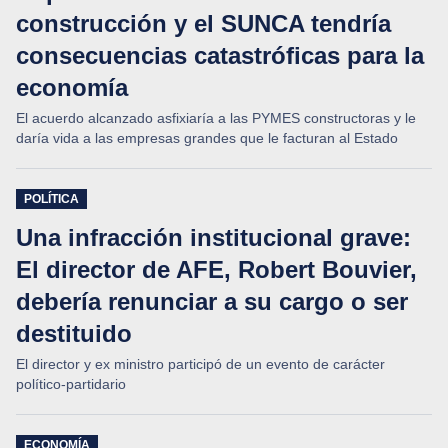
construcción y el SUNCA tendría
consecuencias catastróficas para la
economía
El acuerdo alcanzado asfixiaría a las PYMES constructoras y le
daría vida a las empresas grandes que le facturan al Estado
POLÍTICA
Una infracción institucional grave:
El director de AFE, Robert Bouvier,
debería renunciar a su cargo o ser
destituido
El director y ex ministro participó de un evento de carácter
político-partidario
ECONOMÍA