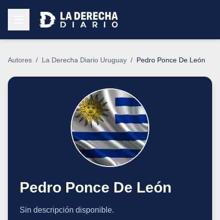
Autores
/
La Derecha Diario Uruguay
/
Pedro Ponce De León
Pedro Ponce De León
Sin descripción disponible.