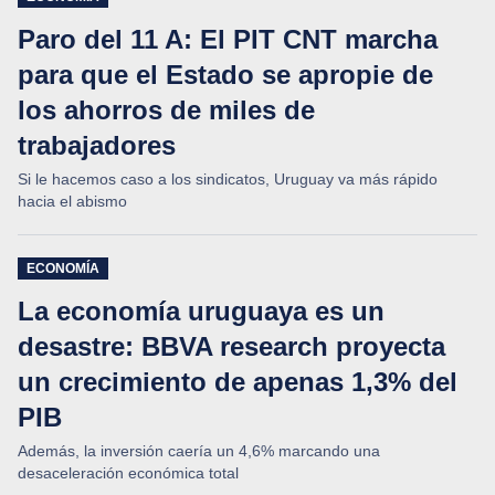
Paro del 11 A: El PIT CNT marcha
para que el Estado se apropie de
los ahorros de miles de
trabajadores
Si le hacemos caso a los sindicatos, Uruguay va más rápido
hacia el abismo
ECONOMÍA
La economía uruguaya es un
desastre: BBVA research proyecta
un crecimiento de apenas 1,3% del
PIB
Además, la inversión caería un 4,6% marcando una
desaceleración económica total