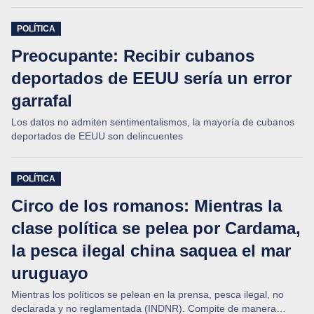
POLÍTICA
Preocupante: Recibir cubanos
deportados de EEUU sería un error
garrafal
Los datos no admiten sentimentalismos, la mayoría de cubanos
deportados de EEUU son delincuentes
POLÍTICA
Circo de los romanos: Mientras la
clase política se pelea por Cardama,
la pesca ilegal china saquea el mar
uruguayo
Mientras los políticos se pelean en la prensa, pesca ilegal, no
declarada y no reglamentada (INDNR). Compite de manera