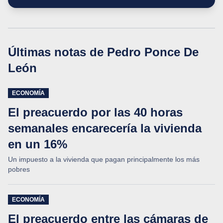
Últimas notas de
Pedro Ponce De
León
ECONOMÍA
El preacuerdo por las 40 horas
semanales encarecería la vivienda
en un 16%
Un impuesto a la vivienda que pagan principalmente los más
pobres
ECONOMÍA
El preacuerdo entre las cámaras de