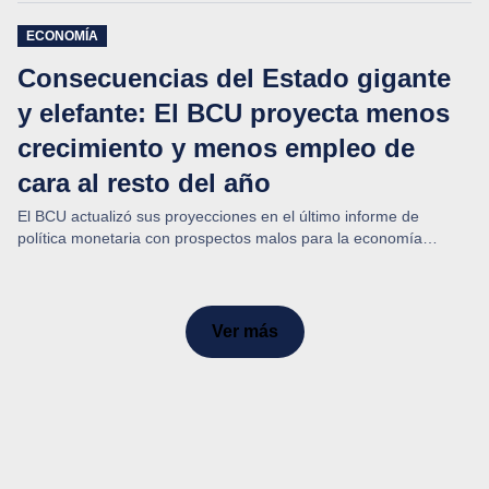
ECONOMÍA
Consecuencias del Estado gigante
y elefante: El BCU proyecta menos
crecimiento y menos empleo de
cara al resto del año
El BCU actualizó sus proyecciones en el último informe de
política monetaria con prospectos malos para la economía
uruguaya.
Ver más