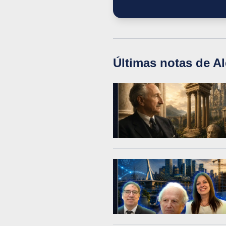
Últimas notas de
Al