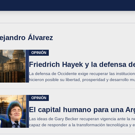
ejandro Álvarez
OPINIÓN
Friedrich Hayek y la defensa d
La defensa de Occidente exige recuperar las institucion
hicieron posible su libertad, prosperidad y desarrollo 
OPINIÓN
El capital humano para una A
Las ideas de Gary Becker recuperan vigencia ante la 
capaz de responder a la transformación tecnológica y e