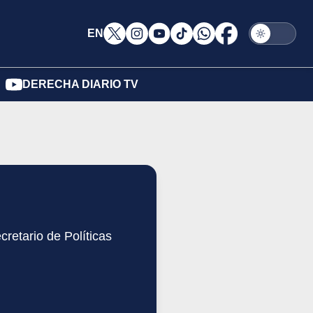
EN
DERECHA DIARIO TV
etario de Políticas