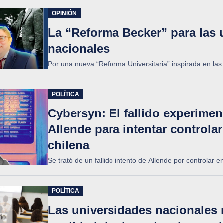
OPINIÓN
La “Reforma Becker” para las 
nacionales
Por una nueva “Reforma Universitaria” inspirada en las
POLÍTICA
Cybersyn: El fallido experime
Allende para intentar controla
chilena
Se trató de un fallido intento de Allende por controlar 
POLÍTICA
Las universidades nacionales 