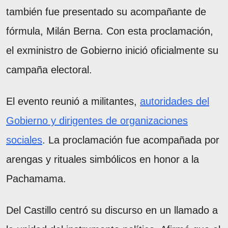
también fue presentado su acompañante de
fórmula, Milán Berna. Con esta proclamación,
el exministro de Gobierno inició oficialmente su
campaña electoral.
El evento reunió a militantes,
autoridades del
Gobierno y dirigentes de organizaciones
sociales
. La proclamación fue acompañada por
arengas y rituales simbólicos en honor a la
Pachamama.
Del Castillo centró su discurso en un llamado a