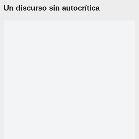
Un discurso sin autocrítica