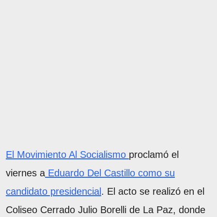
El Movimiento Al Socialismo
proclamó el
viernes a
Eduardo Del Castillo como su
candidato presidencial
. El acto se realizó en el
Coliseo Cerrado Julio Borelli de La Paz, donde