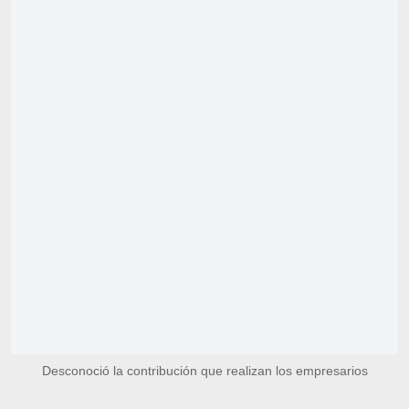
Desconoció la contribución que realizan los empresarios