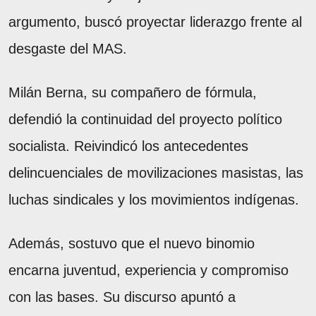
argumento, buscó proyectar liderazgo frente al
desgaste del MAS.
Milán Berna, su compañero de fórmula,
defendió la continuidad del proyecto político
socialista. Reivindicó los antecedentes
delincuenciales de movilizaciones masistas, las
luchas sindicales y los movimientos indígenas.
Además, sostuvo que el nuevo binomio
encarna juventud, experiencia y compromiso
con las bases. Su discurso apuntó a