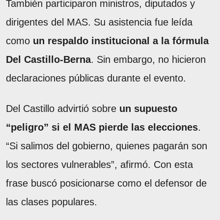
También participaron ministros, diputados y
dirigentes del MAS. Su asistencia fue leída
como
un respaldo institucional a la fórmula
Del Castillo-Berna
. Sin embargo, no hicieron
declaraciones públicas durante el evento.
Del Castillo advirtió sobre
un supuesto
“peligro” si el MAS pierde las elecciones
.
“Si salimos del gobierno, quienes pagarán son
los sectores vulnerables”, afirmó. Con esta
frase buscó posicionarse como el defensor de
las clases populares.