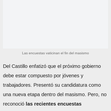
Las encuestas vaticinan el fin del masismo
Del Castillo enfatizó que el próximo gobierno
debe estar compuesto por jóvenes y
trabajadores. Presentó su candidatura como
una nueva etapa dentro del masismo. Pero, no
reconoció
las recientes encuestas