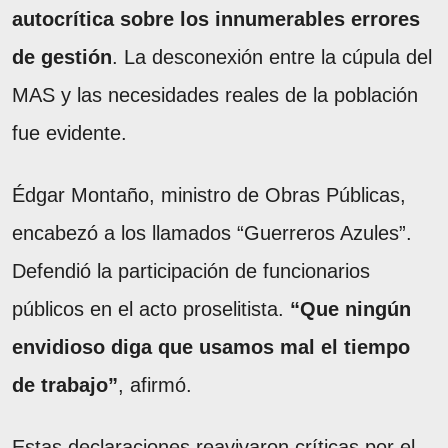
autocrítica sobre los innumerables errores
de gestión
. La desconexión entre la cúpula del
MAS y las necesidades reales de la población
fue evidente.
Édgar Montaño, ministro de Obras Públicas,
encabezó a los llamados “Guerreros Azules”.
Defendió la participación de funcionarios
públicos en el acto proselitista.
“Que ningún
envidioso diga que usamos mal el tiempo
de trabajo”
, afirmó.
Estas declaraciones reavivaron críticas por el