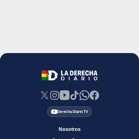
Derecha Diario TV
Nosotros