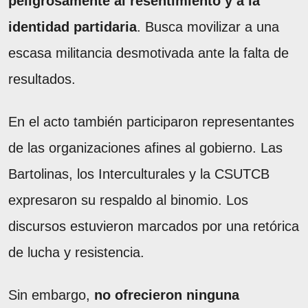
peligrosamente al resentimiento y a la
identidad partidaria
. Busca movilizar a una
escasa militancia desmotivada ante la falta de
resultados.
En el acto también participaron representantes
de las organizaciones afines al gobierno. Las
Bartolinas, los Interculturales y la CSUTCB
expresaron su respaldo al binomio. Los
discursos estuvieron marcados por una retórica
de lucha y resistencia.
Sin embargo,
no ofrecieron ninguna