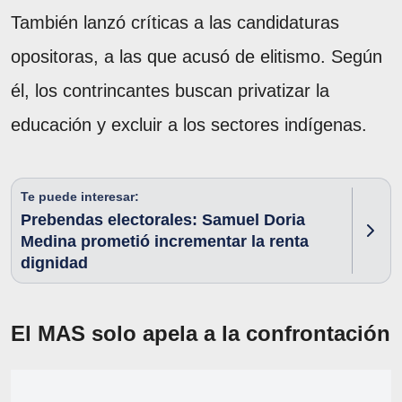
También lanzó críticas a las candidaturas
opositoras, a las que acusó de elitismo. Según
él, los contrincantes buscan privatizar la
educación y excluir a los sectores indígenas.
Te puede interesar:
Prebendas electorales: Samuel Doria
Medina prometió incrementar la renta
dignidad
El MAS solo apela a la confrontación