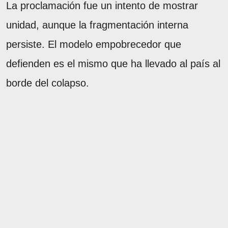
La proclamación fue un intento de mostrar
unidad, aunque la fragmentación interna
persiste. El modelo empobrecedor que
defienden es el mismo que ha llevado al país al
borde del colapso.