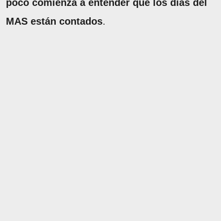
poco comienza a entender que los días del
MAS están contados
.