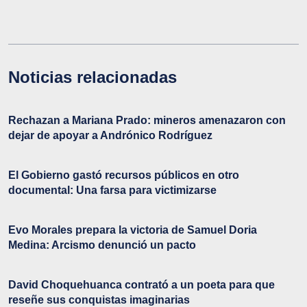
Noticias relacionadas
Rechazan a Mariana Prado: mineros amenazaron con
dejar de apoyar a Andrónico Rodríguez
El Gobierno gastó recursos públicos en otro
documental: Una farsa para victimizarse
Evo Morales prepara la victoria de Samuel Doria
Medina: Arcismo denunció un pacto
David Choquehuanca contrató a un poeta para que
reseñe sus conquistas imaginarias