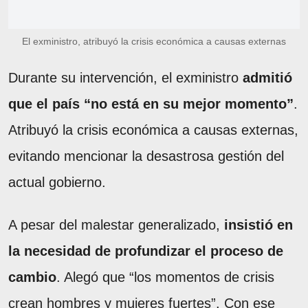
El exministro, atribuyó la crisis económica a causas externas
Durante su intervención, el exministro
admitió
que
el país “no está en su mejor momento”
.
Atribuyó la crisis económica a causas externas,
evitando mencionar la desastrosa gestión del
actual gobierno.
A pesar del malestar generalizado,
insistió en
la necesidad de profundizar el proceso de
cambio
. Alegó que “los momentos de crisis
crean hombres y mujeres fuertes”. Con ese