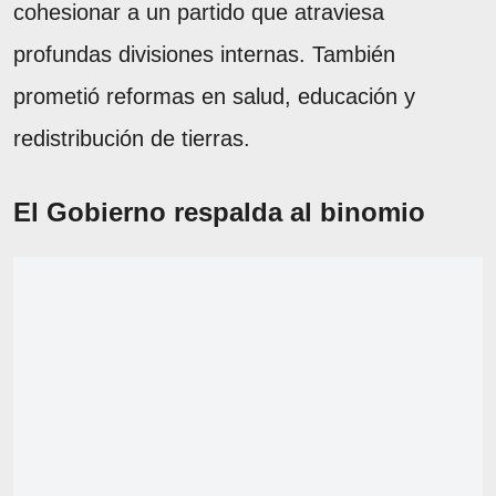
cohesionar a un partido que atraviesa
profundas divisiones internas. También
prometió reformas en salud, educación y
redistribución de tierras.
El Gobierno respalda al binomio