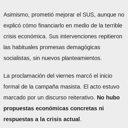
Asimismo, prometió mejorar el SUS, aunque no
explicó cómo financiarlo en medio de la terrible
crisis económica. Sus intervenciones repitieron
las habituales promesas demagógicas
socialistas, sin nuevos planteamientos.
La proclamación del viernes marcó el inicio
formal de la campaña masista. El acto estuvo
marcado por un discurso reiterativo.
No hubo
propuestas económicas concretas ni
respuestas a la crisis actual
.