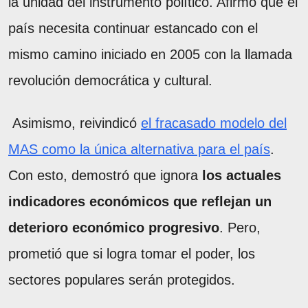
la unidad del instrumento político. Afirmó que el
país necesita continuar estancado con el
mismo camino iniciado en 2005 con la llamada
revolución democrática y cultural.
Asimismo, reivindicó
el fracasado modelo del
MAS como la única alternativa para el país
.
Con esto, demostró que ignora
los actuales
indicadores económicos que reflejan un
deterioro económico progresivo
. Pero,
prometió que si logra tomar el poder, los
sectores populares serán protegidos.