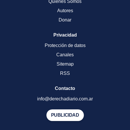
Quienes Somos
Autores
Donar
Privacidad
Protección de datos
Canales
Sitemap
RSS
Contacto
info@derechadiario.com.ar
PUBLICIDAD