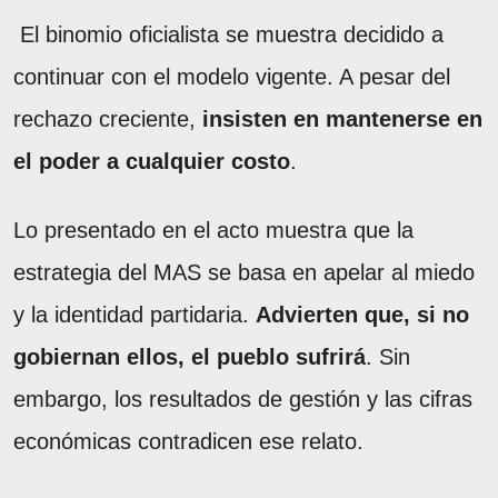
El binomio oficialista se muestra decidido a
continuar con el modelo vigente. A pesar del
rechazo creciente,
insisten en mantenerse en
el poder a cualquier costo
.
Lo presentado en el acto muestra que la
estrategia del MAS se basa en apelar al miedo
y la identidad partidaria.
Advierten que, si no
gobiernan ellos, el pueblo sufrirá
. Sin
embargo, los resultados de gestión y las cifras
económicas contradicen ese relato.