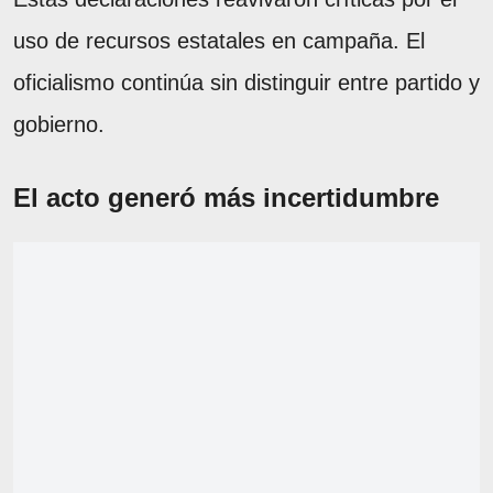
uso de recursos estatales en campaña. El
oficialismo continúa sin distinguir entre partido y
gobierno.
El acto generó más incertidumbre