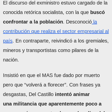
El discurso del exministro estuvo cargado de la
conocida retórica socialista, con la que
buscó
confrontar a la población
. Desconoció
la
contribución que realiza el sector empresarial al
país
. En contraparte, reivindicó a los gremiales,
mineros y transportistas como pilares de la
nación.
Insistió en que el MAS fue dado por muerto
pero que “volverá a florecer”. Con frases ya
desgastas, Del Castillo
intentó animar
una militancia que aparentemente poco a