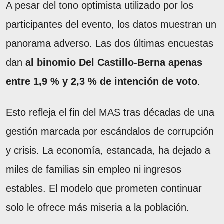
A pesar del tono optimista utilizado por los
participantes del evento, los datos muestran un
panorama adverso. Las dos últimas encuestas
dan
al binomio Del Castillo-Berna apenas
entre 1,9 % y 2,3 % de intención de voto
.
Esto refleja el fin del MAS tras décadas de una
gestión marcada por escándalos de corrupción
y crisis. La economía, estancada, ha dejado a
miles de familias sin empleo ni ingresos
estables. El modelo que prometen continuar
solo le ofrece más miseria a la población.