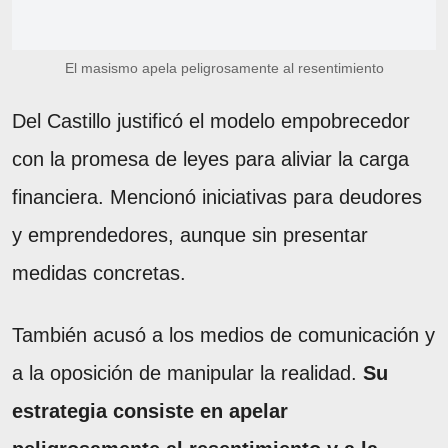
El masismo apela peligrosamente al resentimiento
Del Castillo justificó el modelo empobrecedor
con la promesa de leyes para aliviar la carga
financiera. Mencionó iniciativas para deudores
y emprendedores, aunque sin presentar
medidas concretas.
También acusó a los medios de comunicación y
a la oposición de manipular la realidad.
Su
estrategia consiste en apelar