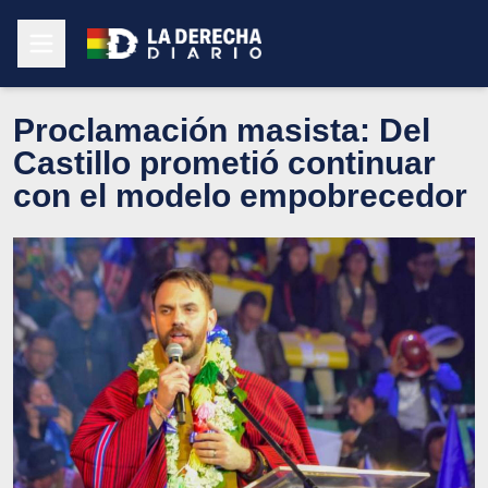
Proclamación masista: Del
Castillo prometió continuar
con el modelo empobrecedor