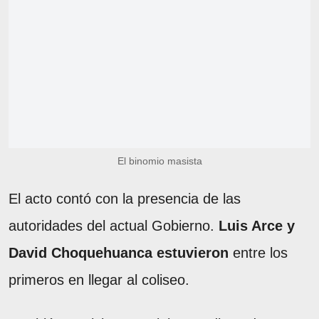
El binomio masista
El acto contó con la presencia de las
autoridades del actual Gobierno.
Luis Arce y
David Choquehuanca estuvieron
entre los
primeros en llegar al coliseo.