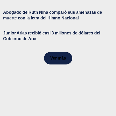
Abogado de Ruth Nina comparó sus amenazas de
muerte con la letra del Himno Nacional
Junior Arias recibió casi 3 millones de dólares del
Gobierno de Arce
Ver más