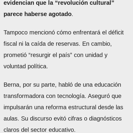
evidencian que la “revolución cultural”
parece haberse agotado
.
Tampoco mencionó cómo enfrentará el déficit
fiscal ni la caída de reservas. En cambio,
prometió “resurgir el país” con unidad y
voluntad política.
Berna, por su parte, habló de una educación
transformadora con tecnología. Aseguró que
impulsarán una reforma estructural desde las
aulas. Su discurso evitó cifras o diagnósticos
claros del sector educativo.