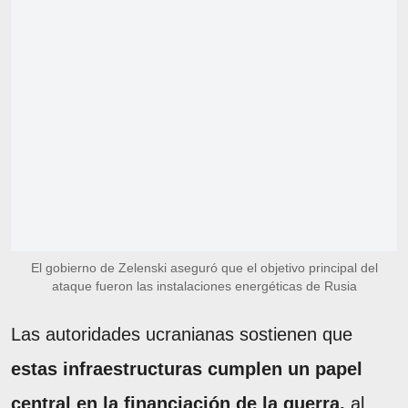
El gobierno de Zelenski aseguró que el objetivo principal del
ataque fueron las instalaciones energéticas de Rusia
Las autoridades ucranianas sostienen que
estas infraestructuras cumplen un papel
central en la financiación de la guerra,
al