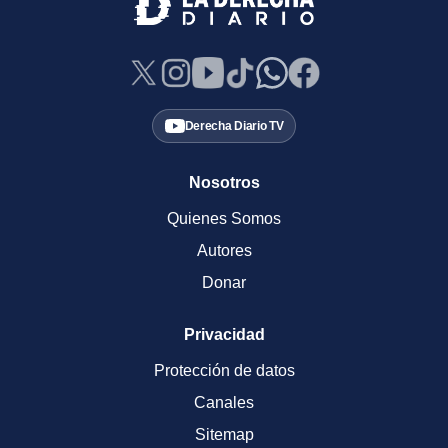
Derecha Diario TV
Nosotros
Quienes Somos
Autores
Donar
Privacidad
Protección de datos
Canales
Sitemap