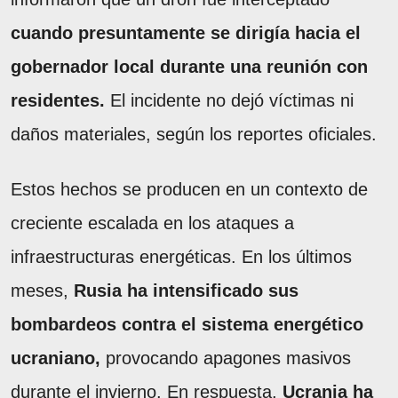
cuando presuntamente se dirigía hacia el
gobernador local durante una reunión con
residentes.
El incidente no dejó víctimas ni
daños materiales, según los reportes oficiales.
Estos hechos se producen en un contexto de
creciente escalada en los ataques a
infraestructuras energéticas. En los últimos
meses,
Rusia ha intensificado sus
bombardeos contra el sistema energético
ucraniano,
provocando apagones masivos
durante el invierno. En respuesta,
Ucrania ha