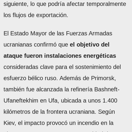
siguiente, lo que podría afectar temporalmente
los flujos de exportación.
El Estado Mayor de las Fuerzas Armadas
ucranianas confirmó que
el objetivo del
ataque fueron instalaciones energéticas
consideradas clave para el sostenimiento del
esfuerzo bélico ruso. Además de Primorsk,
también fue alcanzada la refinería Bashneft-
Ufaneftekhim en Ufa, ubicada a unos 1.400
kilómetros de la frontera ucraniana. Según
Kiev, el impacto provocó un incendio en la