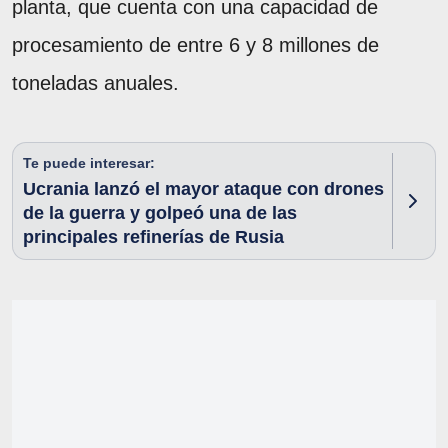
planta, que cuenta con una capacidad de
procesamiento de entre 6 y 8 millones de
toneladas anuales.
Te puede interesar:
Ucrania lanzó el mayor ataque con drones
de la guerra y golpeó una de las
principales refinerías de Rusia