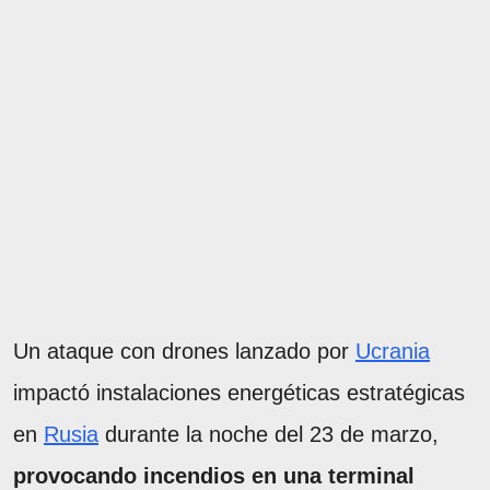
Un ataque con drones lanzado por
Ucrania
impactó instalaciones energéticas estratégicas
en
Rusia
durante la noche del 23 de marzo,
provocando incendios en una terminal