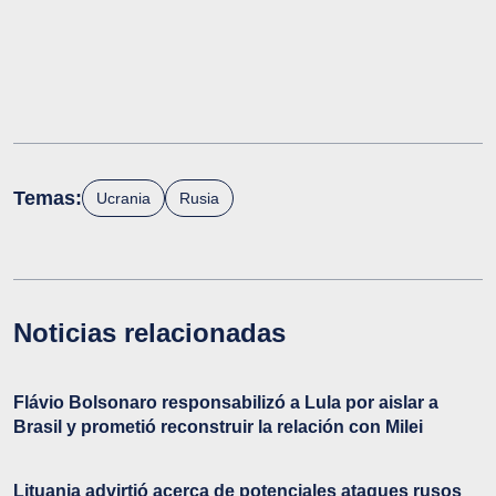
Temas:
Ucrania
Rusia
Noticias relacionadas
Flávio Bolsonaro responsabilizó a Lula por aislar a
Brasil y prometió reconstruir la relación con Milei
Lituania advirtió acerca de potenciales ataques rusos