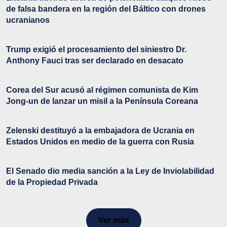
de falsa bandera en la región del Báltico con drones
ucranianos
Trump exigió el procesamiento del siniestro Dr.
Anthony Fauci tras ser declarado en desacato
Corea del Sur acusó al régimen comunista de Kim
Jong-un de lanzar un misil a la Península Coreana
Zelenski destituyó a la embajadora de Ucrania en
Estados Unidos en medio de la guerra con Rusia
El Senado dio media sanción a la Ley de Inviolabilidad
de la Propiedad Privada
Ver más