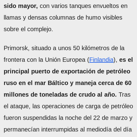
sido mayor,
con varios tanques envueltos en
llamas y densas columnas de humo visibles
sobre el complejo.
Primorsk, situado a unos 50 kilómetros de la
frontera con la Unión Europea (
Finlandia
),
es el
principal puerto de exportación de petróleo
ruso en el mar Báltico y maneja cerca de 60
millones de toneladas de crudo al año.
Tras
el ataque, las operaciones de carga de petróleo
fueron suspendidas la noche del 22 de marzo y
permanecían interrumpidas al mediodía del día