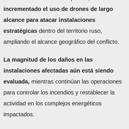
incrementado el uso de drones de largo
alcance para atacar instalaciones
estratégicas
dentro del territorio ruso,
ampliando el alcance geográfico del conflicto.
La magnitud de los daños en las
instalaciones afectadas aún está siendo
evaluada,
mientras continúan las operaciones
para controlar los incendios y restablecer la
actividad en los complejos energéticos
impactados.