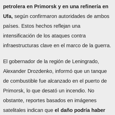
petrolera en Primorsk y en una refinería en
Ufa,
según confirmaron autoridades de ambos
países. Estos hechos reflejan una
intensificación de los ataques contra
infraestructuras clave en el marco de la guerra.
El gobernador de la región de Leningrado,
Alexander Drozdenko, informó que un tanque
de combustible fue alcanzado en el puerto de
Primorsk, lo que desató un incendio. No
obstante, reportes basados en imágenes
satelitales indican que
el daño podría haber