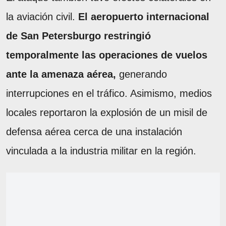
la aviación civil.
El aeropuerto internacional
de San Petersburgo restringió
temporalmente las operaciones de vuelos
ante la amenaza aérea,
generando
interrupciones en el tráfico. Asimismo, medios
locales reportaron la explosión de un misil de
defensa aérea cerca de una instalación
vinculada a la industria militar en la región.