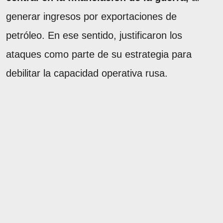
generar ingresos por exportaciones de
petróleo. En ese sentido, justificaron los
ataques como parte de su estrategia para
debilitar la capacidad operativa rusa.