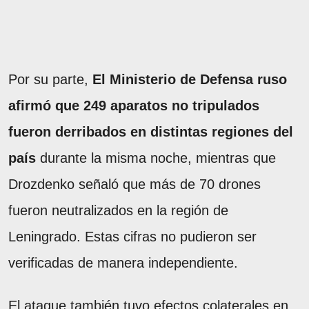
Por su parte,
El Ministerio de Defensa ruso
afirmó que 249 aparatos no tripulados
fueron derribados en distintas regiones del
país
durante la misma noche, mientras que
Drozdenko señaló que más de 70 drones
fueron neutralizados en la región de
Leningrado. Estas cifras no pudieron ser
verificadas de manera independiente.
El ataque también tuvo efectos colaterales en