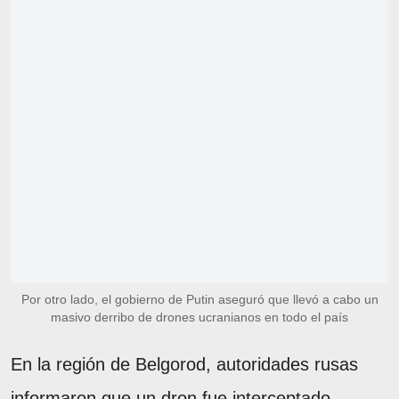
Por otro lado, el gobierno de Putin aseguró que llevó a cabo un
masivo derribo de drones ucranianos en todo el país
En la región de Belgorod, autoridades rusas
informaron que un dron fue interceptado