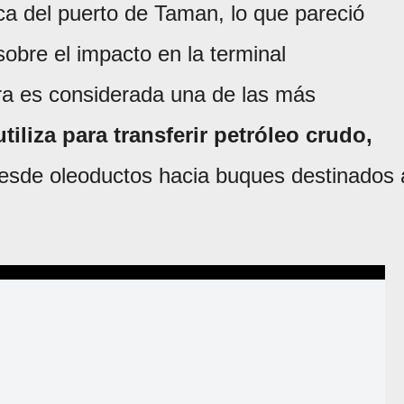
ca del puerto de Taman, lo que pareció
sobre el impacto en la terminal
ra es considerada una de las más
utiliza para transferir petróleo crudo,
sde oleoductos hacia buques destinados 