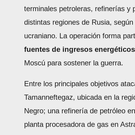
terminales petroleras, refinerías 
distintas regiones de Rusia, según
ucraniano. La operación forma part
fuentes de ingresos energéticos
Moscú para sostener la guerra.
Entre los principales objetivos ata
Tamanneftegaz, ubicada en la regi
Negro; una refinería de petróleo e
planta procesadora de gas en Astr