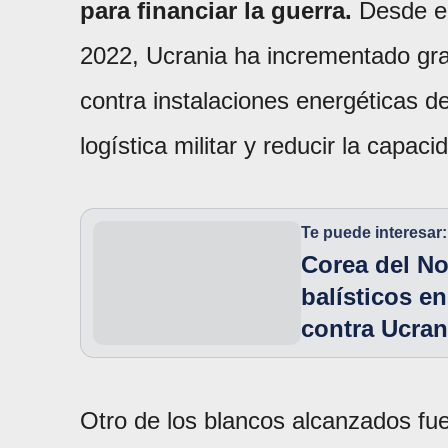
para financiar la guerra.
Desde el 
2022, Ucrania ha incrementado gra
contra instalaciones energéticas de
logística militar y reducir la capac
Te puede interesar:
Corea del No
balísticos e
contra Ucran
Otro de los blancos alcanzados fue