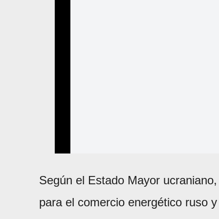
Según el Estado Mayor ucraniano, 
para el comercio energético ruso 