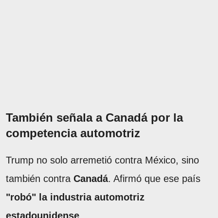
También señala a Canadá por la
competencia automotriz
Trump no solo arremetió contra México, sino
también contra
Canadá
. Afirmó que ese país
"robó" la industria automotriz
estadounidense
.