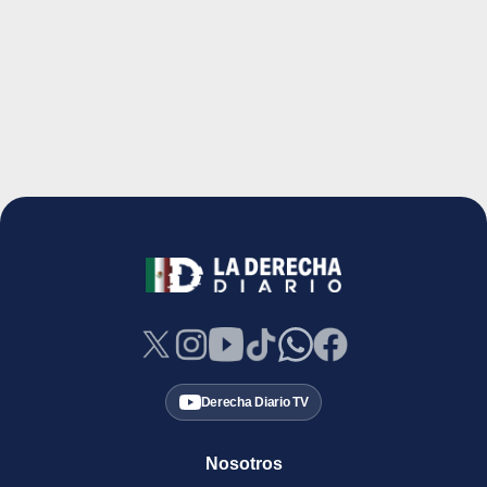
Derecha Diario TV
Nosotros