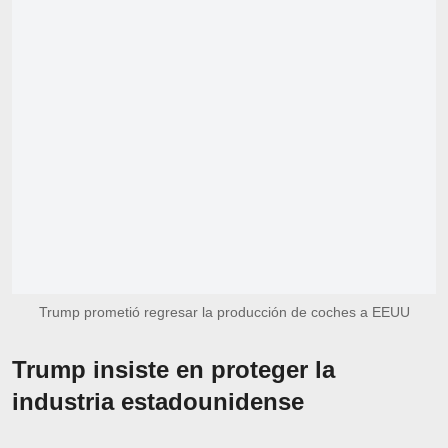
Trump prometió regresar la producción de coches a EEUU
Trump insiste en proteger la
industria estadounidense