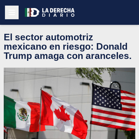
El sector automotriz
mexicano en riesgo: Donald
Trump amaga con aranceles.