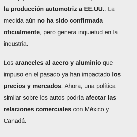
la producción automotriz a EE.UU.
. La
medida aún
no ha sido confirmada
oficialmente
, pero genera inquietud en la
industria.
Los
aranceles al acero y aluminio
que
impuso en el pasado ya han impactado
los
precios y mercados
. Ahora, una política
similar sobre los autos podría
afectar las
relaciones comerciales
con México y
Canadá.