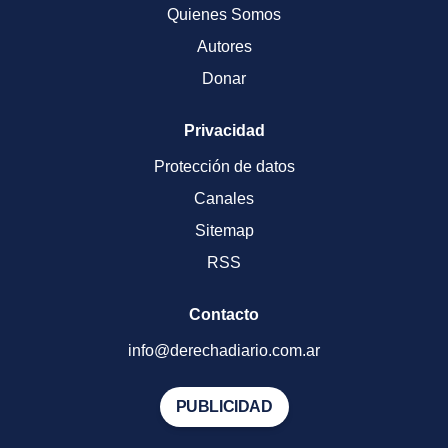
Quienes Somos
Autores
Donar
Privacidad
Protección de datos
Canales
Sitemap
RSS
Contacto
info@derechadiario.com.ar
PUBLICIDAD