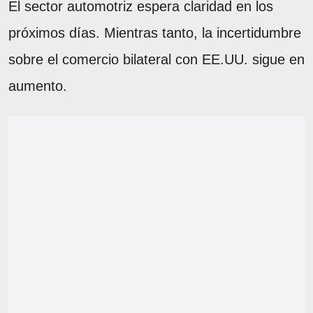
El sector automotriz espera claridad en los
próximos días. Mientras tanto, la incertidumbre
sobre el comercio bilateral con EE.UU. sigue en
aumento.