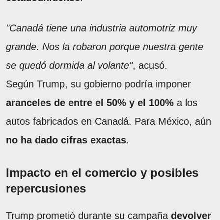
"Canadá tiene una industria automotriz muy
grande. Nos la robaron porque nuestra gente
se quedó dormida al volante"
, acusó.
Según Trump, su gobierno podría imponer
aranceles de entre el 50% y el 100%
a los
autos fabricados en Canadá. Para México, aún
no ha dado cifras exactas
.
Impacto en el comercio y posibles
repercusiones
Trump prometió durante su campaña
devolver