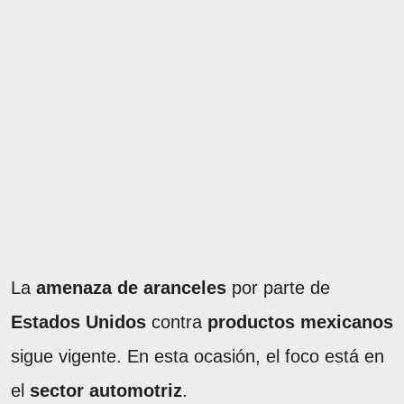
La
amenaza de aranceles
por parte de
Estados Unidos
contra
productos mexicanos
sigue vigente. En esta ocasión, el foco está en
el
sector automotriz
.