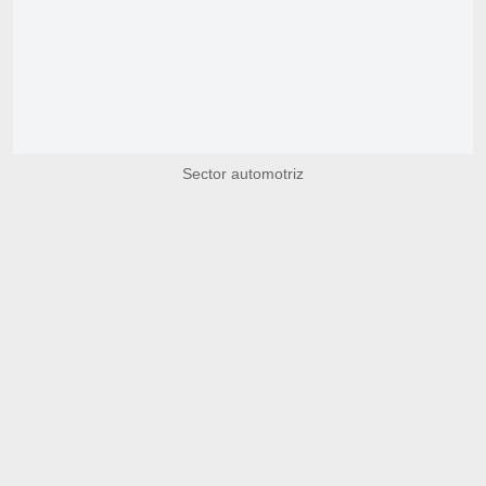
Sector automotriz