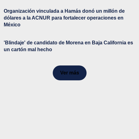
Organización vinculada a Hamás donó un millón de
dólares a la ACNUR para fortalecer operaciones en
México
'Blindaje' de candidato de Morena en Baja California es
un cartón mal hecho
Ver más