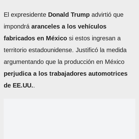
El expresidente
Donald Trump
advirtió que
impondrá
aranceles a los vehículos
fabricados en México
si estos ingresan a
territorio estadounidense. Justificó la medida
argumentando que la producción en México
perjudica a los trabajadores automotrices
de EE.UU.
.