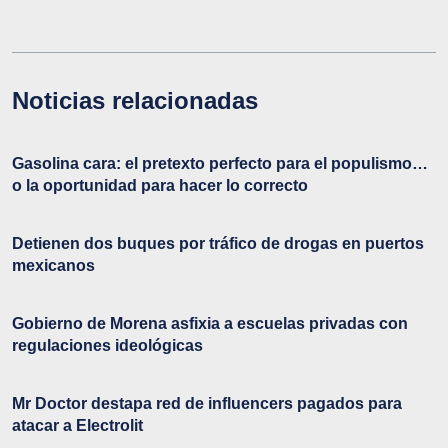
Noticias relacionadas
Gasolina cara: el pretexto perfecto para el populismo…
o la oportunidad para hacer lo correcto
Detienen dos buques por tráfico de drogas en puertos
mexicanos
Gobierno de Morena asfixia a escuelas privadas con
regulaciones ideológicas
Mr Doctor destapa red de influencers pagados para
atacar a Electrolit