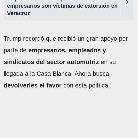
empresarios son víctimas de extorsión en
Veracruz
Trump recordó que recibió un gran apoyo por
parte de
empresarios, empleados y
sindicatos del sector automotriz
en su
llegada a la Casa Blanca. Ahora busca
devolverles el favor
con esta política.