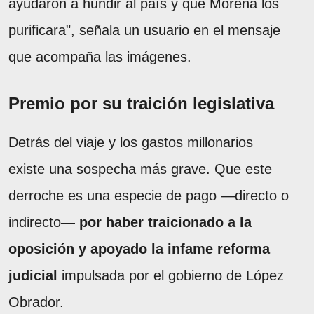
ayudaron a hundir al país y que Morena los
purificara", señala un usuario en el mensaje
que acompaña las imágenes.
Premio por su traición legislativa
Detrás del viaje y los gastos millonarios
existe una sospecha más grave. Que este
derroche es una especie de pago —directo o
indirecto—
por haber traicionado a la
oposición y apoyado la infame reforma
judicial
impulsada por el gobierno de López
Obrador.