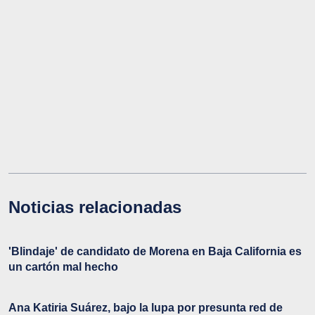
Noticias relacionadas
'Blindaje' de candidato de Morena en Baja California es
un cartón mal hecho
Ana Katiria Suárez, bajo la lupa por presunta red de