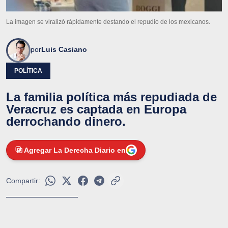
La imagen se viralizó rápidamente destando el repudio de los mexicanos.
por
Luis Casiano
POLÍTICA
La familia política más repudiada de
Veracruz es captada en Europa
derrochando dinero.
Agregar La Derecha Diario en
Compartir: