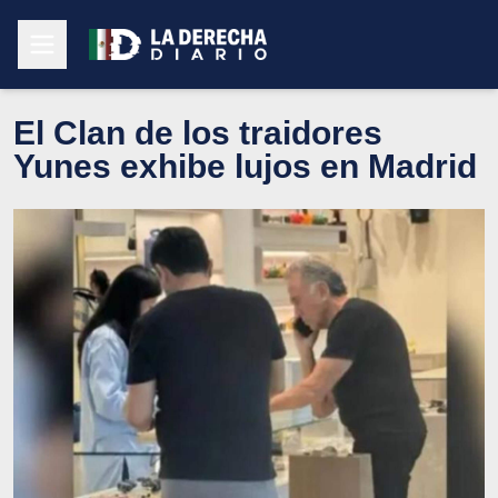
El Clan de los traidores
Yunes exhibe lujos en Madrid