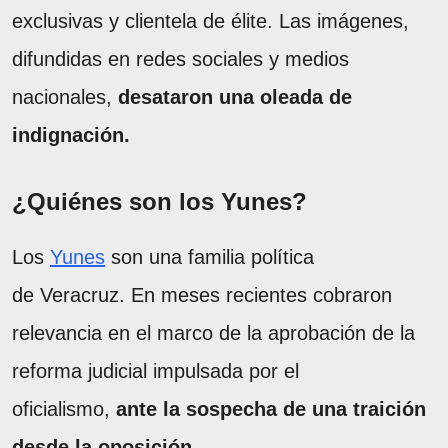
exclusivas y clientela de élite. Las imágenes,
difundidas en redes sociales y medios
nacionales,
desataron una oleada de
indignación.
¿Quiénes son los Yunes?
Los
Yunes
son una familia política
de Veracruz. En meses recientes cobraron
relevancia en el marco de la aprobación de la
reforma judicial impulsada por el
oficialismo,
ante la sospecha de una traición
desde la oposición.