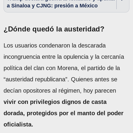
a Sinaloa y CJNG: presión a México
¿Dónde quedó la austeridad?
Los usuarios condenaron la descarada
incongruencia entre la opulencia y la cercanía
política del clan con Morena, el partido de la
“austeridad republicana”. Quienes antes se
decían opositores al régimen, hoy parecen
vivir con privilegios dignos de casta
dorada, protegidos por el manto del poder
oficialista.