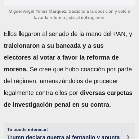
Miguel Ángel Yunes Márquez, traicionó a la oposición y votó a
favor la reforma judicial del régimen.
Ellos llegaron al senado de la mano del PAN, y
traicionaron a su bancada y a sus
electores al votar a favor la reforma de
morena.
Se cree que hubo coacción por parte
del régimen, amenazándolos de proceder
legalmente contra ellos por
diversas carpetas
de investigación penal en su contra.
Te puede interesar:
Trump declara guerra al fentanilo y apunta