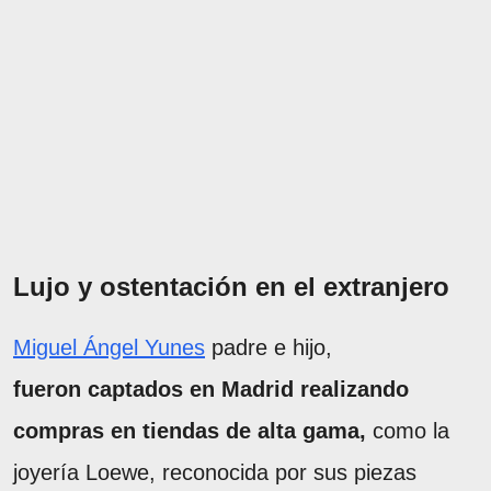
Lujo y ostentación en el extranjero
Miguel Ángel Yunes
padre e hijo,
fueron captados en Madrid realizando
compras en tiendas de alta gama,
como la
joyería Loewe, reconocida por sus piezas