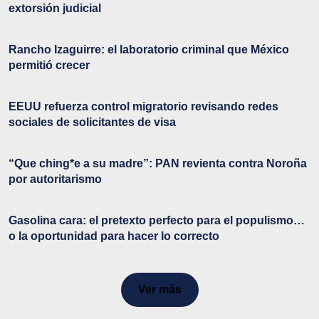
extorsión judicial
Rancho Izaguirre: el laboratorio criminal que México
permitió crecer
EEUU refuerza control migratorio revisando redes
sociales de solicitantes de visa
“Que ching*e a su madre”: PAN revienta contra Noroña
por autoritarismo
Gasolina cara: el pretexto perfecto para el populismo…
o la oportunidad para hacer lo correcto
Ver más