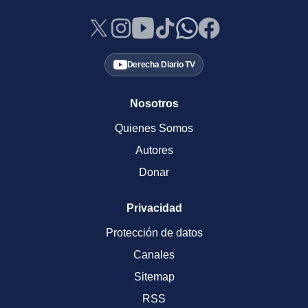
Derecha Diario TV
Nosotros
Quienes Somos
Autores
Donar
Privacidad
Protección de datos
Canales
Sitemap
RSS