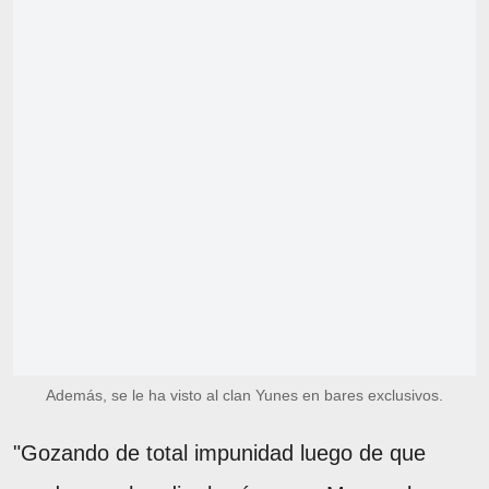
Además, se le ha visto al clan Yunes en bares exclusivos.
"Gozando de total impunidad luego de que