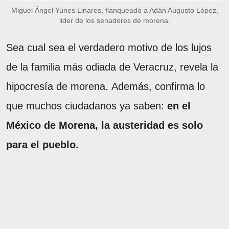
Miguel Ángel Yunes Linares, flanqueado a Adán Augusto López,
lider de los senadores de morena.
Sea cual sea el verdadero motivo de los lujos
de la familia más odiada de Veracruz, revela la
hipocresía de morena. Además, confirma lo
que muchos ciudadanos ya saben:
en el
México de Morena, la austeridad es solo
para el pueblo.