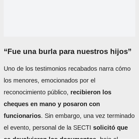
“Fue una burla para nuestros hijos”
Uno de los testimonios recabados narra cómo
los menores, emocionados por el
reconocimiento público,
recibieron los
cheques en mano y posaron con
funcionarios
. Sin embargo, una vez terminado
el evento, personal de la SECTI
solicitó que