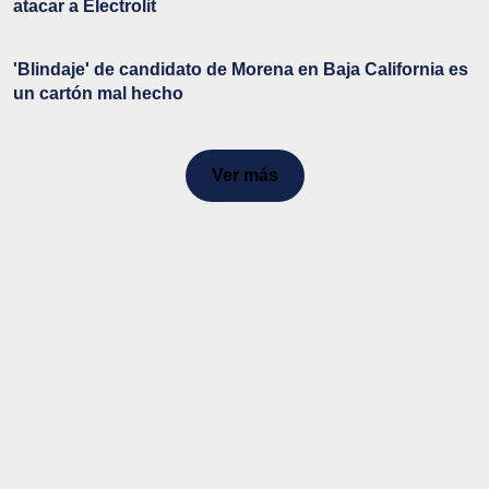
atacar a Electrolit
'Blindaje' de candidato de Morena en Baja California es
un cartón mal hecho
Ver más