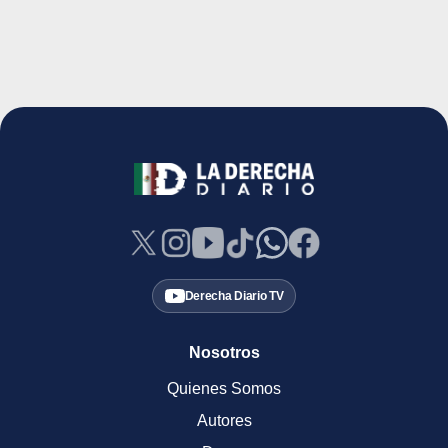
Derecha Diario TV
Nosotros
Quienes Somos
Autores