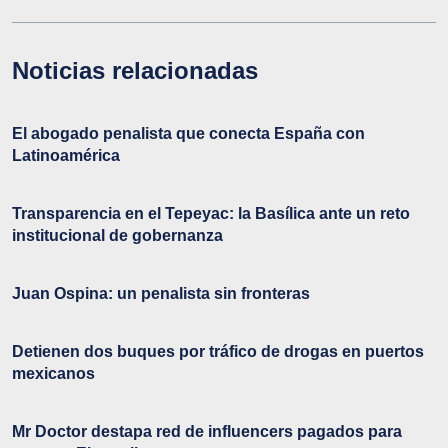
Noticias relacionadas
El abogado penalista que conecta España con
Latinoamérica
Transparencia en el Tepeyac: la Basílica ante un reto
institucional de gobernanza
Juan Ospina: un penalista sin fronteras
Detienen dos buques por tráfico de drogas en puertos
mexicanos
Mr Doctor destapa red de influencers pagados para