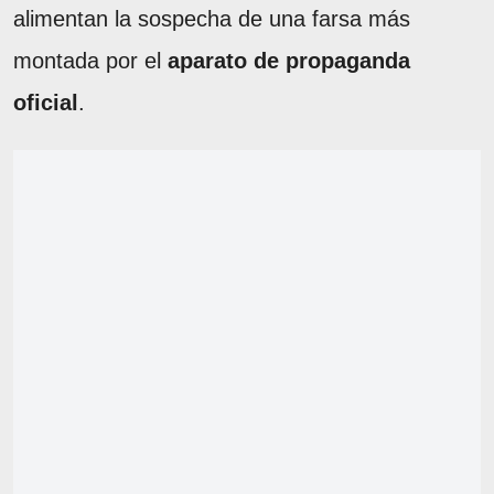
alimentan la sospecha de una farsa más
montada por el
aparato de propaganda
oficial
.