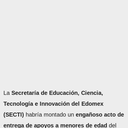
La
Secretaría de Educación, Ciencia,
Tecnología e Innovación del Edomex
(SECTI)
habría montado un
engañoso acto de
entrega de apoyos a menores de edad
del