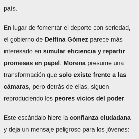
país.
En lugar de fomentar el deporte con seriedad,
el gobierno de
Delfina Gómez
parece más
interesado en
simular eficiencia y repartir
promesas en papel
.
Morena
presume una
transformación que
solo existe frente a las
cámaras
, pero detrás de ellas, siguen
reproduciendo los
peores vicios del poder
.
Este escándalo hiere la
confianza ciudadana
y deja un mensaje peligroso para los jóvenes: