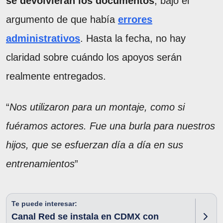
se devolvieran los documentos
, bajo el
argumento de que había
errores
administrativos
. Hasta la fecha, no hay
claridad sobre cuándo los apoyos serán
realmente entregados.
“
Nos utilizaron para un montaje, como si
fuéramos actores. Fue una burla para nuestros
hijos, que se esfuerzan día a día en sus
entrenamientos
”
Te puede interesar:
Canal Red se instala en CDMX con