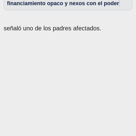
financiamiento opaco y nexos con el poder
señaló uno de los padres afectados.