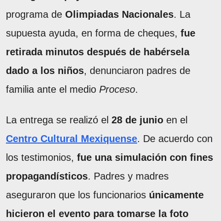
programa de
Olimpiadas Nacionales
. La
supuesta ayuda, en forma de cheques,
fue
retirada minutos después de habérsela
dado a los niños
, denunciaron padres de
familia ante el medio
Proceso
.
La entrega se realizó el
28 de junio
en el
Centro Cultural Mexiquense
. De acuerdo con
los testimonios,
fue una simulación con fines
propagandísticos
. Padres y madres
aseguraron que los funcionarios
únicamente
hicieron el evento para tomarse la foto