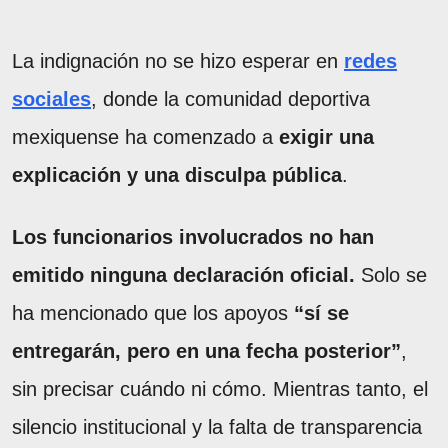
La indignación no se hizo esperar en
redes
sociales
, donde la comunidad deportiva
mexiquense ha comenzado a
exigir una
explicación y una disculpa pública
.
Los funcionarios involucrados no han
emitido ninguna declaración oficial.
Solo se
ha mencionado que los apoyos
“sí se
entregarán, pero en una fecha posterior”
,
sin precisar cuándo ni cómo. Mientras tanto, el
silencio institucional y la falta de transparencia