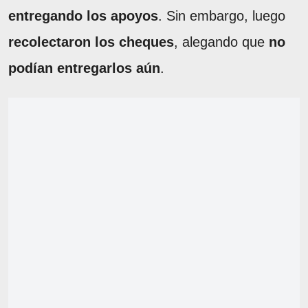
entregando los apoyos
. Sin embargo, luego
recolectaron los cheques
, alegando que
no
podían entregarlos aún
.