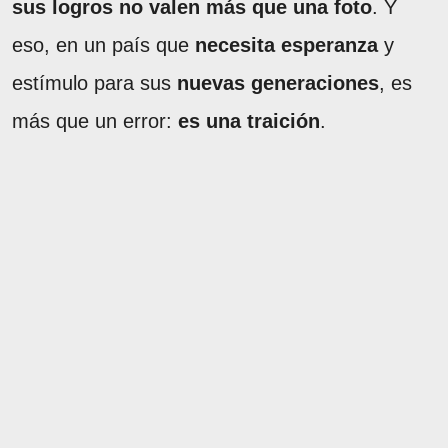
sus logros no valen más que una foto
. Y
eso, en un país que
necesita esperanza
y
estímulo para sus
nuevas generaciones
, es
más que un error:
es una traición
.