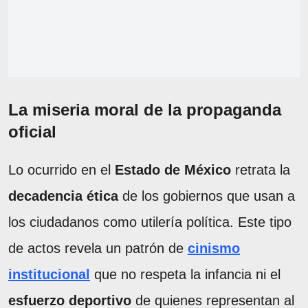
La miseria moral de la propaganda
oficial
Lo ocurrido en el
Estado de México
retrata la
decadencia ética
de los gobiernos que usan a
los ciudadanos como utilería política. Este tipo
de actos revela un patrón de
cinismo
institucional
que no respeta la infancia ni el
esfuerzo deportivo
de quienes representan al