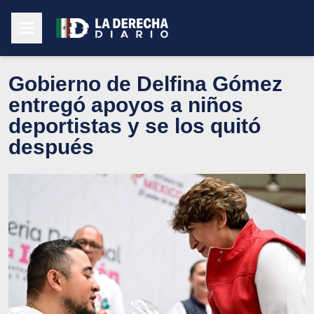
Gobierno de Delfina Gómez
entregó apoyos a niños
deportistas y se los quitó
después