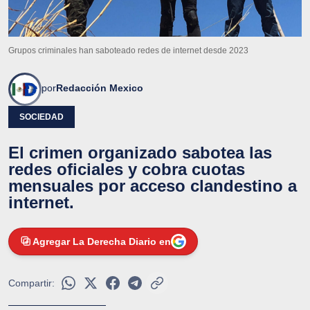
Grupos criminales han saboteado redes de internet desde 2023
por
Redacción Mexico
SOCIEDAD
El crimen organizado sabotea las
redes oficiales y cobra cuotas
mensuales por acceso clandestino a
internet.
Agregar La Derecha Diario en
Compartir: