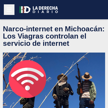
Narco‑internet en Michoacán:
Los Viagras controlan el
servicio de internet