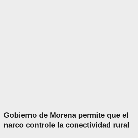
Gobierno de Morena permite que el
narco controle la conectividad rural