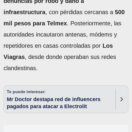
denuncias por robo y daño a
infraestructura
, con pérdidas cercanas a
500
mil pesos para Telmex
. Posteriormente, las
autoridades incautaron antenas, módems y
repetidores en casas controladas por
Los
Viagras
, desde donde operaban sus redes
clandestinas.
Te puede interesar:
Mr Doctor destapa red de influencers
pagados para atacar a Electrolit