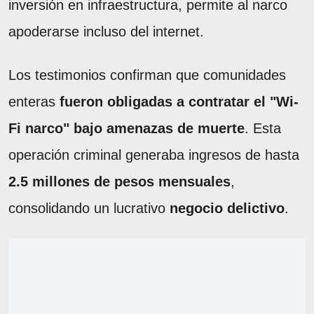
inversión en infraestructura, permite al narco
apoderarse incluso del internet.
Los testimonios confirman que comunidades
enteras
fueron obligadas a contratar el "Wi-
Fi narco" bajo amenazas de muerte
. Esta
operación criminal generaba ingresos de hasta
2.5 millones de pesos mensuales
,
consolidando un lucrativo
negocio delictivo
.