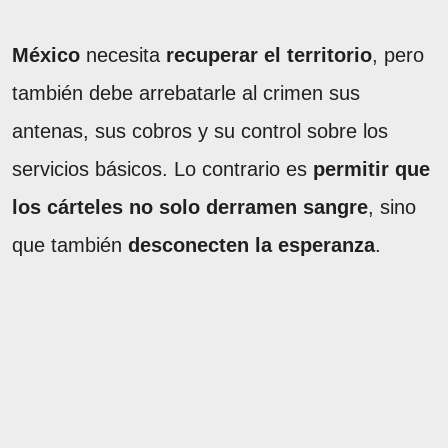
México
necesita
recuperar el territorio
, pero
también debe arrebatarle al crimen sus
antenas, sus cobros y su control sobre los
servicios básicos. Lo contrario es
permitir que
los cárteles no solo derramen sangre
, sino
que también
desconecten la esperanza
.