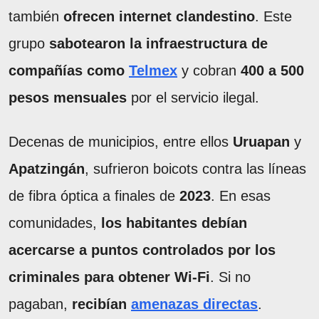
también
ofrecen internet clandestino
. Este
grupo
sabotearon la infraestructura de
compañías como
Telmex
y cobran
400 a 500
pesos mensuales
por el servicio ilegal.
Decenas de municipios, entre ellos
Uruapan
y
Apatzingán
, sufrieron boicots contra las líneas
de fibra óptica a finales de
2023
. En esas
comunidades,
los habitantes debían
acercarse a puntos controlados por los
criminales para obtener Wi-Fi
. Si no
pagaban,
recibían
amenazas directas
.