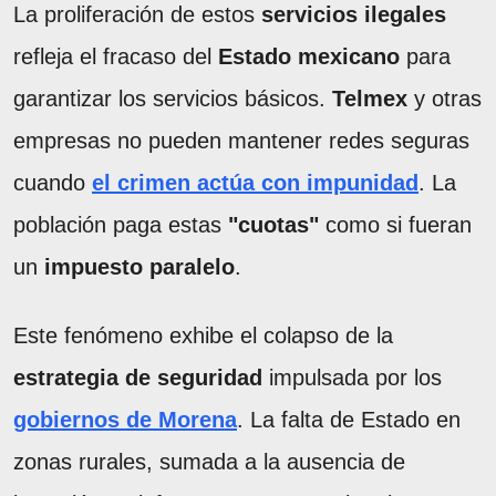
La proliferación de estos
servicios ilegales
refleja el fracaso del
Estado mexicano
para
garantizar los servicios básicos.
Telmex
y otras
empresas no pueden mantener redes seguras
cuando
el crimen actúa con impunidad
. La
población paga estas
"cuotas"
como si fueran
un
impuesto paralelo
.
Este fenómeno exhibe el colapso de la
estrategia de seguridad
impulsada por los
gobiernos de Morena
. La falta de Estado en
zonas rurales, sumada a la ausencia de