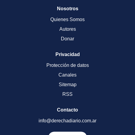
Nosotros
Quienes Somos
Autores
Donar
Privacidad
Protección de datos
Canales
Sitemap
RSS
Contacto
info@derechadiario.com.ar