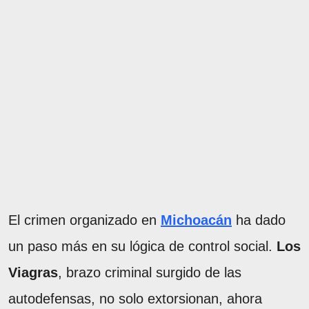
El crimen organizado en
Michoacán
ha dado
un paso más en su lógica de control social.
Los
Viagras
, brazo criminal surgido de las
autodefensas, no solo extorsionan, ahora