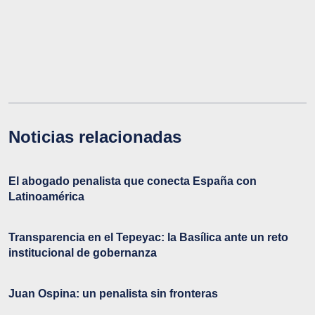
Noticias relacionadas
El abogado penalista que conecta España con
Latinoamérica
Transparencia en el Tepeyac: la Basílica ante un reto
institucional de gobernanza
Juan Ospina: un penalista sin fronteras