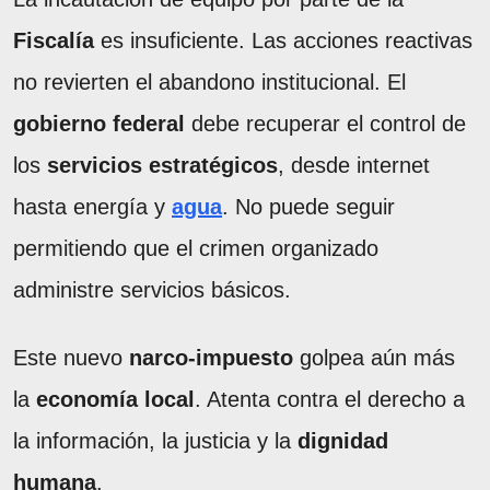
Fiscalía
es insuficiente. Las acciones reactivas
no revierten el abandono institucional. El
gobierno federal
debe recuperar el control de
los
servicios estratégicos
, desde internet
hasta energía y
agua
. No puede seguir
permitiendo que el crimen organizado
administre servicios básicos.
Este nuevo
narco‑impuesto
golpea aún más
la
economía local
. Atenta contra el derecho a
la información, la justicia y la
dignidad
humana
.