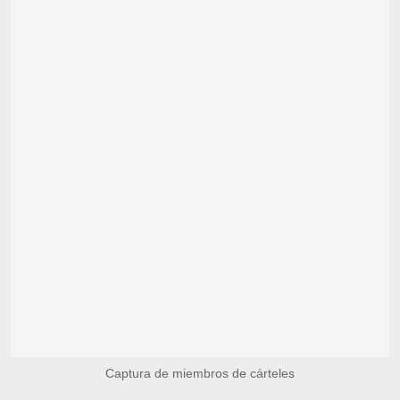
Captura de miembros de cárteles