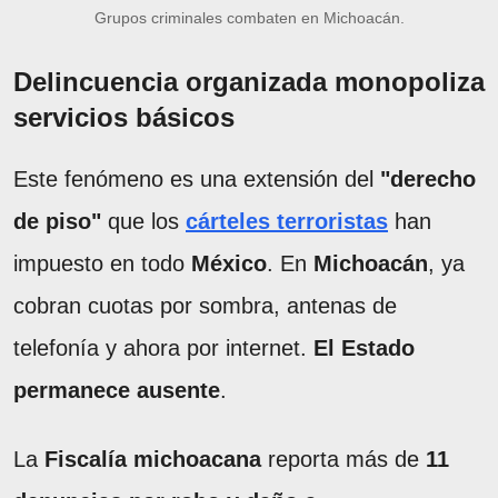
Grupos criminales combaten en Michoacán.
Delincuencia organizada monopoliza
servicios básicos
Este fenómeno es una extensión del
"derecho
de piso"
que los
cárteles terroristas
han
impuesto en todo
México
. En
Michoacán
, ya
cobran cuotas por sombra, antenas de
telefonía y ahora por internet.
El Estado
permanece ausente
.
La
Fiscalía michoacana
reporta más de
11