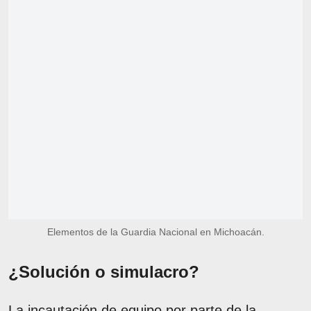
Elementos de la Guardia Nacional en Michoacán.
¿Solución o simulacro?
La incautación de equipo por parte de la