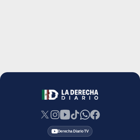
Derecha Diario TV