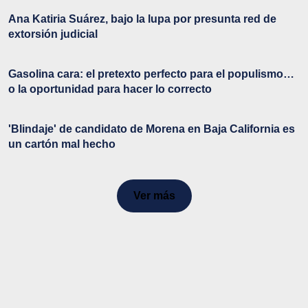
Ana Katiria Suárez, bajo la lupa por presunta red de
extorsión judicial
Gasolina cara: el pretexto perfecto para el populismo…
o la oportunidad para hacer lo correcto
'Blindaje' de candidato de Morena en Baja California es
un cartón mal hecho
Ver más