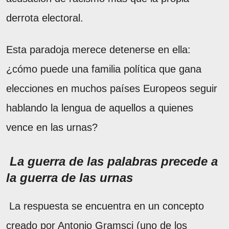
derrota electoral.
Esta paradoja merece detenerse en ella:
¿cómo puede una familia política que gana
elecciones en muchos países Europeos seguir
hablando la lengua de aquellos a quienes
vence en las urnas?
La guerra de las palabras precede a
la guerra de las urnas
La respuesta se encuentra en un concepto
creado por Antonio Gramsci (uno de los