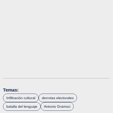
Temas:
Infiltración cultural
derrotas electorales
batalla del lenguaje
Antonio Gramsci