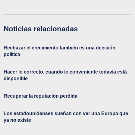
Noticias relacionadas
Rechazar el crecimiento también es una decisión
política
Hacer lo correcto, cuando lo conveniente todavía está
disponible
Recuperar la reputación perdida
Los estadounidenses sueñan con ver una Europa que
ya no existe