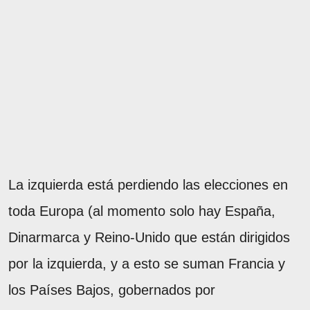
La izquierda está perdiendo las elecciones en
toda Europa (al momento solo hay España,
Dinarmarca y Reino-Unido que están dirigidos
por la izquierda, y a esto se suman Francia y
los Países Bajos, gobernados por