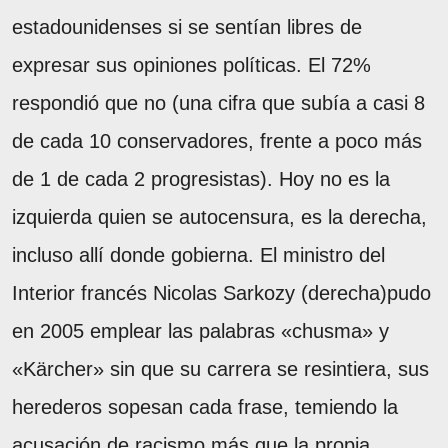
estadounidenses si se sentían libres de
expresar sus opiniones políticas. El 72%
respondió que no (una cifra que subía a casi 8
de cada 10 conservadores, frente a poco más
de 1 de cada 2 progresistas). Hoy no es la
izquierda quien se autocensura, es la derecha,
incluso allí donde gobierna. El ministro del
Interior francés Nicolas Sarkozy (derecha)pudo
en 2005 emplear las palabras «chusma» y
«Kärcher» sin que su carrera se resintiera, sus
herederos sopesan cada frase, temiendo la
acusación de racismo más que la propia