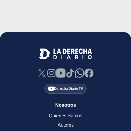
Derecha Diario TV
Nosotros
Quienes Somos
Autores