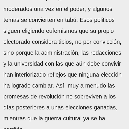
moderados una vez en el poder, y algunos
temas se convierten en tabú. Esos politicos
siguen eligiendo eufemismos que su propio
electorado considera tibios, no por convicción,
sino porque la administración, las redacciones
y la universidad con las que aún debe convivir
han interiorizado reflejos que ninguna elección
ha logrado cambiar. Así, muy a menudo las
promesas de revolución no sobreviven a los
días posteriores a unas elecciones ganadas,
mientras que la guerra cultural ya se ha