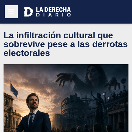
La infiltración cultural que
sobrevive pese a las derrotas
electorales