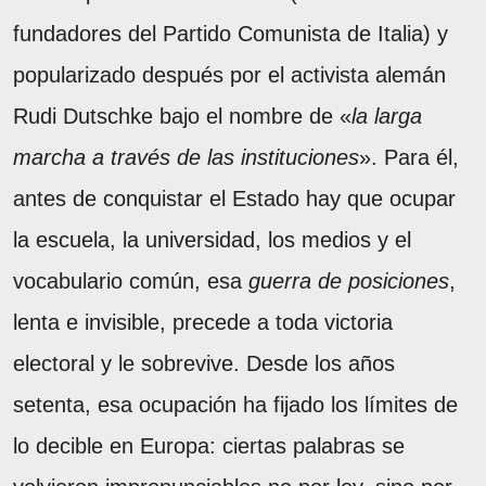
fundadores del Partido Comunista de Italia) y
popularizado después por el activista alemán
Rudi Dutschke bajo el nombre de «
la larga
marcha a través de las instituciones
». Para él,
antes de conquistar el Estado hay que ocupar
la escuela, la universidad, los medios y el
vocabulario común, esa
guerra de posiciones
,
lenta e invisible, precede a toda victoria
electoral y le sobrevive. Desde los años
setenta, esa ocupación ha fijado los límites de
lo decible en Europa: ciertas palabras se