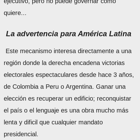
ejecutivo, pero no puede governar como
quiere...
La advertencia para América Latina
Este mecanismo interesa directamente a una
región donde la derecha encadena victorias
electorales espectaculares desde hace 3 años,
de Colombia a Peru o Argentina. Ganar una
elección es recuperar un edificio; reconquistar
el país o el lenguaje es una obra mucho más
lenta y dificil que cualquier mandato
presidencial.