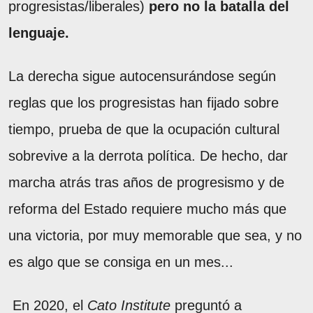
progresistas/liberales)
pero no la batalla del
lenguaje.
La derecha sigue autocensurándose según
reglas que los progresistas han fijado sobre
tiempo, prueba de que la ocupación cultural
sobrevive a la derrota política. De hecho, dar
marcha atrás tras años de progresismo y de
reforma del Estado requiere mucho más que
una victoria, por muy memorable que sea, y no
es algo que se consiga en un mes...
En 2020, el
Cato Institute
preguntó a