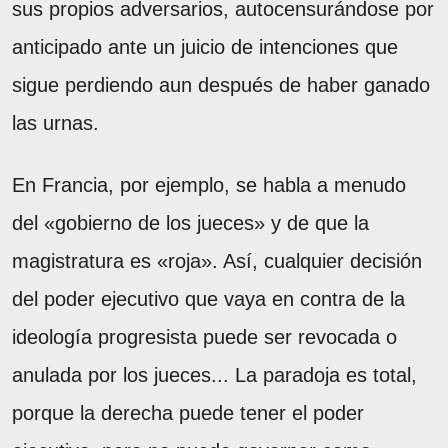
sus propios adversarios, autocensurándose por
anticipado ante un juicio de intenciones que
sigue perdiendo aun después de haber ganado
las urnas.
En Francia, por ejemplo, se habla a menudo
del «gobierno de los jueces» y de que la
magistratura es «roja». Así, cualquier decisión
del poder ejecutivo que vaya en contra de la
ideología progresista puede ser revocada o
anulada por los jueces... La paradoja es total,
porque la derecha puede tener el poder