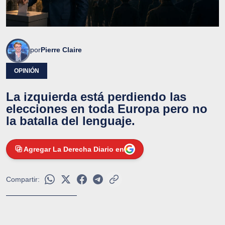
por
Pierre Claire
OPINIÓN
La izquierda está perdiendo las
elecciones en toda Europa pero no
la batalla del lenguaje.
Agregar La Derecha Diario en
Compartir: