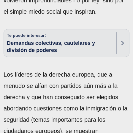
volvieron impronunciables no por ley, sino por
el simple miedo social que inspiran.
Te puede interesar:
Demandas colectivas, cautelares y
división de poderes
Los líderes de la derecha europea, que a
menudo se alían con partidos aún más a la
derecha y que han conseguido ser elegidos
abordando cuestiones como la inmigración o la
seguridad (temas importantes para los
ciudadanos europeos), se muestran