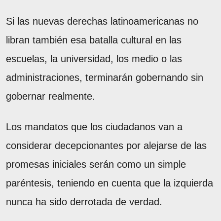
Si las nuevas derechas latinoamericanas no
libran también esa batalla cultural en las
escuelas, la universidad, los medio o las
administraciones, terminarán gobernando sin
gobernar realmente.
Los mandatos que los ciudadanos van a
considerar decepcionantes por alejarse de las
promesas iniciales serán como un simple
paréntesis, teniendo en cuenta que la izquierda
nunca ha sido derrotada de verdad.