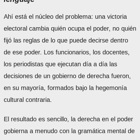
Ahí está el núcleo del problema: una victoria
electoral cambia quién ocupa el poder, no quién
fijó las reglas de lo que puede decirse dentro
de ese poder. Los funcionarios, los docentes,
los periodistas que ejecutan día a día las
decisiones de un gobierno de derecha fueron,
en su mayoría, formados bajo la hegemonía
cultural contraria.
El resultado es sencillo, la derecha en el poder
gobierna a menudo con la gramática mental de