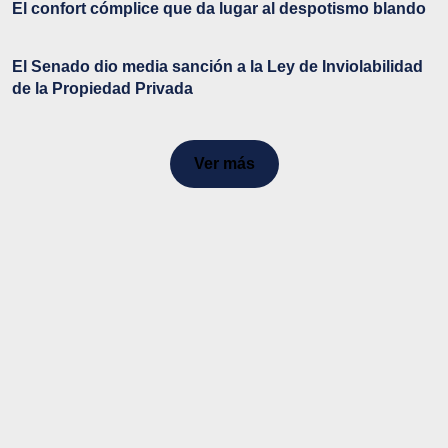
El confort cómplice que da lugar al despotismo blando
El Senado dio media sanción a la Ley de Inviolabilidad
de la Propiedad Privada
Ver más