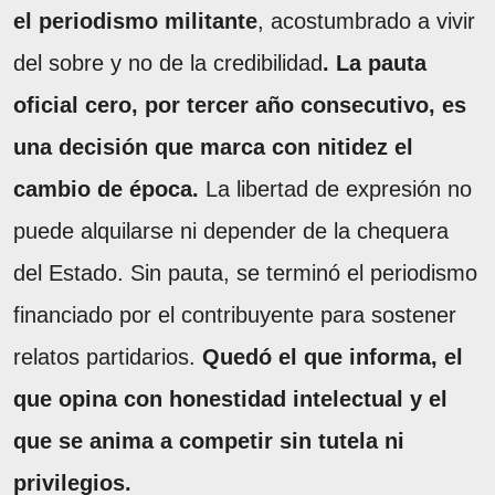
el periodismo militante
, acostumbrado a vivir
del sobre y no de la credibilidad
. La pauta
oficial cero, por tercer año consecutivo, es
una decisión que marca con nitidez el
cambio de época.
La libertad de expresión no
puede alquilarse ni depender de la chequera
del Estado. Sin pauta, se terminó el periodismo
financiado por el contribuyente para sostener
relatos partidarios.
Quedó el que informa, el
que opina con honestidad intelectual y el
que se anima a competir sin tutela ni
privilegios.