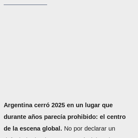
Argentina cerró 2025 en un lugar que
durante años parecía prohibido: el centro
de la escena global.
No por declarar un