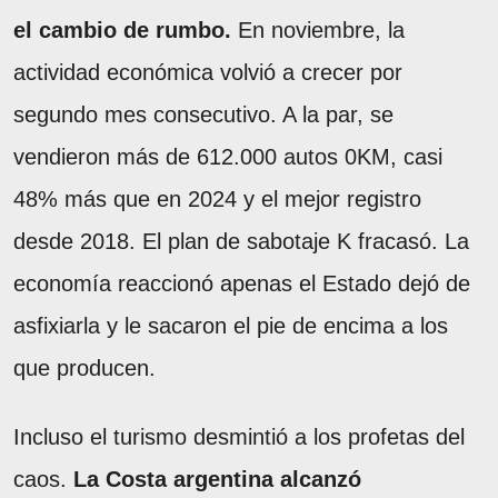
el cambio de rumbo.
En noviembre, la
actividad económica volvió a crecer por
segundo mes consecutivo. A la par, se
vendieron más de 612.000 autos 0KM, casi
48% más que en 2024 y el mejor registro
desde 2018. El plan de sabotaje K fracasó. La
economía reaccionó apenas el Estado dejó de
asfixiarla y le sacaron el pie de encima a los
que producen.
Incluso el turismo desmintió a los profetas del
caos.
La Costa argentina alcanzó