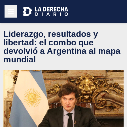
Liderazgo, resultados y
libertad: el combo que
devolvió a Argentina al mapa
mundial