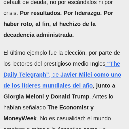
default de deuda, no por escándalos ni por
crisis.
Por resultados. Por liderazgo. Por
haber roto, al fin, el hechizo de la
decadencia administrada.
El último ejemplo fue la elección, por parte de
los lectores del prestigioso medio Ingles
“The
Daily Telegraph”
, de
Javier Milei como uno
de los líderes mundiales del año
, junto a
Giorgia Meloni y Donald Trump
. Antes lo
habían señalado
The Economist y
MoneyWeek
. No es casualidad: el mundo