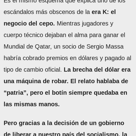
Es el mismo esquema que explica uno de los
escándalos más obscenos de la
era K: el
negocio del cepo.
Mientras jugadores y
cuerpo técnico dejaban el alma para ganar el
Mundial de Qatar, un socio de Sergio Massa
habría cobrado premios en dólares y pagado al
tipo de cambio oficial.
La brecha del dólar era
una máquina de robar. El relato hablaba de
“patria”, pero el botín siempre quedaba en
las mismas manos.
Pero gracias a la decisión de un gobierno
de liberar a nuestro país del socialismo, la