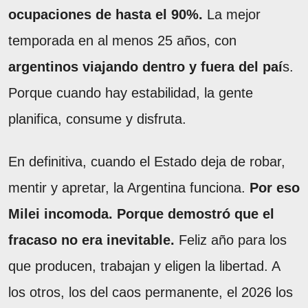
ocupaciones de hasta el 90%.
La mejor
temporada en al menos 25 años, con
argentinos viajando dentro y fuera del paí
s.
Porque cuando hay estabilidad, la gente
planifica, consume y disfruta.
En definitiva, cuando el Estado deja de robar,
mentir y apretar, la Argentina funciona.
Por eso
Milei incomoda. Porque demostró que el
fracaso no era inevitable.
Feliz año para los
que producen, trabajan y eligen la libertad. A
los otros, los del caos permanente, el 2026 los