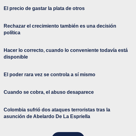
El precio de gastar la plata de otros
Rechazar el crecimiento también es una decisión
política
Hacer lo correcto, cuando lo conveniente todavía está
disponible
El poder rara vez se controla a sí mismo
Cuando se cobra, el abuso desaparece
Colombia sufrió dos ataques terroristas tras la
asunción de Abelardo De La Espriella