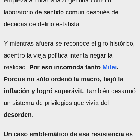
empieza a mirar a la Argentina como un
laboratorio de sentido común después de
décadas de delirio estatista.
Y mientras afuera se reconoce el giro histórico,
adentro la vieja política intenta negar la
realidad.
Por eso incomoda tanto
Milei
.
Porque no sólo ordenó la macro, bajó la
inflación y logró superávit.
También desarmó
un sistema de privilegios que vivía del
desorden
.
Un caso emblemático de esa resistencia es