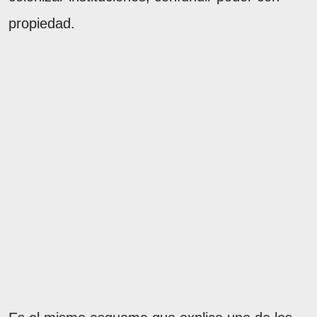
propiedad.