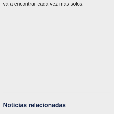
va a encontrar cada vez más solos.
Noticias relacionadas