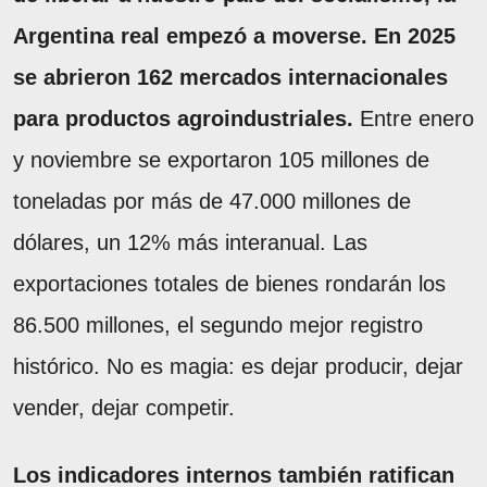
Argentina real empezó a moverse. En 2025
se abrieron 162 mercados internacionales
para productos agroindustriales.
Entre enero
y noviembre se exportaron 105 millones de
toneladas por más de 47.000 millones de
dólares, un 12% más interanual. Las
exportaciones totales de bienes rondarán los
86.500 millones, el segundo mejor registro
histórico. No es magia: es dejar producir, dejar
vender, dejar competir.
Los indicadores internos también ratifican