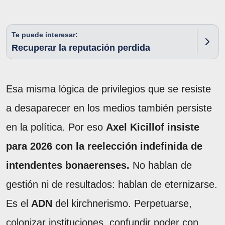
Te puede interesar:
Recuperar la reputación perdida
Esa misma lógica de privilegios que se resiste
a desaparecer en los medios también persiste
en la política. Por eso
Axel Kicillof insiste
para 2026 con la reelección indefinida de
intendentes bonaerenses.
No hablan de
gestión ni de resultados: hablan de eternizarse.
Es el
ADN
del kirchnerismo. Perpetuarse,
colonizar instituciones, confundir poder con