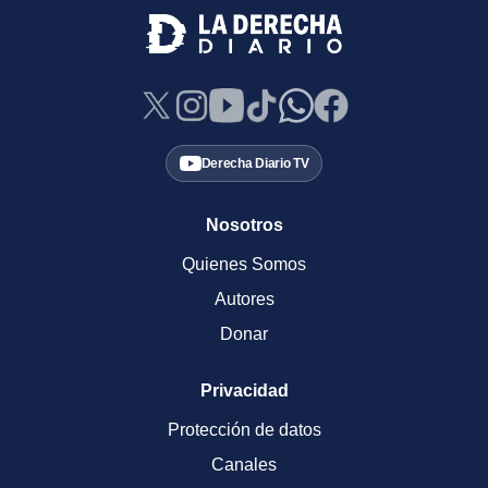
Derecha Diario TV
Nosotros
Quienes Somos
Autores
Donar
Privacidad
Protección de datos
Canales