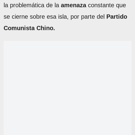
la problemática de la
amenaza
constante que
se cierne sobre esa isla, por parte del
Partido
Comunista Chino.