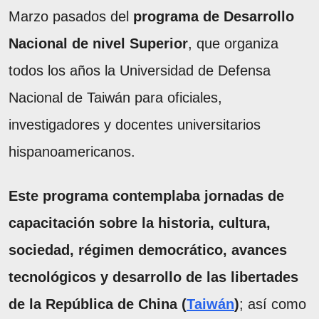
Marzo pasados del
programa de Desarrollo
Nacional de nivel Superior
, que organiza
todos los años la Universidad de Defensa
Nacional de Taiwán para oficiales,
investigadores y docentes universitarios
hispanoamericanos.
Este programa contemplaba jornadas de
capacitación sobre la historia, cultura,
sociedad, régimen democrático, avances
tecnológicos y desarrollo de las libertades
de la República de China (
Taiwán
)
; así como