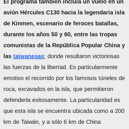
El programa también incluía un vuelo en un
avión Hércules C130 hacia la legendaria isla
de Kinmen, escenario de feroces batallas,
durante los años 50 y 60, entre las tropas
comunistas de la República Popular China y
las
taiwanesas
; donde resultaron victoriosas
las fuerzas de la libertad. Es particularmente
emotivo el recorrido por los famosos túneles de
roca, excavados en la isla, que permitieron
defenderla exitosamente. La particularidad es
que esta isla se encuentra ubicada como a 200
km de Taiwán, y a sólo 6 km de China