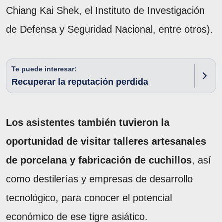
Chiang Kai Shek, el Instituto de Investigación
de Defensa y Seguridad Nacional, entre otros).
Te puede interesar:
Recuperar la reputación perdida
Los asistentes también tuvieron la
oportunidad de visitar talleres artesanales
de porcelana y fabricación de cuchillos
, así
como destilerías y empresas de desarrollo
tecnológico, para conocer el potencial
económico de ese tigre asiático.