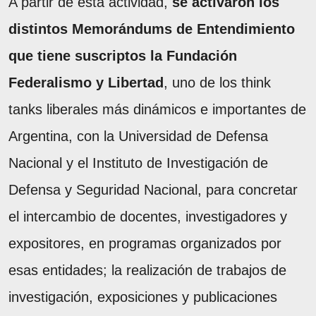
A partir de esta actividad,
se activaron los
distintos Memorándums de Entendimiento
que tiene suscriptos la Fundación
Federalismo y Libertad
, uno de los think
tanks liberales más dinámicos e importantes de
Argentina, con la Universidad de Defensa
Nacional y el Instituto de Investigación de
Defensa y Seguridad Nacional, para concretar
el intercambio de docentes, investigadores y
expositores, en programas organizados por
esas entidades; la realización de trabajos de
investigación, exposiciones y publicaciones