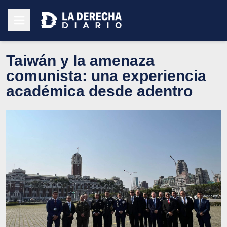
Taiwán y la amenaza
comunista: una experiencia
académica desde adentro