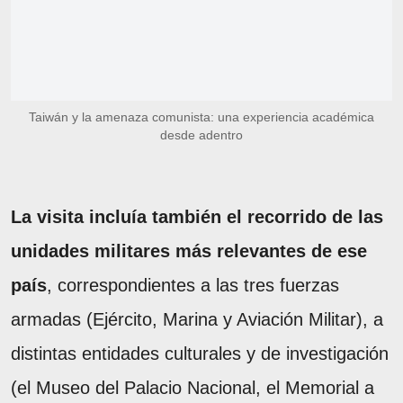
Taiwán y la amenaza comunista: una experiencia académica
desde adentro
La visita incluía también el recorrido de las
unidades militares más relevantes de ese
país
, correspondientes a las tres fuerzas
armadas (Ejército, Marina y Aviación Militar), a
distintas entidades culturales y de investigación
(el Museo del Palacio Nacional, el Memorial a