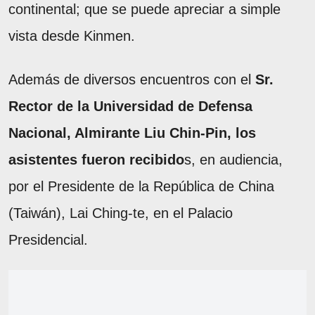
continental; que se puede apreciar a simple
vista desde Kinmen.
Además de diversos encuentros con el
Sr.
Rector de la Universidad de Defensa
Nacional, Almirante Liu Chin-Pin, los
asistentes fueron recibido
s, en audiencia,
por el Presidente de la República de China
(Taiwán), Lai Ching-te, en el Palacio
Presidencial.