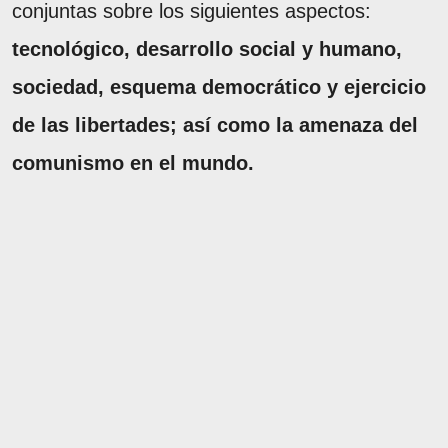
conjuntas sobre los siguientes aspectos:
tecnológico, desarrollo social y humano,
sociedad, esquema democrático y ejercicio
de las libertades; así como la amenaza del
comunismo en el mundo.