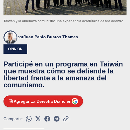
Taiwán y la amenaza comunista: una experiencia académica desde adentro
por
Juan Pablo Bustos Thames
OPINIÓN
Participé en un programa en Taiwán
que muestra cómo se defiende la
libertad frente a la amenaza del
comunismo.
Agregar La Derecha Diario en
Compartir: