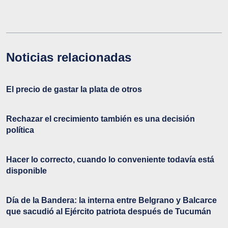
Noticias relacionadas
El precio de gastar la plata de otros
Rechazar el crecimiento también es una decisión
política
Hacer lo correcto, cuando lo conveniente todavía está
disponible
Día de la Bandera: la interna entre Belgrano y Balcarce
que sacudió al Ejército patriota después de Tucumán