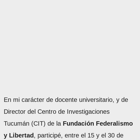
En mi carácter de docente universitario, y de
Director del Centro de Investigaciones
Tucumán (CIT) de la
Fundación Federalismo
y Libertad
, participé, entre el 15 y el 30 de