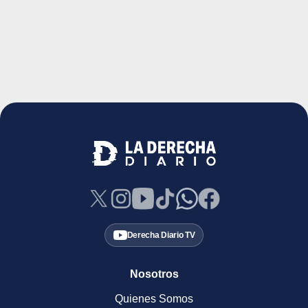
Derecha Diario TV
Nosotros
Quienes Somos