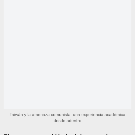
Taiwán y la amenaza comunista: una experiencia académica
desde adentro