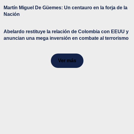
Martín Miguel De Güemes: Un centauro en la forja de la
Nación
Abelardo restituye la relación de Colombia con EEUU y
anuncian una mega inversión en combate al terrorismo
Ver más