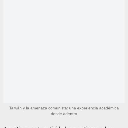
Taiwán y la amenaza comunista: una experiencia académica
desde adentro