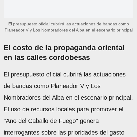
El presupuesto oficial cubrirá las actuaciones de bandas como
Planeador V y Los Nombradores del Alba en el escenario principal
El costo de la propaganda oriental
en las calles cordobesas
El presupuesto oficial cubrirá las actuaciones
de bandas como Planeador V y Los
Nombradores del Alba en el escenario principal.
El uso de recursos locales para promover el
"Año del Caballo de Fuego" genera
interrogantes sobre las prioridades del gasto