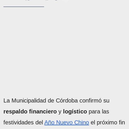
La Municipalidad de Córdoba confirmó su
respaldo financiero
y
logístico
para las
festividades del
Año Nuevo Chino
el próximo fin