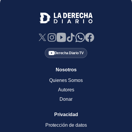
Derecha Diario TV
Nosotros
Quienes Somos
Autores
Donar
Privacidad
Protección de datos