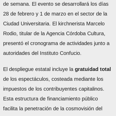
de semana. El evento se desarrollará los días
28 de febrero y 1 de marzo en el sector de la
Ciudad Universitaria. El kirchnerista Marcelo
Rodio, titular de la Agencia Córdoba Cultura,
presentó el cronograma de actividades junto a
autoridades del Instituto Confucio.
El despliegue estatal incluye la
gratuidad total
de los espectáculos, costeada mediante los
impuestos de los contribuyentes capitalinos.
Esta estructura de financiamiento público
facilita la penetración de la cosmovisión del