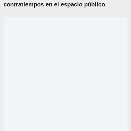
contratiempos en el espacio público
.