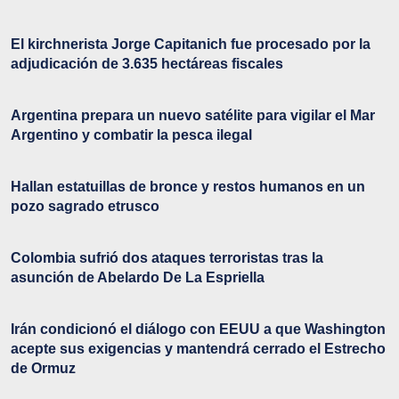
El kirchnerista Jorge Capitanich fue procesado por la
adjudicación de 3.635 hectáreas fiscales
Argentina prepara un nuevo satélite para vigilar el Mar
Argentino y combatir la pesca ilegal
Hallan estatuillas de bronce y restos humanos en un
pozo sagrado etrusco
Colombia sufrió dos ataques terroristas tras la
asunción de Abelardo De La Espriella
Irán condicionó el diálogo con EEUU a que Washington
acepte sus exigencias y mantendrá cerrado el Estrecho
de Ormuz