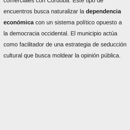
comerciales con Córdoba. Este tipo de
encuentros busca naturalizar la
dependencia
económica
con un sistema político opuesto a
la democracia occidental. El municipio actúa
como facilitador de una estrategia de seducción
cultural que busca moldear la opinión pública.