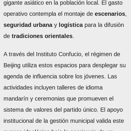
gigante asiático en la población local. El gasto
operativo contempla el montaje de
escenarios
,
seguridad urbana
y
logística
para la difusión
de
tradiciones orientales
.
A través del Instituto Confucio, el régimen de
Beijing utiliza estos espacios para desplegar su
agenda de influencia sobre los jóvenes. Las
actividades incluyen talleres de idioma
mandarín y ceremonias que promueven el
sistema de valores del partido único. El apoyo
institucional de la gestión municipal valida este