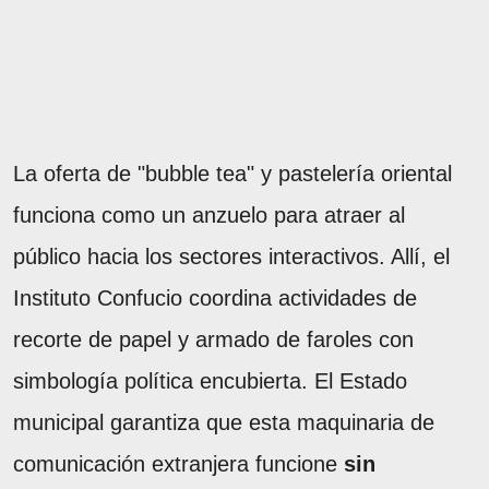
La oferta de "bubble tea" y pastelería oriental
funciona como un anzuelo para atraer al
público hacia los sectores interactivos. Allí, el
Instituto Confucio coordina actividades de
recorte de papel y armado de faroles con
simbología política encubierta. El Estado
municipal garantiza que esta maquinaria de
comunicación extranjera funcione
sin