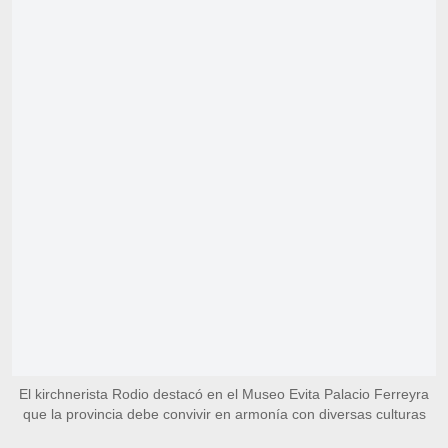
El kirchnerista Rodio destacó en el Museo Evita Palacio Ferreyra
que la provincia debe convivir en armonía con diversas culturas