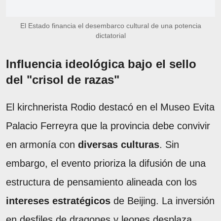
El Estado financia el desembarco cultural de una potencia
dictatorial
Influencia ideológica bajo el sello
del "crisol de razas"
El kirchnerista Rodio destacó en el Museo Evita
Palacio Ferreyra que la provincia debe convivir
en armonía con
diversas culturas
. Sin
embargo, el evento prioriza la difusión de una
estructura de pensamiento alineada con los
intereses estratégicos
de Beijing. La inversión
en desfiles de dragones y leones desplaza