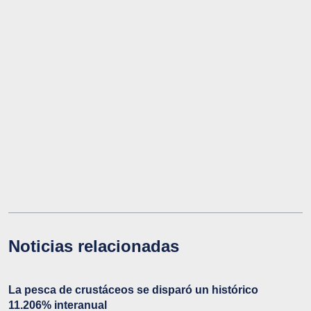
Noticias relacionadas
La pesca de crustáceos se disparó un histórico
11.206% interanual