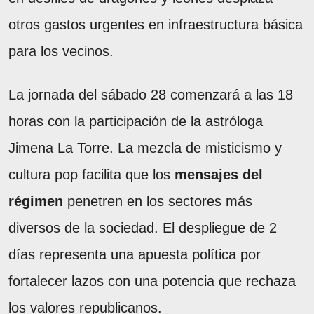
otros gastos urgentes en infraestructura básica
para los vecinos.
La jornada del sábado 28 comenzará a las 18
horas con la participación de la astróloga
Jimena La Torre. La mezcla de misticismo y
cultura pop facilita que los
mensajes del
régimen
penetren en los sectores más
diversos de la sociedad. El despliegue de 2
días representa una apuesta política por
fortalecer lazos con una potencia que rechaza
los valores republicanos.