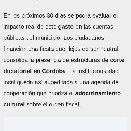
En los próximos 30 días se podrá evaluar el
impacto real de este
gasto
en las cuentas
públicas del municipio. Los ciudadanos
financian una fiesta que, lejos de ser neutral,
consolida la presencia de estructuras de
corte
dictatorial en Córdoba
. La institucionalidad
local queda así supeditada a una agenda de
cooperación que prioriza el
adoctrinamiento
cultural
sobre el orden fiscal.