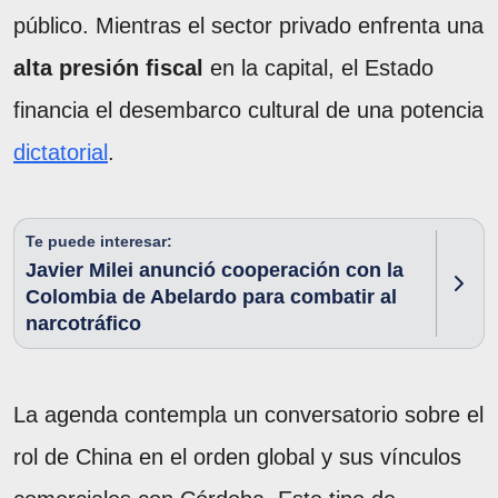
público. Mientras el sector privado enfrenta una
alta presión
fiscal
en la capital, el Estado
financia el desembarco cultural de una potencia
dictatorial
.
Te puede interesar:
Javier Milei anunció cooperación con la
Colombia de Abelardo para combatir al
narcotráfico
La agenda contempla un conversatorio sobre el
rol de China en el orden global y sus vínculos