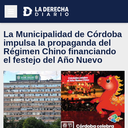
La Municipalidad de Córdoba
impulsa la propaganda del
Régimen Chino financiando
el festejo del Año Nuevo