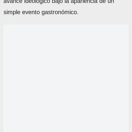
avance ideológico bajo la apariencia de un
simple evento gastronómico.