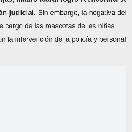
ón judicial.
Sin embargo, la negativa del
se cargo de las mascotas de las niñas
 la intervención de la policía y personal