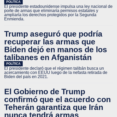
POLÍTICA
El presidente estadounidense impulsa una ley nacional de
porte de armas que eliminaría permisos estatales y
ampliaría los derechos protegidos por la Segunda
Enmienda.
Trump aseguró que podría
recuperar las armas que
Biden dejó en manos de los
talibanes en Afganistán
POLÍTICA
El presidente declaró que el régimen talibán busca un
acercamiento con EEUU luego de la nefasta retirada de
Biden del país en 2021.
El Gobierno de Trump
confirmó que el acuerdo con
Teherán garantiza que Irán
nunca tendrá armas