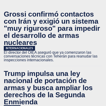
Grossi confirmó contactos
con Irán y exigió un sistema
"muy riguroso" para impedir
el desarrollo de armas
nucleares
INTERNACIONALES
El director del OIEA aseguró que ya comenzaron las
conversaciones técnicas con Teherán para reanudar las
inspecciones internacionales.
Trump impulsa una ley
nacional de portación de
armas y busca ampliar los
derechos de la Segunda
Enmienda