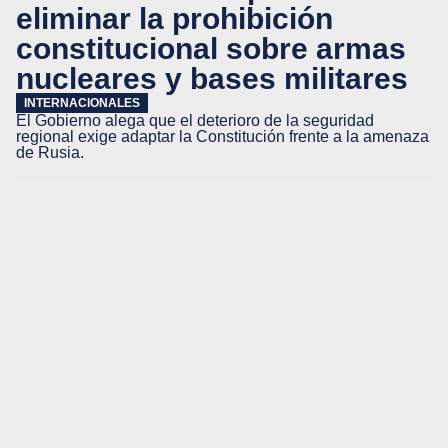
eliminar la prohibición
constitucional sobre armas
nucleares y bases militares
INTERNACIONALES
El Gobierno alega que el deterioro de la seguridad
regional exige adaptar la Constitución frente a la amenaza
de Rusia.