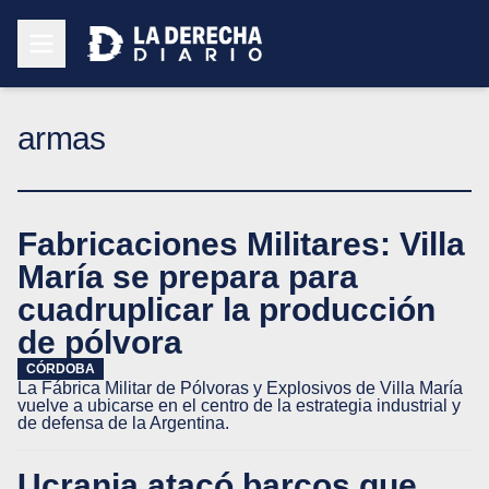
armas
Fabricaciones Militares: Villa
María se prepara para
cuadruplicar la producción
de pólvora
CÓRDOBA
La Fábrica Militar de Pólvoras y Explosivos de Villa María
vuelve a ubicarse en el centro de la estrategia industrial y
de defensa de la Argentina.
Ucrania atacó barcos que