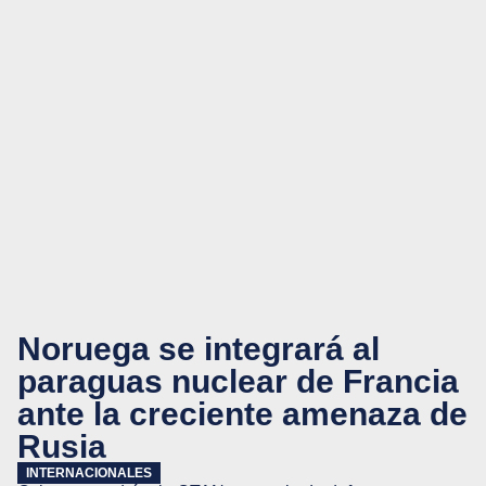
Noruega se integrará al
paraguas nuclear de Francia
ante la creciente amenaza de
Rusia
INTERNACIONALES