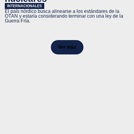
INTERNACIONALES
El país nórdico busca alinearse a los estándares de la
OTAN y estaría considerando terminar con una ley de la
Guerra Fría.
Ver más