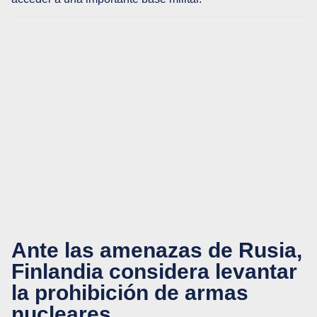
Ante las amenazas de Rusia,
Finlandia considera levantar
la prohibición de armas
nucleares