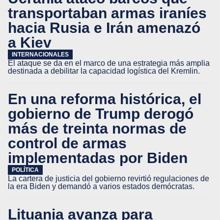
transportaban armas iraníes
hacia Rusia e Irán amenazó
a Kiev
INTERNACIONALES
El ataque se da en el marco de una estrategia más amplia
destinada a debilitar la capacidad logística del Kremlin.
En una reforma histórica, el
gobierno de Trump derogó
más de treinta normas de
control de armas
implementadas por Biden
POLÍTICA
La cartera de justicia del gobierno revirtió regulaciones de
la era Biden y demandó a varios estados demócratas.
Lituania avanza para