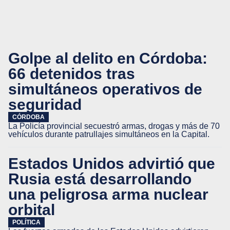
Golpe al delito en Córdoba:
66 detenidos tras
simultáneos operativos de
seguridad
CÓRDOBA
La Policía provincial secuestró armas, drogas y más de 70
vehículos durante patrullajes simultáneos en la Capital.
Estados Unidos advirtió que
Rusia está desarrollando
una peligrosa arma nuclear
orbital
POLÍTICA