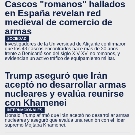
Cascos "romanos" hallados
en España revelan red
medieval de comercio de
armas
SOCIEDAD
Investigadores de la Universidad de Alicante confirmaron
que los 43 cascos encontrados hace más de 30 años
frente a Benicarló son del siglo XIV-XV, no romanos, y
evidencian un activo tráfico de equipamiento militar.
Trump aseguró que Irán
aceptó no desarrollar armas
nucleares y evalúa reunirse
con Khamenei
INTERNACIONALES
Donald Trump afirmó que Irán aceptó no desarrollar armas
nucleares y aseguró que evalúa una reunión con el líder
supremo Mojtaba Khamenei.