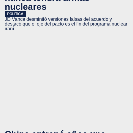
nucleares
POLÍTICA
JD Vance desmintió versiones falsas del acuerdo y
destacó que el eje del pacto es el fin del programa nuclear
iraní.