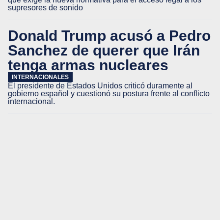
supresores de sonido
Donald Trump acusó a Pedro
Sanchez de querer que Irán
tenga armas nucleares
INTERNACIONALES
El presidente de Estados Unidos criticó duramente al
gobierno español y cuestionó su postura frente al conflicto
internacional.