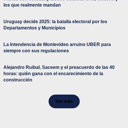
los que realmente mandan
Uruguay decide 2025: la batalla electoral por los
Departamentos y Municipios
La Intendencia de Montevideo arruino UBER para
siempre con sus regulaciones
Alejandro Ruibal, Saceem y el preacuerdo de las 40
horas: quién gana con el encarecimiento de la
construcción
Ver más