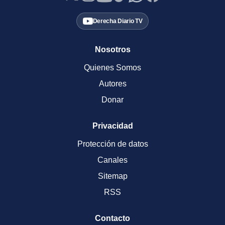
Derecha Diario TV
Nosotros
Quienes Somos
Autores
Donar
Privacidad
Protección de datos
Canales
Sitemap
RSS
Contacto