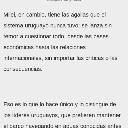
Milei, en cambio, tiene las agallas que el
sistema uruguayo nunca tuvo: se lanza sin
temor a cuestionar todo, desde las bases
económicas hasta las relaciones
internacionales, sin importar las críticas o las
consecuencias.
Eso es lo que lo hace único y lo distingue de
los líderes uruguayos, que prefieren mantener
el barco navegando en aguas conocidas antes