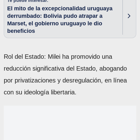
Te puede interesar:
El mito de la excepcionalidad uruguaya
derrumbado: Bolivia pudo atrapar a
Marset, el gobierno uruguayo le dio
beneficios
Rol del Estado: Milei ha promovido una
reducción significativa del Estado, abogando
por privatizaciones y desregulación, en línea
con su ideología libertaria.