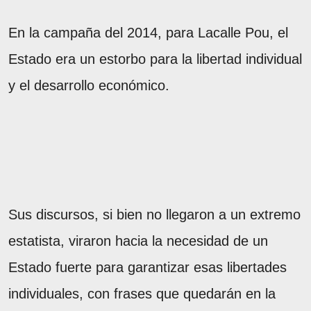
En la campaña del 2014, para Lacalle Pou, el
Estado era un estorbo para la libertad individual
y el desarrollo económico.
Sus discursos, si bien no llegaron a un extremo
estatista, viraron hacia la necesidad de un
Estado fuerte para garantizar esas libertades
individuales, con frases que quedarán en la