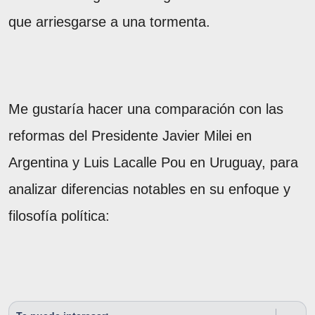
que arriesgarse a una tormenta.
Me gustaría hacer una comparación con las
reformas del Presidente Javier Milei en
Argentina y Luis Lacalle Pou en Uruguay, para
analizar diferencias notables en su enfoque y
filosofía política: