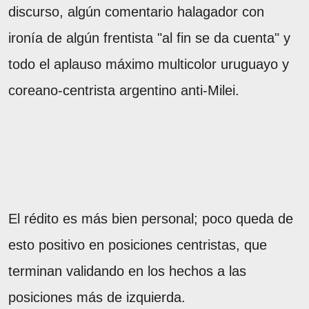
discurso, algún comentario halagador con
ironía de algún frentista "al fin se da cuenta" y
todo el aplauso máximo multicolor uruguayo y
coreano-centrista argentino anti-Milei.
El rédito es más bien personal; poco queda de
esto positivo en posiciones centristas, que
terminan validando en los hechos a las
posiciones más de izquierda.