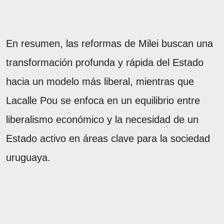
En resumen, las reformas de Milei buscan una
transformación profunda y rápida del Estado
hacia un modelo más liberal, mientras que
Lacalle Pou se enfoca en un equilibrio entre
liberalismo económico y la necesidad de un
Estado activo en áreas clave para la sociedad
uruguaya.