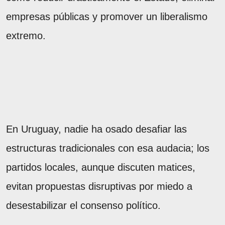
empresas públicas y promover un liberalismo
extremo.
En Uruguay, nadie ha osado desafiar las
estructuras tradicionales con esa audacia; los
partidos locales, aunque discuten matices,
evitan propuestas disruptivas por miedo a
desestabilizar el consenso político.