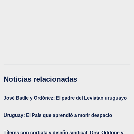
Noticias relacionadas
José Batlle y Ordóñez: El padre del Leviatán uruguayo
Uruguay: El País que aprendió a morir despacio
Títeres con corbata y diseño sindical: Orsi, Oddone y