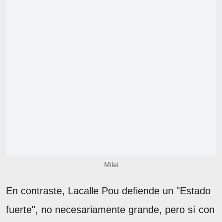
Milei
En contraste, Lacalle Pou defiende un "Estado
fuerte", no necesariamente grande, pero sí con