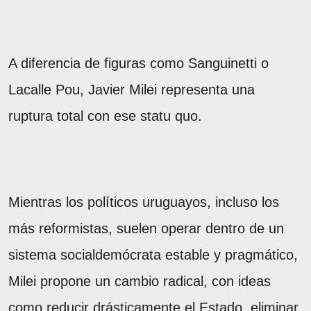
A diferencia de figuras como Sanguinetti o
Lacalle Pou, Javier Milei representa una
ruptura total con ese statu quo.
Mientras los políticos uruguayos, incluso los
más reformistas, suelen operar dentro de un
sistema socialdemócrata estable y pragmático,
Milei propone un cambio radical, con ideas
como reducir drásticamente el Estado, eliminar