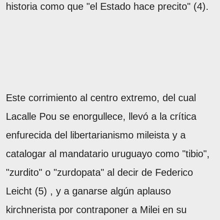
historia como que "el Estado hace precito" (4).
Este corrimiento al centro extremo, del cual
Lacalle Pou se enorgullece, llevó a la crítica
enfurecida del libertarianismo mileista y a
catalogar al mandatario uruguayo como "tibio",
"zurdito" o "zurdopata" al decir de Federico
Leicht (5) , y a ganarse algún aplauso
kirchnerista por contraponer a Milei en su