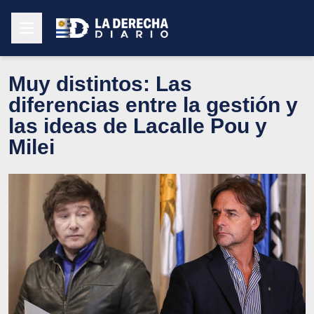
Muy distintos: Las
diferencias entre la gestión y
las ideas de Lacalle Pou y
Milei