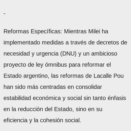
-
Reformas Específicas: Mientras Milei ha
implementado medidas a través de decretos de
necesidad y urgencia (DNU) y un ambicioso
proyecto de ley ómnibus para reformar el
Estado argentino, las reformas de Lacalle Pou
han sido más centradas en consolidar
estabilidad económica y social sin tanto énfasis
en la reducción del Estado, sino en su
eficiencia y la cohesión social.