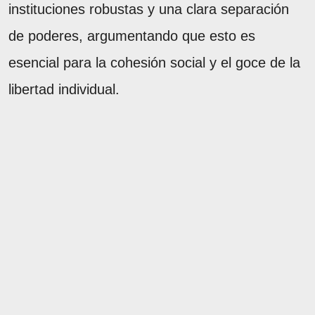
instituciones robustas y una clara separación
de poderes, argumentando que esto es
esencial para la cohesión social y el goce de la
libertad individual.