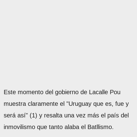
Este momento del gobierno de Lacalle Pou
muestra claramente el "Uruguay que es, fue y
será así" (1) y resalta una vez más el país del
inmovilismo que tanto alaba el Batllismo.