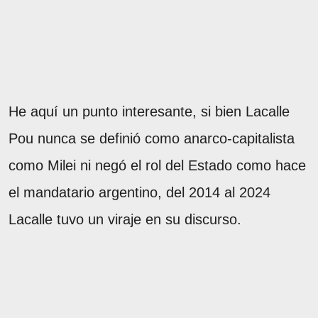
He aquí un punto interesante, si bien Lacalle
Pou nunca se definió como anarco-capitalista
como Milei ni negó el rol del Estado como hace
el mandatario argentino, del 2014 al 2024
Lacalle tuvo un viraje en su discurso.