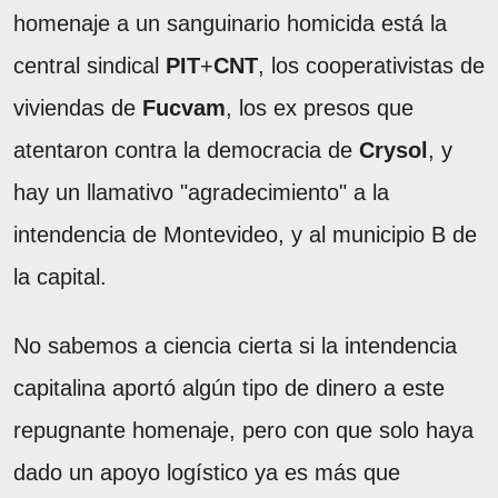
homenaje a un sanguinario homicida está la
central sindical
PIT
+
CNT
, los cooperativistas de
viviendas de
Fucvam
, los ex presos que
atentaron contra la democracia de
Crysol
, y
hay un llamativo "agradecimiento" a la
intendencia de Montevideo, y al municipio B de
la capital.
No sabemos a ciencia cierta si la intendencia
capitalina aportó algún tipo de dinero a este
repugnante homenaje, pero con que solo haya
dado un apoyo logístico ya es más que