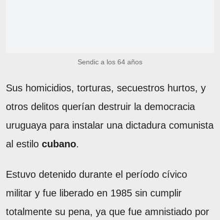
Sendic a los 64 años
Sus homicidios, torturas, secuestros hurtos, y
otros delitos querían destruir la democracia
uruguaya para instalar una dictadura comunista
al estilo
cubano
.
Estuvo detenido durante el período cívico
militar y fue liberado en 1985 sin cumplir
totalmente su pena, ya que fue amnistiado por