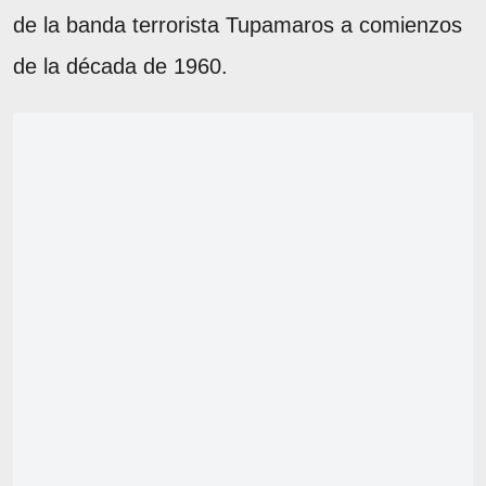
de la banda terrorista Tupamaros a comienzos
de la década de 1960.