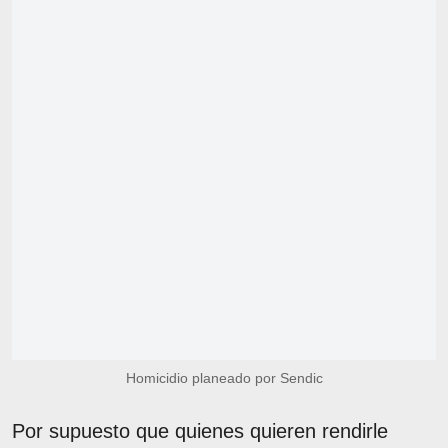
Homicidio planeado por Sendic
Por supuesto que quienes quieren rendirle