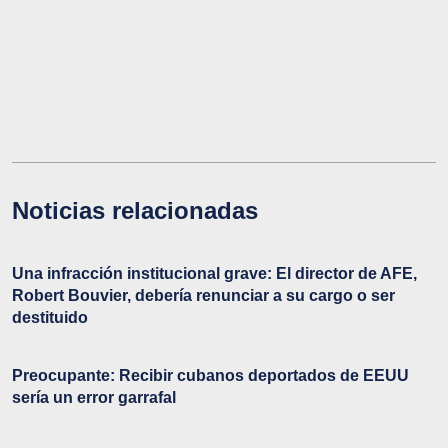
Noticias relacionadas
Una infracción institucional grave: El director de AFE,
Robert Bouvier, debería renunciar a su cargo o ser
destituido
Preocupante: Recibir cubanos deportados de EEUU
sería un error garrafal