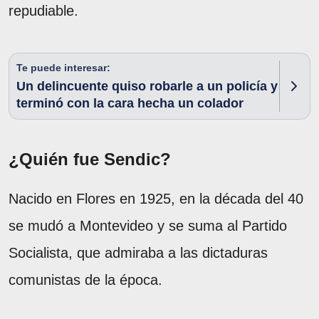
repudiable.
Te puede interesar:
Un delincuente quiso robarle a un policía y
terminó con la cara hecha un colador
¿Quién fue Sendic?
Nacido en Flores en 1925, en la década del 40
se mudó a Montevideo y se suma al Partido
Socialista, que admiraba a las dictaduras
comunistas de la época.