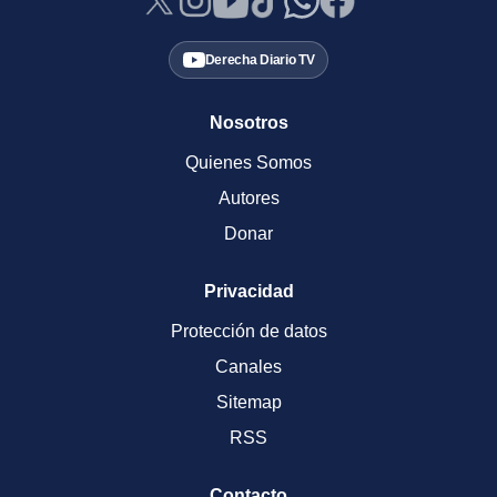
Derecha Diario TV
Nosotros
Quienes Somos
Autores
Donar
Privacidad
Protección de datos
Canales
Sitemap
RSS
Contacto