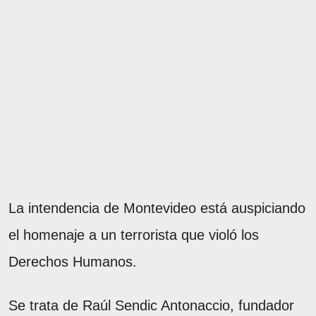
La intendencia de Montevideo está auspiciando
el homenaje a un terrorista que violó los
Derechos Humanos.
Se trata de Raúl Sendic Antonaccio, fundador