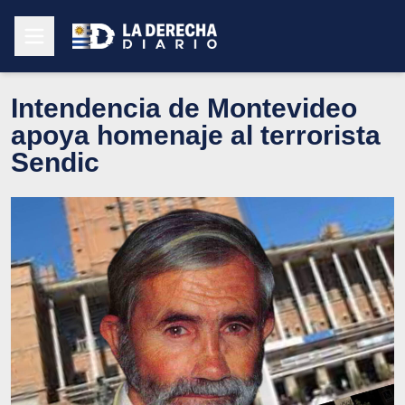
Intendencia de Montevideo
apoya homenaje al terrorista
Sendic