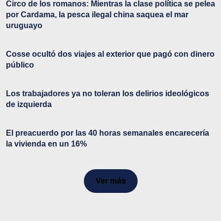
Circo de los romanos: Mientras la clase política se pelea
por Cardama, la pesca ilegal china saquea el mar
uruguayo
Cosse ocultó dos viajes al exterior que pagó con dinero
público
Los trabajadores ya no toleran los delirios ideológicos
de izquierda
El preacuerdo por las 40 horas semanales encarecería
la vivienda en un 16%
Ver más