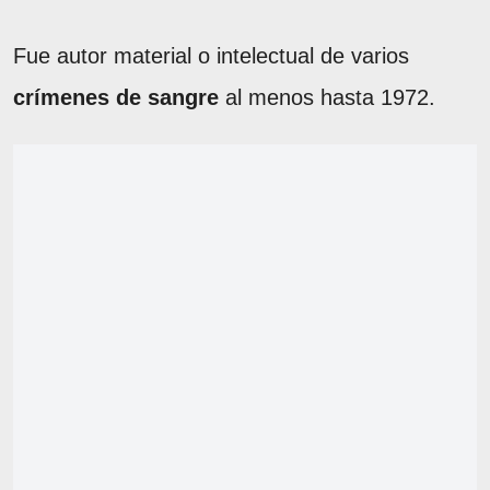
Fue autor material o intelectual de varios
crímenes
de
sangre
al menos hasta 1972.