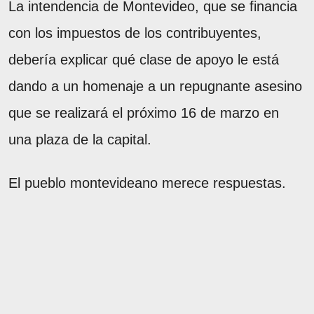
La intendencia de Montevideo, que se financia
con los impuestos de los contribuyentes,
debería explicar qué clase de apoyo le está
dando a un homenaje a un repugnante asesino
que se realizará el próximo 16 de marzo en
una plaza de la capital.
El pueblo montevideano merece respuestas.