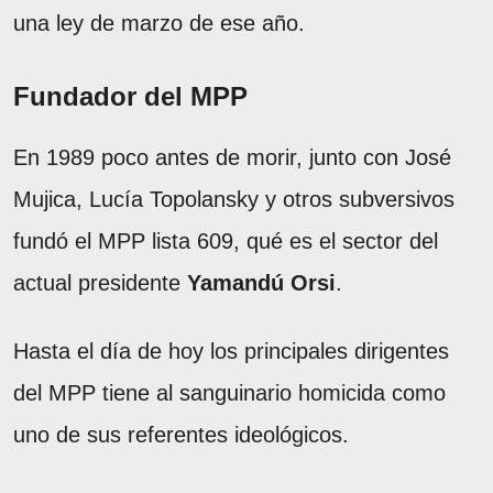
una ley de marzo de ese año.
Fundador del MPP
En 1989 poco antes de morir, junto con José
Mujica, Lucía Topolansky y otros subversivos
fundó el MPP lista 609, qué es el sector del
actual presidente
Yamandú
Orsi
.
Hasta el día de hoy los principales dirigentes
del MPP tiene al sanguinario homicida como
uno de sus referentes ideológicos.