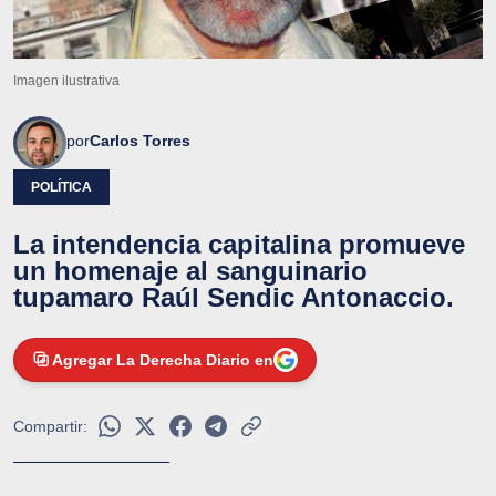
Imagen ilustrativa
por
Carlos Torres
POLÍTICA
La intendencia capitalina promueve
un homenaje al sanguinario
tupamaro Raúl Sendic Antonaccio.
Agregar La Derecha Diario en
Compartir: