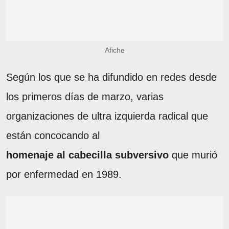
Afiche
Según los que se ha difundido en redes desde
los primeros días de marzo, varias
organizaciones de ultra izquierda radical que
están concocando al
homenaje
al
cabecilla
subversivo
que murió
por enfermedad en 1989.