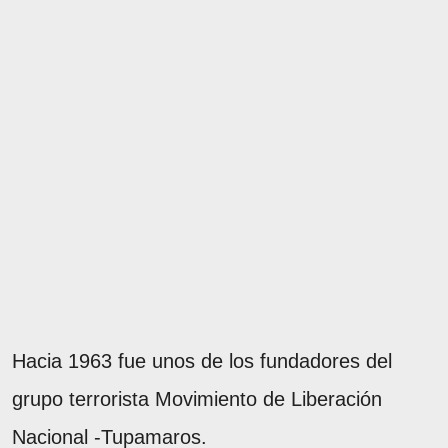
Hacia 1963 fue unos de los fundadores del
grupo terrorista Movimiento de Liberación
Nacional -Tupamaros.