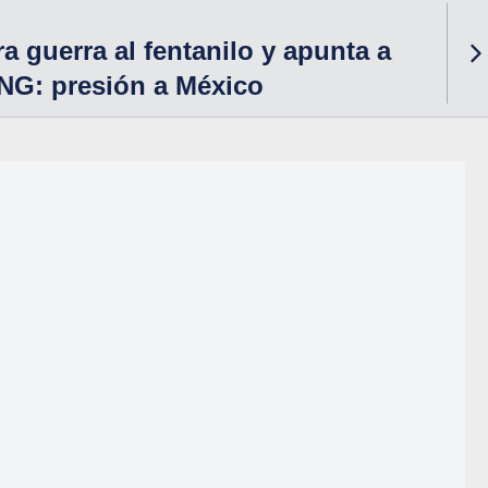
a guerra al fentanilo y apunta a
NG: presión a México