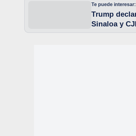
Te puede interesar:
Trump declar
Sinaloa y CJ