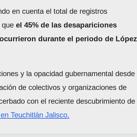
do en cuenta el total de registros
a que
el 45% de las desapariciones
 ocurrieron durante el periodo de López
aciones y la opacidad gubernamental desde
ación de colectivos y organizaciones de
erbado con el reciente descubrimiento de
n Teuchitlán Jalisco.