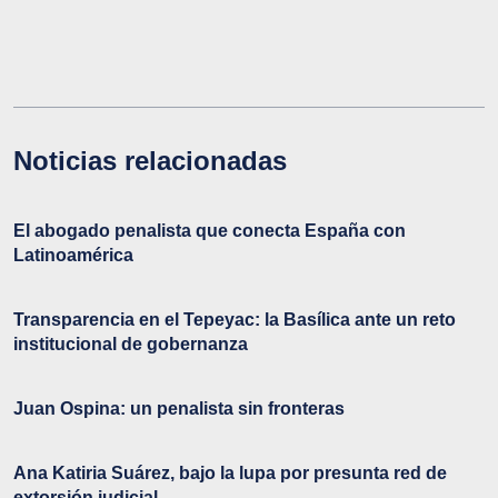
Noticias relacionadas
El abogado penalista que conecta España con
Latinoamérica
Transparencia en el Tepeyac: la Basílica ante un reto
institucional de gobernanza
Juan Ospina: un penalista sin fronteras
Ana Katiria Suárez, bajo la lupa por presunta red de
extorsión judicial