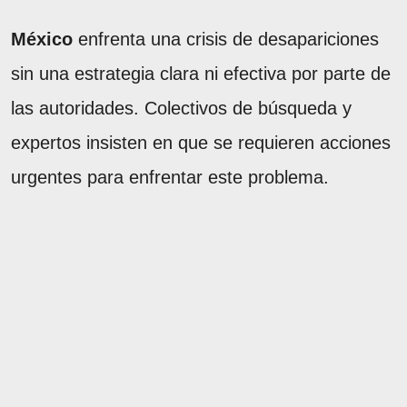
México
enfrenta una crisis de desapariciones
sin una estrategia clara ni efectiva por parte de
las autoridades. Colectivos de búsqueda y
expertos insisten en que se requieren acciones
urgentes para enfrentar este problema.