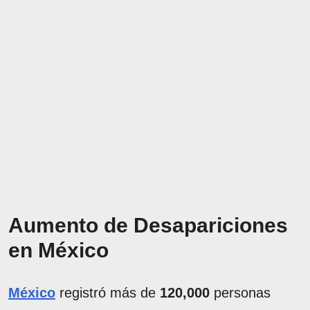
Aumento de Desapariciones
en México
México
registró más de
120,000
personas