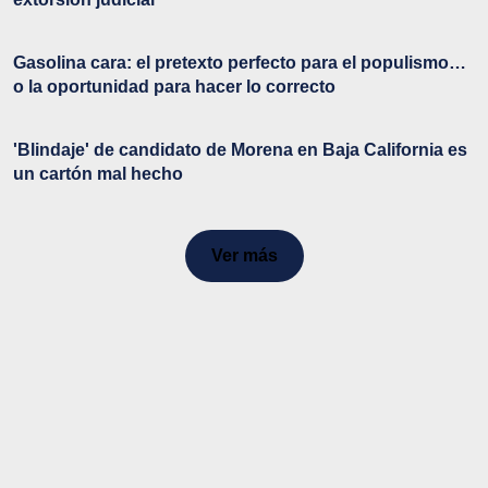
Gasolina cara: el pretexto perfecto para el populismo…
o la oportunidad para hacer lo correcto
'Blindaje' de candidato de Morena en Baja California es
un cartón mal hecho
Ver más