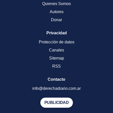
Quienes Somos
Autores
Donar
Privacidad
Protección de datos
Canales
Sitemap
RSS
Contacto
info@derechadiario.com.ar
PUBLICIDAD