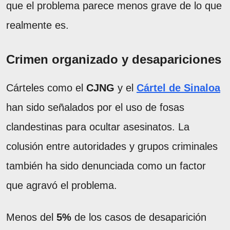
que el problema parece menos grave de lo que
realmente es.
Crimen organizado y desapariciones
Cárteles como el
CJNG
y el
Cártel de Sinaloa
han sido señalados por el uso de fosas
clandestinas para ocultar asesinatos. La
colusión entre autoridades y grupos criminales
también ha sido denunciada como un factor
que agravó el problema.
Menos del
5%
de los casos de desaparición