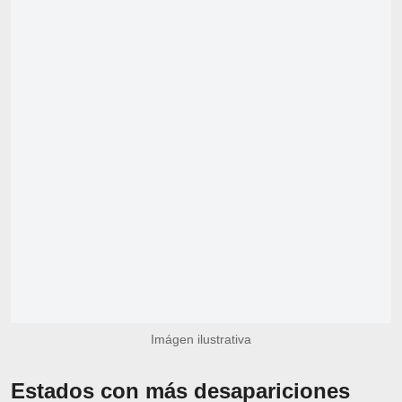
Imágen ilustrativa
Estados con más desapariciones