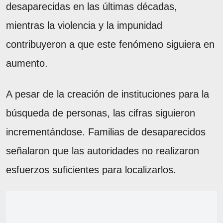
desaparecidas en las últimas décadas,
mientras la violencia y la impunidad
contribuyeron a que este fenómeno siguiera en
aumento.
A pesar de la creación de instituciones para la
búsqueda de personas, las cifras siguieron
incrementándose. Familias de desaparecidos
señalaron que las autoridades no realizaron
esfuerzos suficientes para localizarlos.