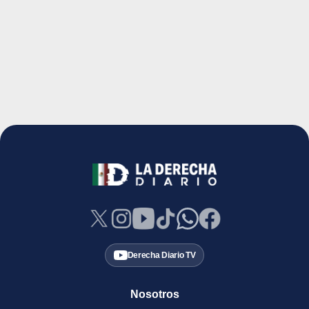
Derecha Diario TV
Nosotros