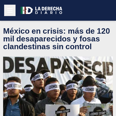
México en crisis: más de 120
mil desaparecidos y fosas
clandestinas sin control