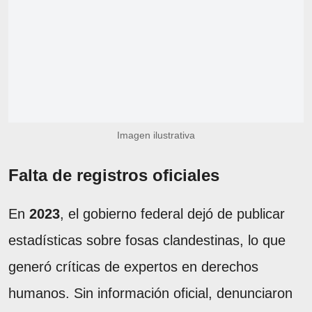
Imagen ilustrativa
Falta de registros oficiales
En
2023
, el gobierno federal dejó de publicar
estadísticas sobre fosas clandestinas, lo que
generó críticas de expertos en derechos
humanos. Sin información oficial, denunciaron