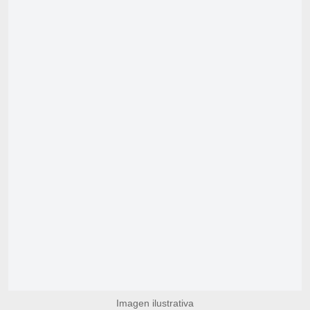
Imagen ilustrativa