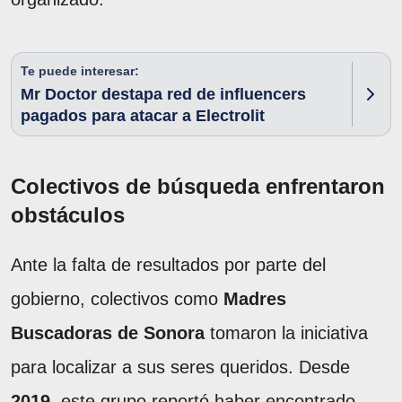
Te puede interesar:
Mr Doctor destapa red de influencers
pagados para atacar a Electrolit
Colectivos de búsqueda enfrentaron
obstáculos
Ante la falta de resultados por parte del
gobierno, colectivos como
Madres
Buscadoras de Sonora
tomaron la iniciativa
para localizar a sus seres queridos. Desde
2019
, este grupo reportó haber encontrado