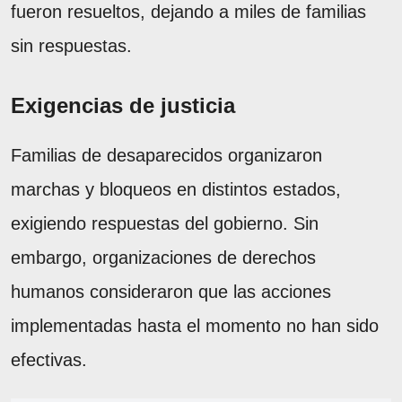
fueron resueltos, dejando a miles de familias
sin respuestas.
Exigencias de justicia
Familias de desaparecidos organizaron
marchas y bloqueos en distintos estados,
exigiendo respuestas del gobierno. Sin
embargo, organizaciones de derechos
humanos consideraron que las acciones
implementadas hasta el momento no han sido
efectivas.