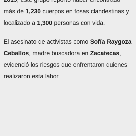
más de
1,230
cuerpos en fosas clandestinas y
localizado a
1,300
personas con vida.
El asesinato de activistas como
Sofía Raygoza
Ceballos
, madre buscadora en
Zacatecas
,
evidenció los riesgos que enfrentaron quienes
realizaron esta labor.