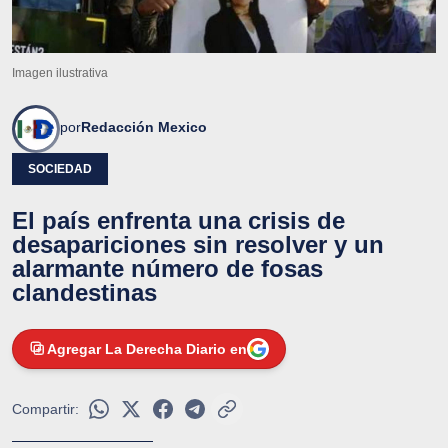
Imagen ilustrativa
por
Redacción Mexico
SOCIEDAD
El país enfrenta una crisis de
desapariciones sin resolver y un
alarmante número de fosas
clandestinas
Agregar La Derecha Diario en
Compartir: