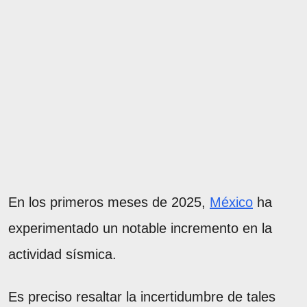
En los primeros meses de 2025,
México
ha
experimentado un notable incremento en la
actividad sísmica.
Es preciso resaltar la incertidumbre de tales