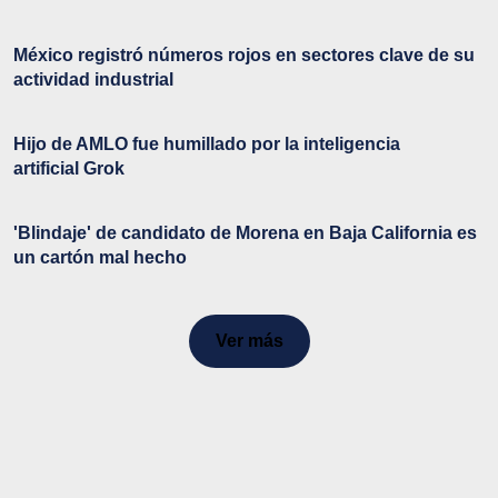
México registró números rojos en sectores clave de su
actividad industrial
Hijo de AMLO fue humillado por la inteligencia
artificial Grok
'Blindaje' de candidato de Morena en Baja California es
un cartón mal hecho
Ver más