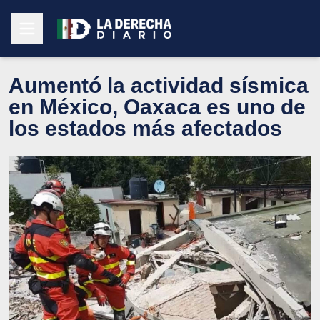
Aumentó la actividad sísmica
en México, Oaxaca es uno de
los estados más afectados