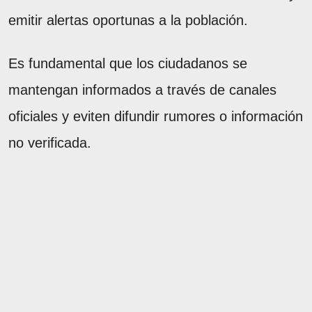
emitir alertas oportunas a la población.
Es fundamental que los ciudadanos se
mantengan informados a través de canales
oficiales y eviten difundir rumores o información
no verificada.