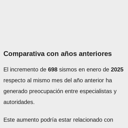
Comparativa con años anteriores
El incremento de
698
sismos en enero de
2025
respecto al mismo mes del año anterior ha
generado preocupación entre especialistas y
autoridades.
Este aumento podría estar relacionado con