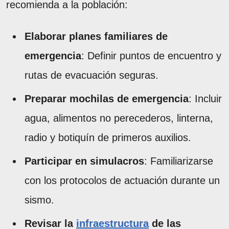
recomienda a la población:
Elaborar planes familiares de
emergencia
: Definir puntos de encuentro y
rutas de evacuación seguras.
Preparar mochilas de emergencia
: Incluir
agua, alimentos no perecederos, linterna,
radio y botiquín de primeros auxilios.
Participar en simulacros
: Familiarizarse
con los protocolos de actuación durante un
sismo.
Revisar la
infraestructura
de las