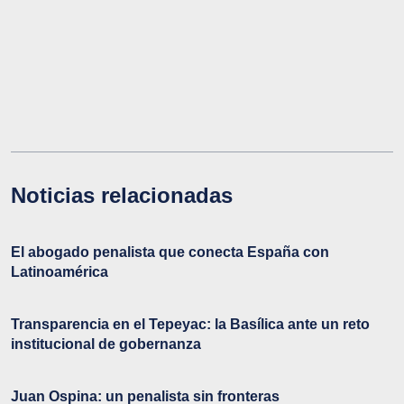
Noticias relacionadas
El abogado penalista que conecta España con
Latinoamérica
Transparencia en el Tepeyac: la Basílica ante un reto
institucional de gobernanza
Juan Ospina: un penalista sin fronteras