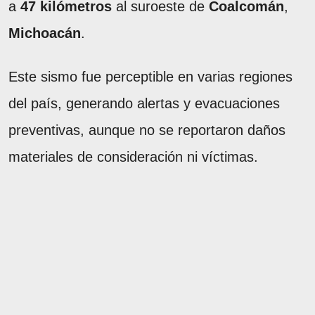
a
47 kilómetros
al suroeste de
Coalcomán
,
Michoacán
.
Este sismo fue perceptible en varias regiones
del país, generando alertas y evacuaciones
preventivas, aunque no se reportaron daños
materiales de consideración ni víctimas.