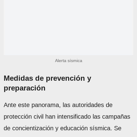
Alerta sísmica
Medidas de prevención y
preparación
Ante este panorama, las autoridades de
protección civil han intensificado las campañas
de concientización y educación sísmica. Se