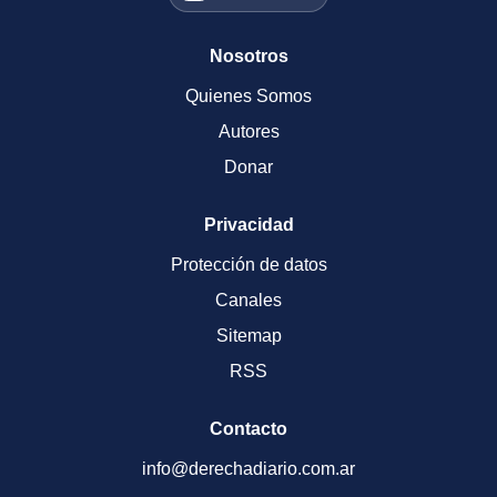
Nosotros
Quienes Somos
Autores
Donar
Privacidad
Protección de datos
Canales
Sitemap
RSS
Contacto
info@derechadiario.com.ar