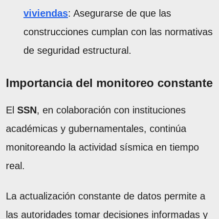
viviendas
: Asegurarse de que las
construcciones cumplan con las normativas
de seguridad estructural.
Importancia del monitoreo constante
El
SSN
, en colaboración con instituciones
académicas y gubernamentales, continúa
monitoreando la actividad sísmica en tiempo
real.
La actualización constante de datos permite a
las autoridades tomar decisiones informadas y