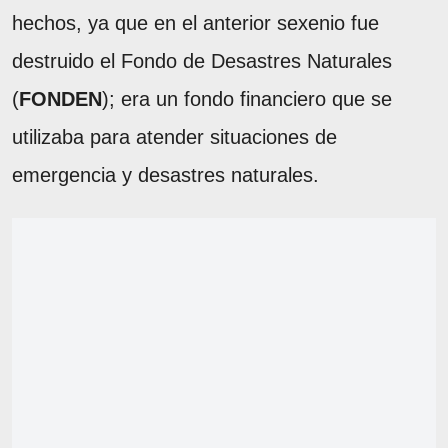
hechos, ya que en el anterior sexenio fue
destruido el Fondo de Desastres Naturales
(
FONDEN
); era un fondo financiero que se
utilizaba para atender situaciones de
emergencia y desastres naturales.