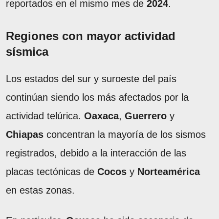
reportados en el mismo mes de
2024
.
Regiones con mayor actividad
sísmica
Los estados del sur y suroeste del país
continúan siendo los más afectados por la
actividad telúrica.
Oaxaca
,
Guerrero
y
Chiapas
concentran la mayoría de los sismos
registrados, debido a la interacción de las
placas tectónicas de
Cocos
y
Norteamérica
en estas zonas.