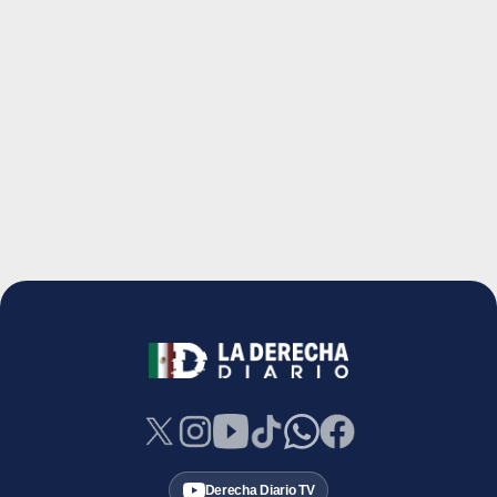
Derecha Diario TV