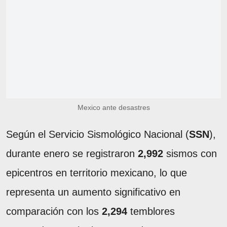
Mexico ante desastres
Según el Servicio Sismológico Nacional (
SSN
),
durante enero se registraron
2,992
sismos con
epicentros en territorio mexicano, lo que
representa un aumento significativo en
comparación con los
2,294
temblores