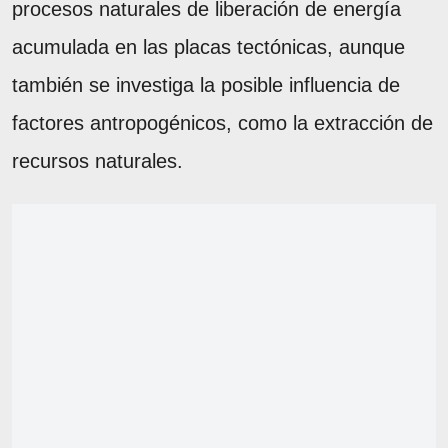
procesos naturales de liberación de energía
acumulada en las placas tectónicas, aunque
también se investiga la posible influencia de
factores antropogénicos, como la extracción de
recursos naturales.