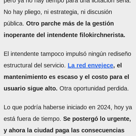
pero ya no hay tiempo para una licitación seria.
No hay pliego, ni estrategia, ni discusión
pública.
Otro parche más de la gestión
inoperante del intendente filokirchnerista.
El intendente tampoco impulsó ningún rediseño
estructural del servicio.
La red envejece
, el
mantenimiento es escaso y el costo para el
usuario sigue alto.
Otra oportunidad perdida.
Lo que podría haberse iniciado en 2024, hoy ya
está fuera de tiempo.
Se postergó lo urgente,
y ahora la ciudad paga las consecuencias