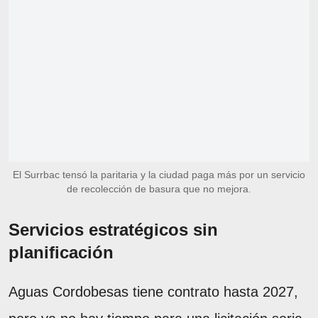
El Surrbac tensó la paritaria y la ciudad paga más por un servicio
de recolección de basura que no mejora.
Servicios estratégicos sin
planificación
Aguas Cordobesas tiene contrato hasta 2027,