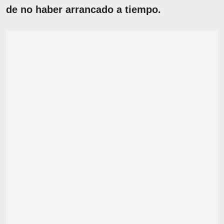
de no haber arrancado a tiempo.