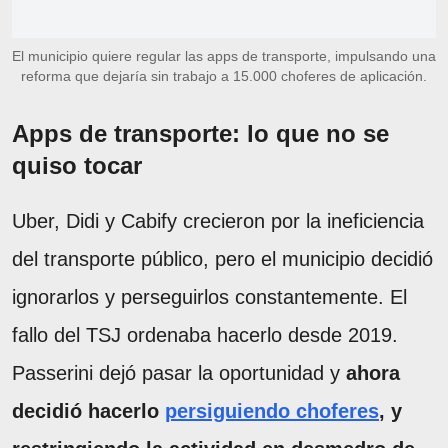
El municipio quiere regular las apps de transporte, impulsando una
reforma que dejaría sin trabajo a 15.000 choferes de aplicación.
Apps de transporte: lo que no se
quiso tocar
Uber, Didi y Cabify crecieron por la ineficiencia
del transporte público, pero el municipio decidió
ignorarlos y perseguirlos constantemente. El
fallo del TSJ ordenaba hacerlo desde 2019.
Passerini dejó pasar la oportunidad y
ahora
decidió hacerlo
persiguiendo choferes
, y