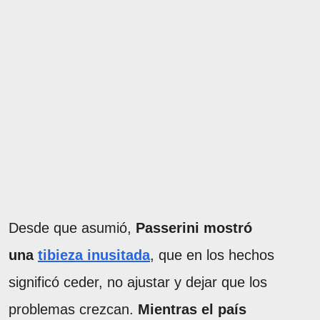
Desde que asumió,
Passerini mostró
una
tibieza inusitada
, que en los hechos
significó ceder, no ajustar y dejar que los
problemas crezcan.
Mientras el país