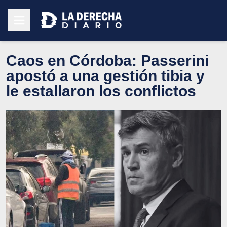
Caos en Córdoba: Passerini
apostó a una gestión tibia y
le estallaron los conflictos