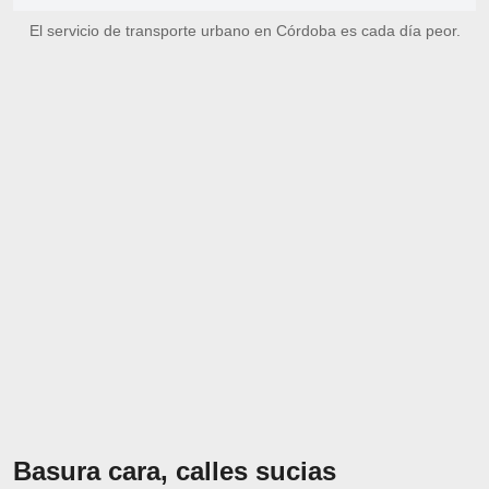
El servicio de transporte urbano en Córdoba es cada día peor.
Basura cara, calles sucias