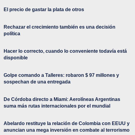
El precio de gastar la plata de otros
Rechazar el crecimiento también es una decisión
política
Hacer lo correcto, cuando lo conveniente todavía está
disponible
Golpe comando a Talleres: robaron $ 97 millones y
sospechan de una entregada
De Córdoba directo a Miami: Aerolíneas Argentinas
suma más rutas internacionales por el mundial
Abelardo restituye la relación de Colombia con EEUU y
anuncian una mega inversión en combate al terrorismo