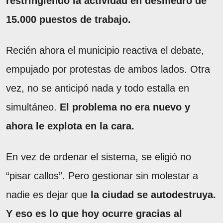
restringiendo la actividad en desmedro de
15.000 puestos de trabajo.
Recién ahora el municipio reactiva el debate,
empujado por protestas de ambos lados. Otra
vez, no se anticipó nada y todo estalla en
simultáneo.
El problema no era nuevo y
ahora le explota en la cara.
En vez de ordenar el sistema, se eligió no
“pisar callos”. Pero gestionar sin molestar a
nadie es dejar que
la ciudad se autodestruya.
Y eso es lo que hoy ocurre gracias al