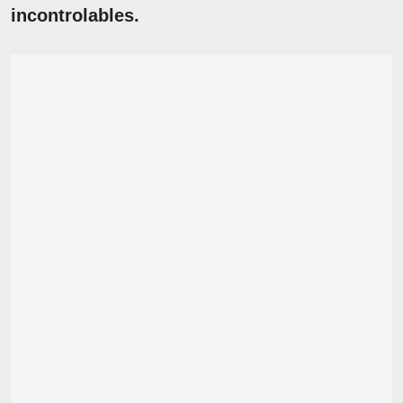
incontrolables.