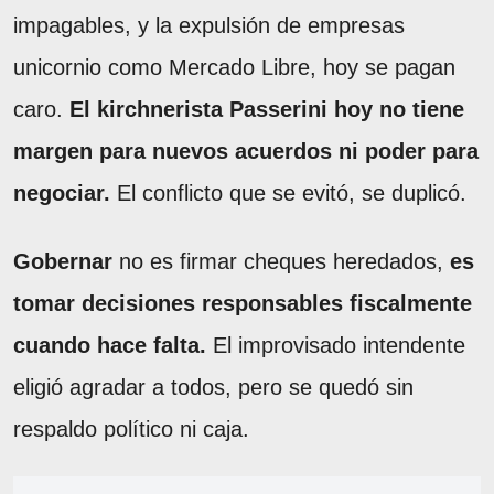
impagables, y la expulsión de empresas
unicornio como Mercado Libre, hoy se pagan
caro.
El kirchnerista Passerini hoy no tiene
margen para nuevos acuerdos ni poder para
negociar.
El conflicto que se evitó, se duplicó.
Gobernar
no es firmar cheques heredados,
es
tomar decisiones responsables fiscalmente
cuando hace falta.
El improvisado intendente
eligió agradar a todos, pero se quedó sin
respaldo político ni caja.