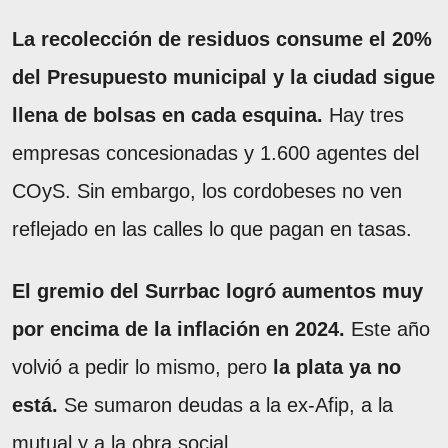
La recolección de residuos consume el 20%
del Presupuesto municipal y la ciudad sigue
llena de bolsas en cada esquina.
Hay tres
empresas concesionadas y 1.600 agentes del
COyS. Sin embargo, los cordobeses no ven
reflejado en las calles lo que pagan en tasas.
El gremio del Surrbac logró aumentos muy
por encima de la inflación en 2024.
Este año
volvió a pedir lo mismo, pero
la plata ya no
está.
Se sumaron deudas a la ex-Afip, a la
mutual y a la obra social.