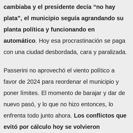
cambiaba y el presidente decía “no hay
plata”, el municipio seguía agrandando su
planta política y funcionando en
automático
. Hoy esa procrastinación se paga
con una ciudad desbordada, cara y paralizada.
Passerini no aprovechó el viento político a
favor de 2024 para reordenar el municipio y
poner límites. El momento de barajar y dar de
nuevo pasó, y lo que no hizo entonces, lo
enfrenta todo junto ahora.
Los conflictos que
evitó por cálculo hoy se volvieron