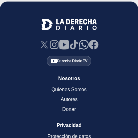
Derecha Diario TV
Nosotros
Quienes Somos
Autores
Donar
Privacidad
Protección de datos