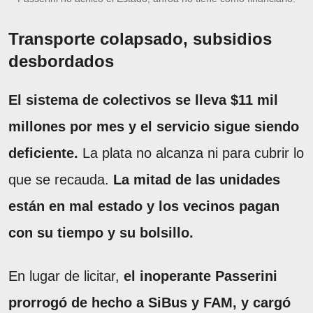
Transporte colapsado, subsidios
desbordados
El sistema de colectivos se lleva $11 mil
millones por mes y el servicio sigue siendo
deficiente.
La plata no alcanza ni para cubrir lo
que se recauda.
La mitad de las unidades
están en mal estado y los vecinos pagan
con su tiempo y su bolsillo.
En lugar de licitar,
el inoperante Passerini
prorrogó de hecho a SiBus y FAM, y cargó