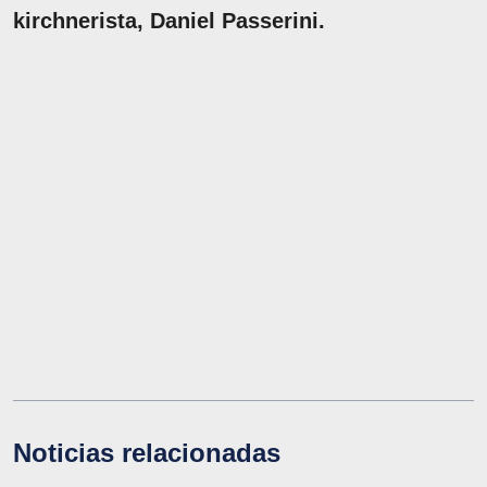
kirchnerista, Daniel Passerini.
Noticias relacionadas