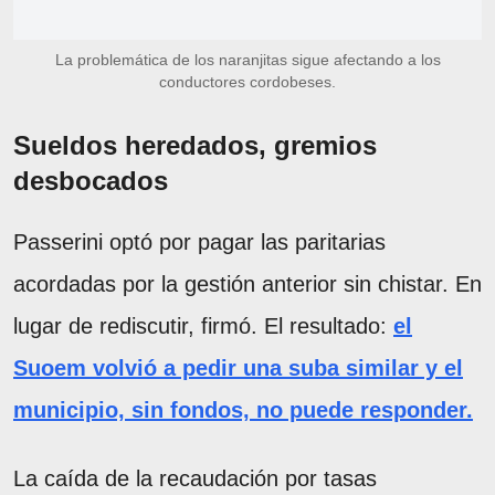
La problemática de los naranjitas sigue afectando a los
conductores cordobeses.
Sueldos heredados, gremios
desbocados
Passerini optó por pagar las paritarias
acordadas por la gestión anterior sin chistar. En
lugar de rediscutir, firmó. El resultado:
el
Suoem volvió a pedir una suba similar y el
municipio, sin fondos, no puede responder.
La caída de la recaudación por tasas