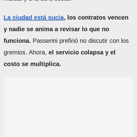
La ciudad está sucia
, los contratos vencen
y nadie se anima a revisar lo que no
funciona.
Passerini prefirió no discutir con los
gremios. Ahora,
el servicio colapsa y el
costo se multiplica.