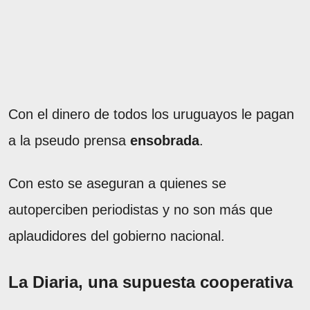
Con el dinero de todos los uruguayos le pagan
a la pseudo prensa
ensobrada
.
Con esto se aseguran a quienes se
autoperciben periodistas y no son más que
aplaudidores del gobierno nacional.
La Diaria, una supuesta cooperativa