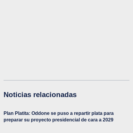
Noticias relacionadas
Plan Platita: Oddone se puso a repartir plata para
preparar su proyecto presidencial de cara a 2029