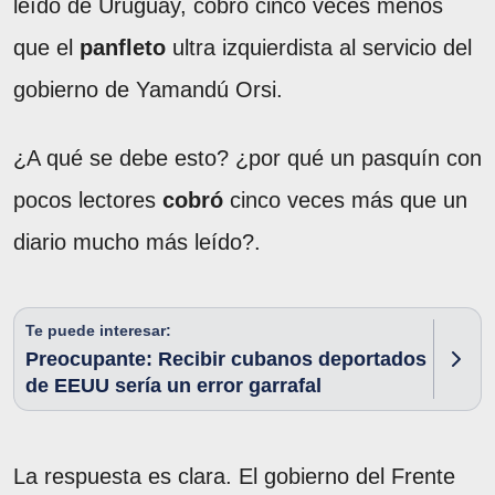
leído de Uruguay, cobró cinco veces menos
que el
panfleto
ultra izquierdista al servicio del
gobierno de Yamandú Orsi.
¿A qué se debe esto? ¿por qué un pasquín con
pocos lectores
cobró
cinco veces más que un
diario mucho más leído?.
Te puede interesar:
Preocupante: Recibir cubanos deportados
de EEUU sería un error garrafal
La respuesta es clara. El gobierno del Frente