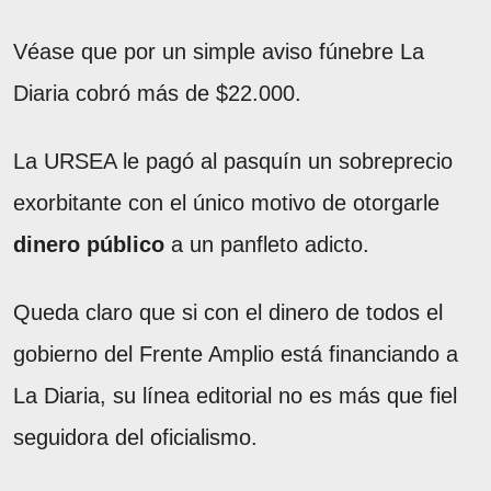
Véase que por un simple aviso fúnebre La
Diaria cobró más de $22.000.
La URSEA le pagó al pasquín un sobreprecio
exorbitante con el único motivo de otorgarle
dinero
público
a un panfleto adicto.
Queda claro que si con el dinero de todos el
gobierno del Frente Amplio está financiando a
La Diaria, su línea editorial no es más que fiel
seguidora del oficialismo.