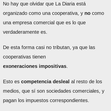
No hay que olvidar que La Diaria está
organizado como una cooperativa, y
no
como
una empresa comercial que es lo que
verdaderamente es.
De esta forma casi no tributan, ya que las
cooperativas tienen
exoneraciones
impositivas
.
Esto es
competencia
desleal
al resto de los
medios, que sí son sociedades comerciales, y
pagan los impuestos correspondientes.