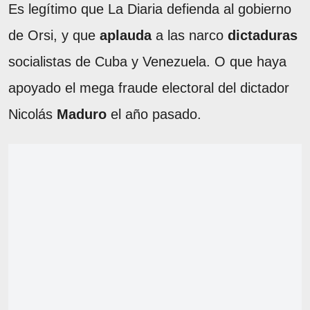
Es legítimo que La Diaria defienda al gobierno
de Orsi, y que
aplauda
a las narco
dictaduras
socialistas de Cuba y Venezuela. O que haya
apoyado el mega fraude electoral del dictador
Nicolás
Maduro
el año pasado.