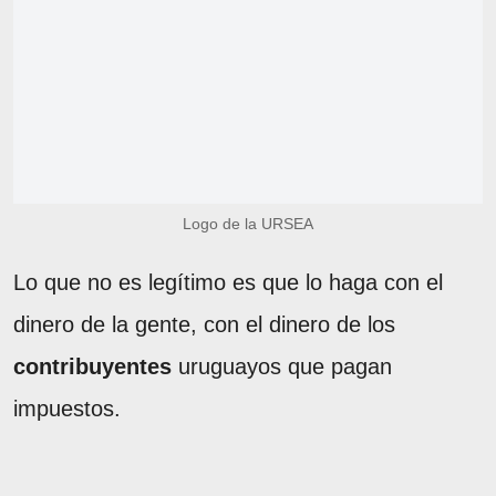
Logo de la URSEA
Lo que no es legítimo es que lo haga con el
dinero de la gente, con el dinero de los
contribuyentes
uruguayos que pagan
impuestos.