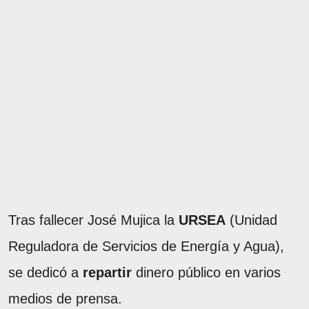
Tras fallecer José Mujica la
URSEA
(Unidad
Reguladora de Servicios de Energía y Agua),
se dedicó a
repartir
dinero público en varios
medios de prensa.