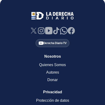
Derecha Diario TV
Nosotros
Quienes Somos
Autores
Donar
Privacidad
Protección de datos