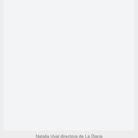
Natalia Uval directora de La Diaria