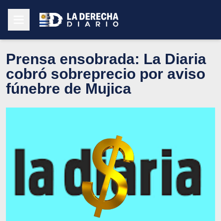
Prensa ensobrada: La Diaria
cobró sobreprecio por aviso
fúnebre de Mujica