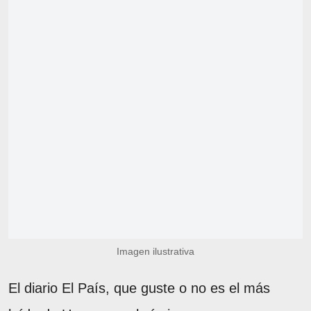
Imagen ilustrativa
El diario El País, que guste o no es el más