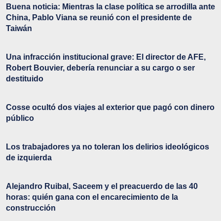
Buena noticia: Mientras la clase política se arrodilla ante
China, Pablo Viana se reunió con el presidente de
Taiwán
Una infracción institucional grave: El director de AFE,
Robert Bouvier, debería renunciar a su cargo o ser
destituido
Cosse ocultó dos viajes al exterior que pagó con dinero
público
Los trabajadores ya no toleran los delirios ideológicos
de izquierda
Alejandro Ruibal, Saceem y el preacuerdo de las 40
horas: quién gana con el encarecimiento de la
construcción