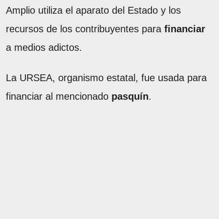
Amplio utiliza el aparato del Estado y los
recursos de los contribuyentes para
financiar
a medios adictos.
La URSEA, organismo estatal, fue usada para
financiar al mencionado
pasquín
.